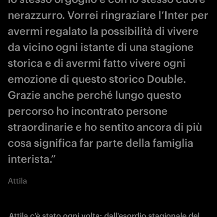
nerazzurro. Vorrei ringraziare l’Inter per
avermi regalato la possibilità di vivere
da vicino ogni istante di una stagione
storica e di avermi fatto vivere ogni
emozione di questo storico Double.
Grazie anche perché lungo questo
percorso ho incontrato persone
straordinarie e ho sentito ancora di più
cosa significa far parte della famiglia
interista.”
Attila
Attila c'è stato ogni volta: dall'esordio stagionale del 