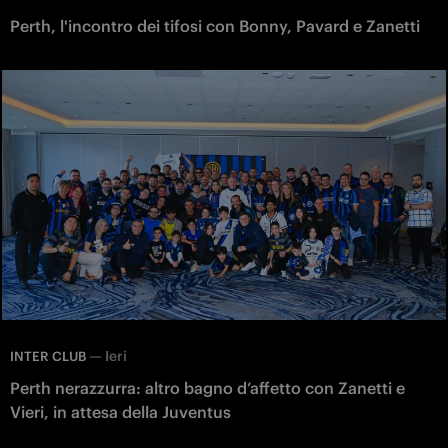
Perth, l'incontro dei tifosi con Bonny, Pavard e Zanetti
—
Ieri
INTER CLUB
Perth nerazzurra: altro bagno d’affetto con Zanetti e
Vieri, in attesa della Juventus