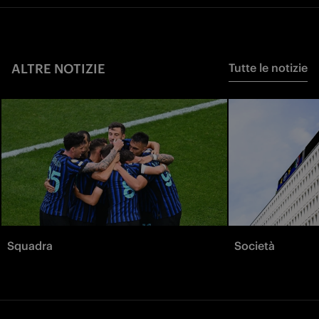
ALTRE NOTIZIE
Tutte le notizie
Squadra
Società