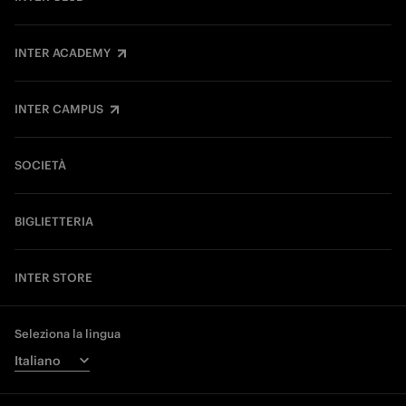
INTER ACADEMY
INTER CAMPUS
SOCIETÀ
BIGLIETTERIA
INTER STORE
Seleziona la lingua