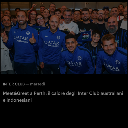
—
martedì
INTER CLUB
Meet&Greet a Perth: il calore degli Inter Club australiani
e indonesiani