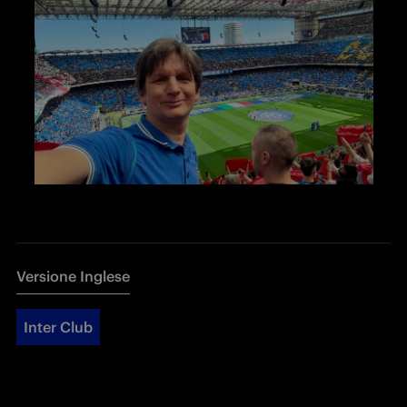
Versione Inglese
Inter Club