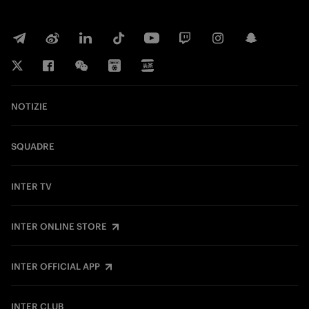
NOTIZIE
SQUADRE
INTER TV
INTER ONLINE STORE
INTER OFFICIAL APP
INTER CLUB