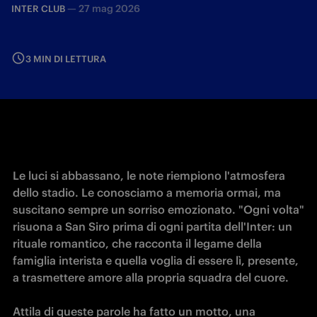
—
27 mag 2026
INTER CLUB
3 MIN DI LETTURA
Le luci si abbassano, le note riempiono l'atmosfera 
dello stadio. Le conosciamo a memoria ormai, ma 
suscitano sempre un sorriso emozionato. "Ogni volta" 
risuona a San Siro prima di ogni partita dell'Inter: un 
rituale romantico, che racconta il legame della 
famiglia interista e quella voglia di essere lì, presente, 
a trasmettere amore alla propria squadra del cuore. 

Attila di queste parole ha fatto un motto, una 