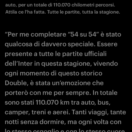
auto, per un totale di 110.070 chilometri percorsi. 
“Per me completare “54 su 54” è stato
qualcosa di davvero speciale. Essere
presente a tutte le partite ufficiali
dell’Inter in questa stagione, vivendo
ogni momento di questo storico
Double, è stata un’emozione che
porterò con me per sempre. In totale
sono stati 110.070 km tra auto, bus,
camper, treni e aerei. Tanti viaggi, tante
notti senza dormire, ma ogni volta con
lo stesso orgoglio e con lo stesso cuore