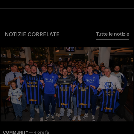
NOTIZIE CORRELATE
Tutte le notizie
—
4 ore fa
COMMUNITY