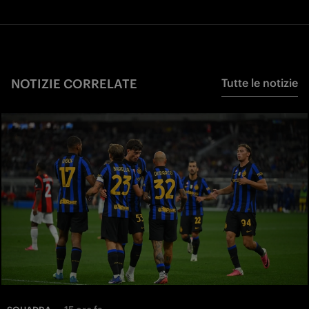
NOTIZIE CORRELATE
Tutte le notizie