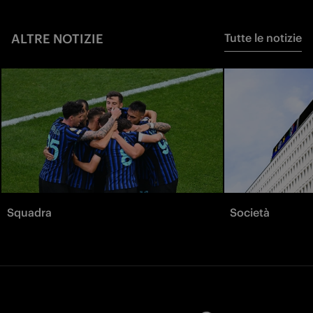
ALTRE NOTIZIE
Tutte le notizie
Squadra
Società