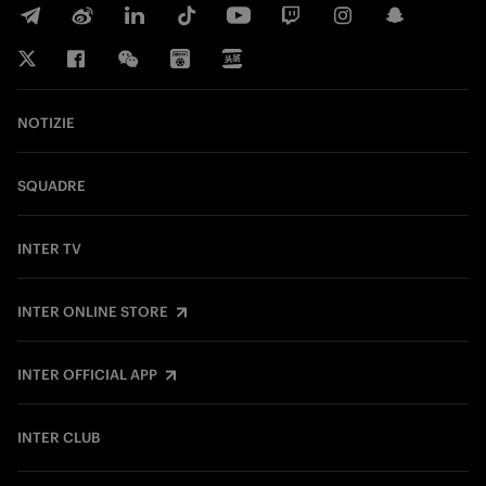
NOTIZIE
SQUADRE
INTER TV
INTER ONLINE STORE
INTER OFFICIAL APP
INTER CLUB