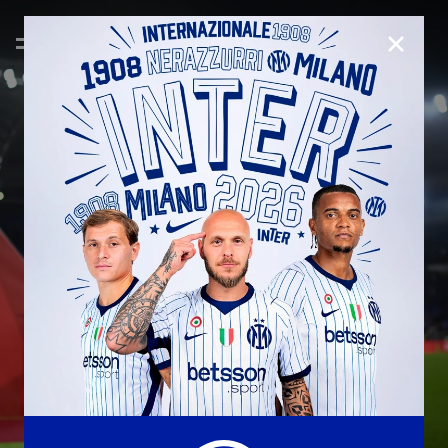
CHIUD