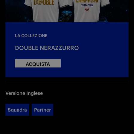
LA COLLEZIONE
DOUBLE NERAZZURRO
ACQUISTA
Versione Inglese
Squadra
Partner