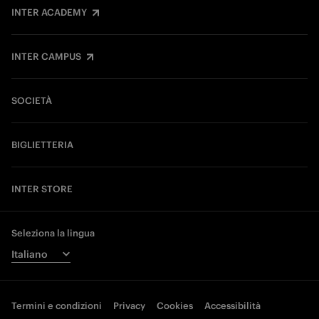
INTER ACADEMY
INTER CAMPUS
SOCIETÀ
BIGLIETTERIA
INTER STORE
Seleziona la lingua
Termini e condizioni
Privacy
Cookies
Accessibilità