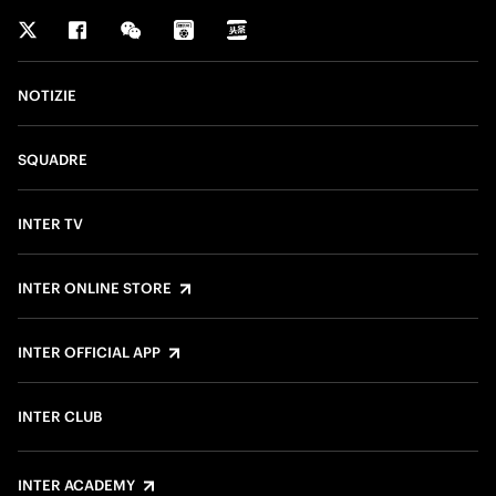
NOTIZIE
SQUADRE
INTER TV
INTER ONLINE STORE
INTER OFFICIAL APP
INTER CLUB
INTER ACADEMY