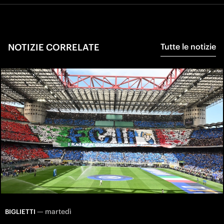
NOTIZIE CORRELATE
Tutte le notizie
—
martedì
BIGLIETTI