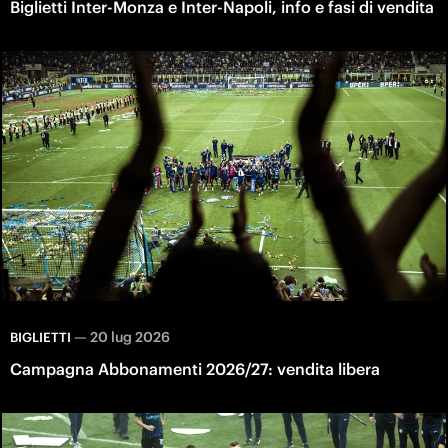
Biglietti Inter-Monza e Inter-Napoli, info e fasi di vendita
—
20 lug 2026
BIGLIETTI
Campagna Abbonamenti 2026/27: vendita libera