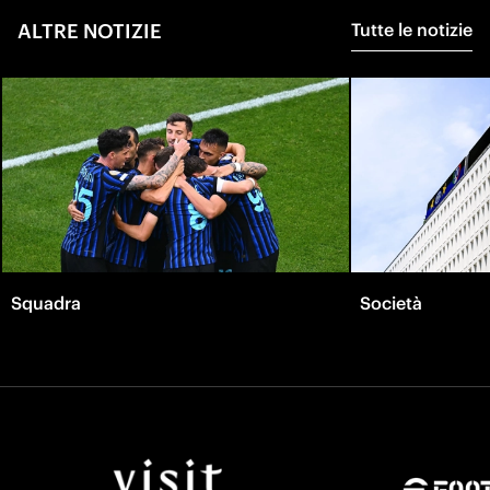
ALTRE NOTIZIE
Tutte le notizie
Squadra
Società