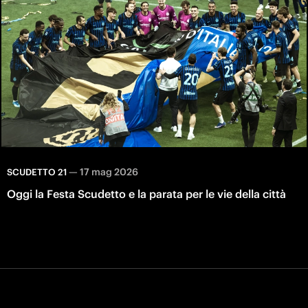
—
17 mag 2026
SCUDETTO 21
Oggi la Festa Scudetto e la parata per le vie della città