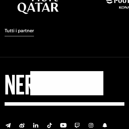
Tutti i partner
NERAZZURRI