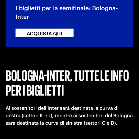
I biglietti per la semifinale: Bologna-
Inter
ACQUISTA QUI
BOLOGNA-INTER, TUTTE LE INFO
PER I BIGLIETTI
Ai sostenitori dell’Inter sarà destinata la curva di 
destra (settori K e J), mentre ai sostenitori del Bologna 
sarà destinata la curva di sinistra (settori C e D).