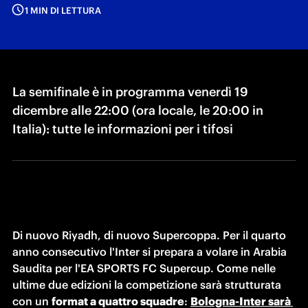
1 MIN DI LETTURA
La semifinale è in programma venerdì 19
dicembre alle 22:00 (ora locale, le 20:00 in
Italia): tutte le informazioni per i tifosi
Di nuovo Riyadh, di nuovo Supercoppa. Per il quarto 
anno consecutivo l'Inter si prepara a volare in Arabia 
Saudita per l'EA SPORTS FC Supercup. Come nelle 
ultime due edizioni la competizione sarà strutturata 
con un 
format a quattro squadre
: 
Bologna-Inter sarà 