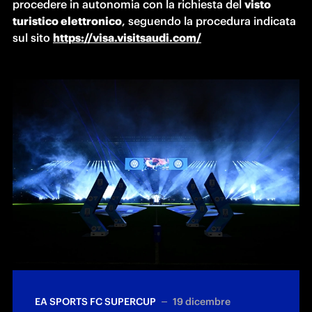
procedere in autonomia con la richiesta del 
visto 
turistico elettronico
, seguendo la procedura indicata 
sul sito 
https://visa.visitsaudi.com/
EA SPORTS FC SUPERCUP
19 dicembre