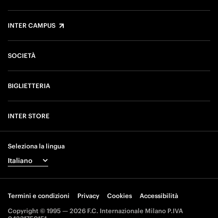
INTER CAMPUS
SOCIETÀ
BIGLIETTERIA
INTER STORE
Seleziona la lingua
Termini e condizioni
Privacy
Cookies
Accessibilità
Copyright © 1995 — 2026 F.C. Internazionale Milano P.IVA