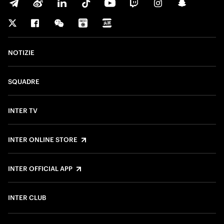
NOTIZIE
SQUADRE
INTER TV
INTER ONLINE STORE
INTER OFFICIAL APP
INTER CLUB