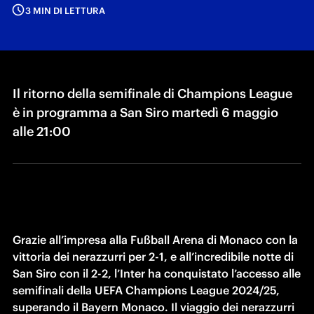
3 MIN DI LETTURA
Il ritorno della semifinale di Champions League
è in programma a San Siro martedì 6 maggio
alle 21:00
Grazie all’impresa alla Fußball Arena di Monaco con la 
vittoria dei nerazzurri per 2-1, e all’incredibile notte di 
San Siro con il 2-2, l’Inter ha conquistato l’accesso alle 
semifinali della UEFA Champions League 2024/25, 
superando il Bayern Monaco. Il viaggio dei nerazzurri 