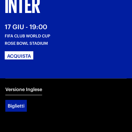
INTER
17 GIU - 19:00
FIFA CLUB WORLD CUP
ROSE BOWL STADIUM
ACQUISTA
Versione Inglese
Biglietti