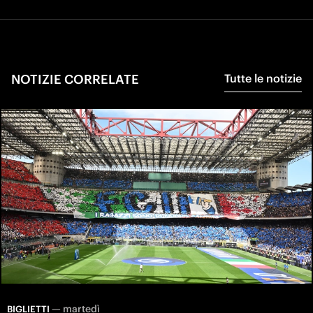
NOTIZIE CORRELATE
Tutte le notizie
—
martedì
BIGLIETTI