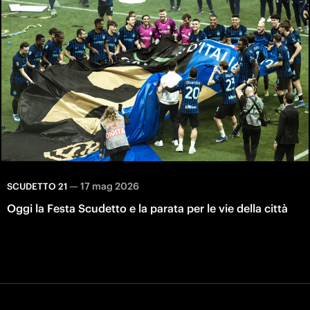
—
17 mag 2026
SCUDETTO 21
Oggi la Festa Scudetto e la parata per le vie della città