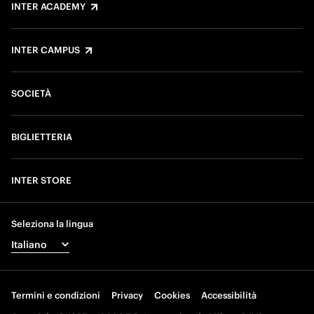
INTER ACADEMY
INTER CAMPUS
SOCIETÀ
BIGLIETTERIA
INTER STORE
Seleziona la lingua
Termini e condizioni
Privacy
Cookies
Accessibilità