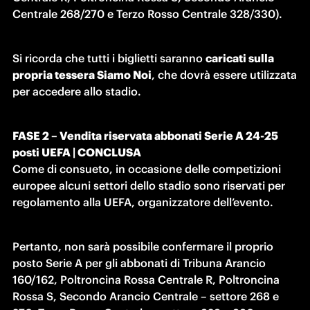
Centrale 268/270 e Terzo Rosso Centrale 328/330).
Si ricorda che tutti i biglietti saranno 
caricati sulla 
propria tessera Siamo Noi
, che dovrà essere utilizzata 
per accedere allo stadio.
FASE 2 – Vendita riservata abbonati Serie A 24-25 
posti UEFA | CONCLUSA
Come di consueto, in occasione delle competizioni 
europee alcuni settori dello stadio sono riservati per 
regolamento alla UEFA, organizzatore dell’evento.
Pertanto, non sarà possibile confermare il proprio 
posto Serie A per gli abbonati di Tribuna Arancio 
160/162, Poltroncina Rossa Centrale R, Poltroncina 
Rossa S, Secondo Arancio Centrale – settore 268 e 