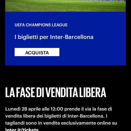
UEFA CHAMPIONS LEAGUE
I biglietti per Inter-Barcellona
ACQUISTA
LA FASE DI VENDITA LIBERA
Lunedì 28 aprile alle 12:00 prende il via la fase di 
vendita libera dei biglietti di Inter-Barcellona. I 
tagliandi sono in vendita esclusivamente online su 
inter.it/tickets