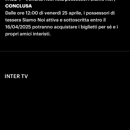
CONCLUSA
Dalle ore 12:00 di venerdì 25 aprile, i possessori di 
tessera Siamo Noi attiva e sottoscritta entro il 
16/04/2025 potranno acquistare i biglietti per sé e i 
propri amici interisti.
INTER TV