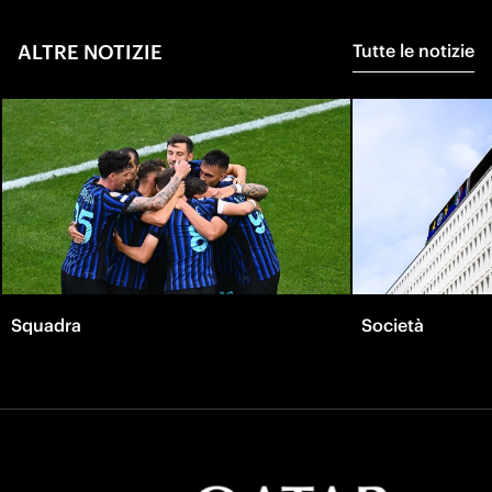
ALTRE NOTIZIE
Tutte le notizie
Squadra
Società