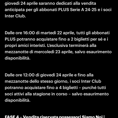
giovedì 24 aprile saranno dedicati alla vendita 
anticipata per gli abbonati PLUS Serie A 24-25 e i soci 
Inter Club.
Dalle ore 16:00 di martedì 22 aprile, tutti gli abbonati 
PLUS potranno acquistare fino a 2 biglietti per sé e i 
propri amici interisti. L’esclusiva terminerà alla 
mezzanotte di mercoledì 23 aprile, salvo esaurimento 
disponibilità.
Dalle ore 12:00 di giovedì 24 aprile e fino alla 
mezzanotte dello stesso giorno, i soci Inter Club 
potranno acquistare fino a 4 biglietti – purché tutti 
soci attivi alla stagione in corso – salvo esaurimento 
disponibilità.
FASE 4 – Vendita riservata possessori Siamo Noi | 