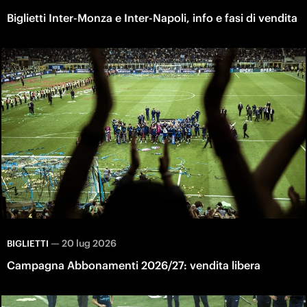
Biglietti Inter-Monza e Inter-Napoli, info e fasi di vendita
—
20 lug 2026
BIGLIETTI
Campagna Abbonamenti 2026/27: vendita libera