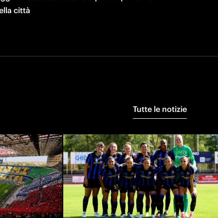
ella città
Tutte le notizie