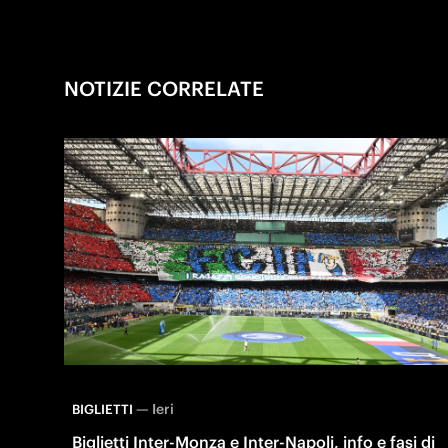
NOTIZIE CORRELATE
—
Ieri
BIGLIETTI
Biglietti Inter-Monza e Inter-Napoli, info e fasi di