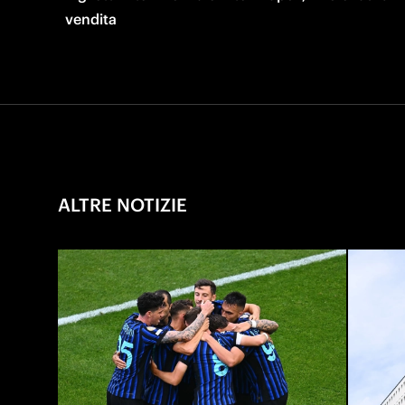
vendita
ALTRE NOTIZIE