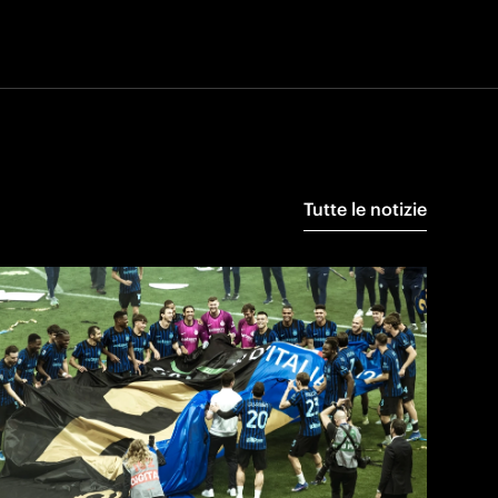
Tutte le notizie