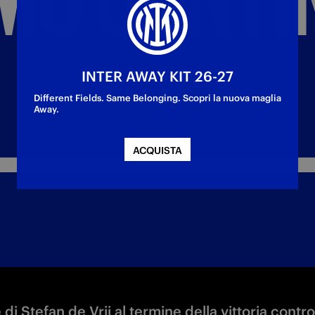
INTER AWAY KIT 26-27
Different Fields. Same Belonging. Scopri la nuova maglia
Away.
ACQUISTA
i Stefan de Vrij al termine della vittoria contro 