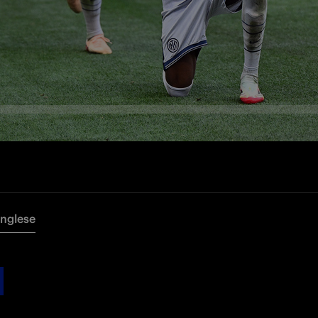
Inglese