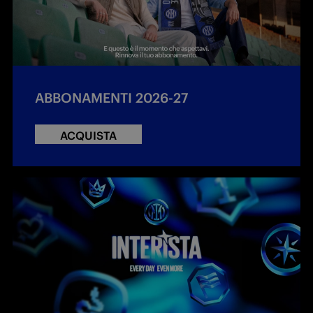
ABBONAMENTI 2026-27
ACQUISTA