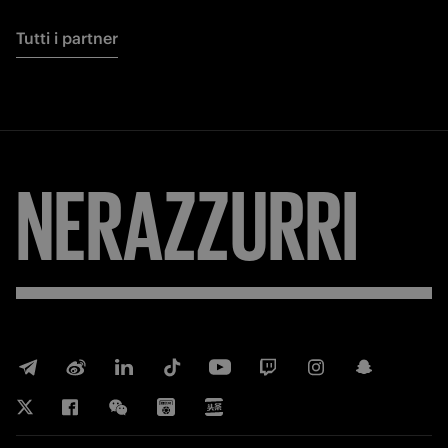
Tutti i partner
NERAZZURRI