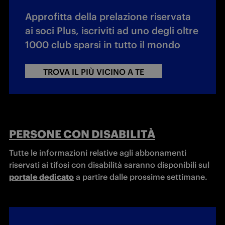
Approfitta della prelazione riservata
ai soci Plus, iscriviti ad uno degli oltre
1000 club sparsi in tutto il mondo
TROVA IL PIÙ VICINO A TE
PERSONE CON DISABILITÀ
Tutte le informazioni relative agli abbonamenti 
riservati ai tifosi con disabilità saranno disponibili sul 
portale dedicato
 a partire dalle prossime settimane.