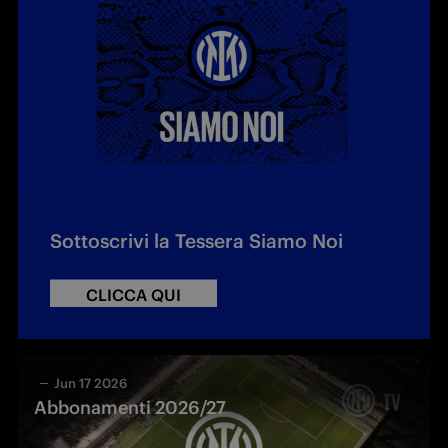
Sottoscrivi la Tessera Siamo Noi
CLICCA QUI
Jun 17 2026
Abbonamenti 2026/27