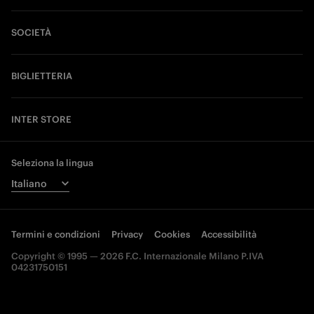
SOCIETÀ
BIGLIETTERIA
INTER STORE
Seleziona la lingua
Termini e condizioni
Privacy
Cookies
Accessibilità
Copyright © 1995 — 2026 F.C. Internazionale Milano P.IVA
04231750151