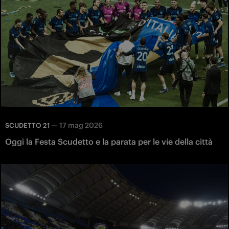
—
17 mag 2026
SCUDETTO 21
Oggi la Festa Scudetto e la parata per le vie della città