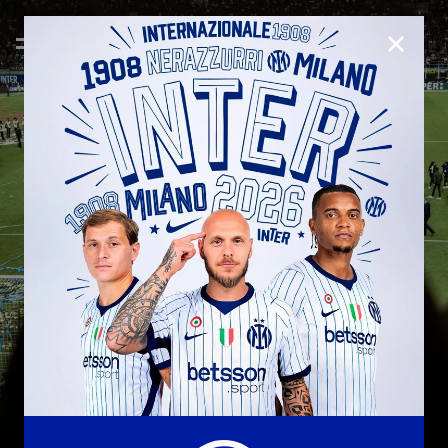
CHIUD