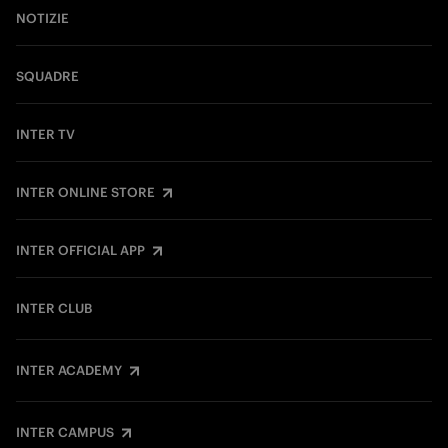
NOTIZIE
SQUADRE
INTER TV
INTER ONLINE STORE
INTER OFFICIAL APP
INTER CLUB
INTER ACADEMY
INTER CAMPUS