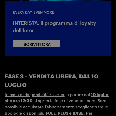
EVERY DAY, EVEN MORE
INTERISTA, il programma di loyalty
dell'Inter
ISCRIVITI ORA
FASE 3 – VENDITA LIBERA, DAL 10
LUGLIO
In caso di disponibilità residua
, a partire dal 
10 luglio 
alle ore 12:00
 si aprirà la fase di vendita libera. Sarà 
possibile acquistare l’abbonamento scegliendo tra le 
tipologie disponibili: 
FULL, PLUS e BASE
. Per 