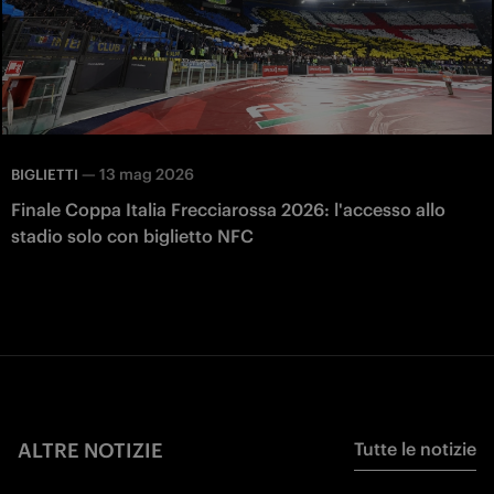
—
13 mag 2026
BIGLIETTI
Finale Coppa Italia Frecciarossa 2026: l'accesso allo
stadio solo con biglietto NFC
ALTRE NOTIZIE
Tutte le notizie