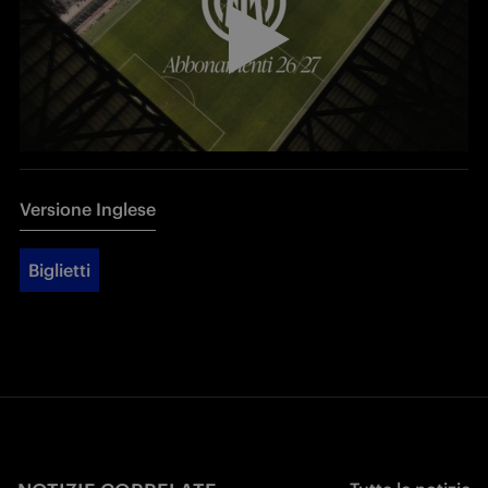
Versione Inglese
Biglietti