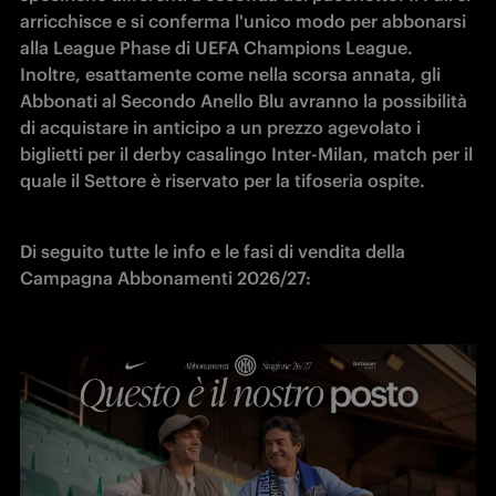
arricchisce e si conferma l'unico modo per abbonarsi 
alla League Phase di UEFA Champions League. 
Inoltre, esattamente come nella scorsa annata, gli 
Abbonati al Secondo Anello Blu avranno la possibilità 
di acquistare in anticipo a un prezzo agevolato i 
biglietti per il derby casalingo Inter-Milan, match per il 
quale il Settore è riservato per la tifoseria ospite.
Di seguito tutte le info e le fasi di vendita della 
Campagna Abbonamenti 2026/27: