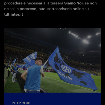
procedere è necessaria la tessera 
Siamo Noi
; se non 
ne sei in possesso, puoi sottoscriverla online su 
tdt.inter.it
INTER CLUB