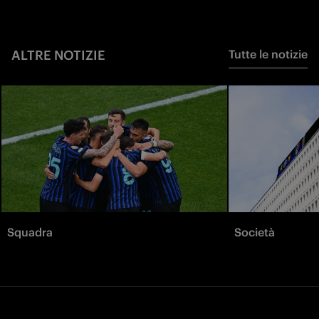
ALTRE NOTIZIE
Tutte le notizie
Squadra
Società