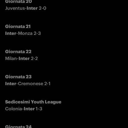
Juventus-
Inter
 2-0 
Giornata 21 

Inter
-Monza 2-3 
Milan-
Inter
 2-2
Giornata 23

Inter
-Cremonese 2-1
Sedicesimi Youth League
Colonia-
Inter 
1-3