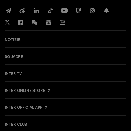
NOTIZIE
SQUADRE
INTER TV
INTER ONLINE STORE
INTER OFFICIAL APP
INTER CLUB