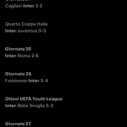
Cagliari-
Inter
 2-2
Inter
-Juventus 0-3
Giornata 25

Inter
-Roma 2-6
Frosinone-
Inter
 5-4
Ottavi UEFA Youth League

Inter
-Betis Siviglia 5-3
Giornata 27
