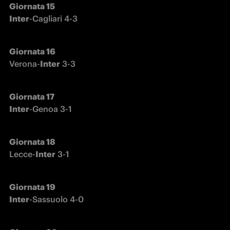
Giornata 15

Inter
-Cagliari 4-3
Verona-
Inter
 3-3
Giornata 17

Inter
-Genoa 3-1
Lecce-
Inter
 3-1
Giornata 19

Inter
-Sassuolo 4-0