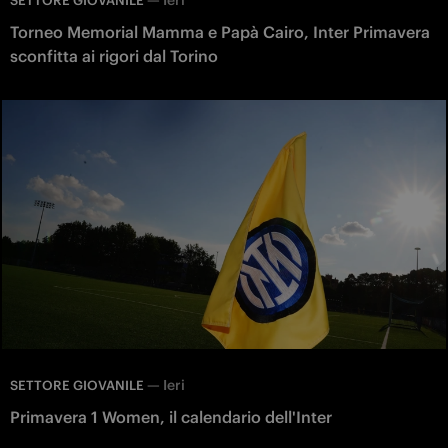
SETTORE GIOVANILE
Torneo Memorial Mamma e Papà Cairo, Inter Primavera
sconfitta ai rigori dal Torino
—
Ieri
SETTORE GIOVANILE
Primavera 1 Women, il calendario dell'Inter