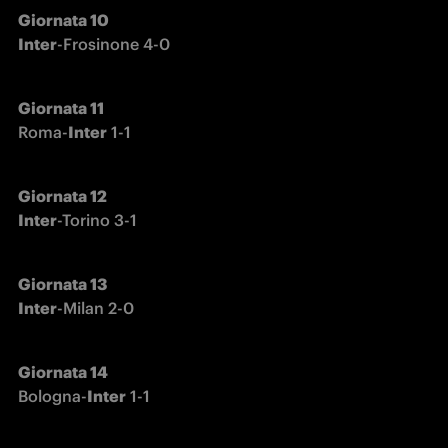
Giornata 10

Inter
-Frosinone 4-0
Roma-
Inter
 1-1
Giornata 12

Inter
-Torino 3-1
Giornata 13

Inter
-Milan 2-0
Bologna-
Inter
 1-1