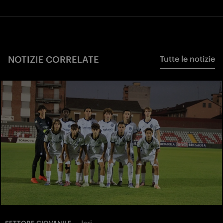
NOTIZIE CORRELATE
Tutte le notizie
—
Ieri