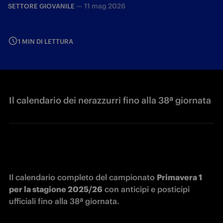
—
11 mag 2026
SETTORE GIOVANILE
1 MIN DI LETTURA
Il calendario dei nerazzurri fino alla 38ª giornata
Il calendario completo del campionato 
Primavera 1 
per la stagione 2025/26
 con anticipi e posticipi 
ufficiali fino alla 38ª giornata.