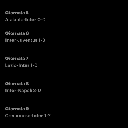
Atalanta-
Inter
Giornata 6

Inter
-Juventus 1-3
Lazio-
Inter
 1-0
Giornata 8

Inter
-Napoli 3-0
Cremonese-
Inter
 1-2