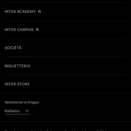
INTER ACADEMY
INTER CAMPUS
SOCIETÀ
BIGLIETTERIA
INTER STORE
Seleziona la lingua