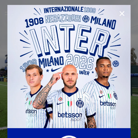
CHIUD