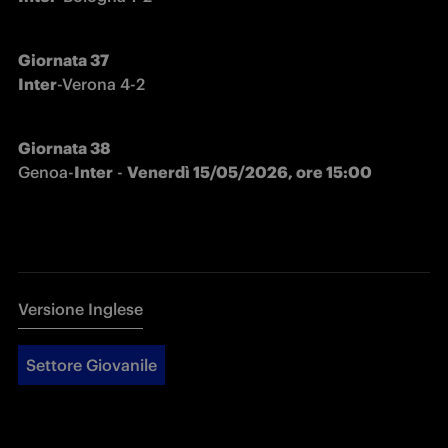
Giornata 37

Inter
-Verona 4-2
Genoa-
Inter
 - 
Venerdì 15/05/2026, ore 15:00
Versione Inglese
Settore Giovanile