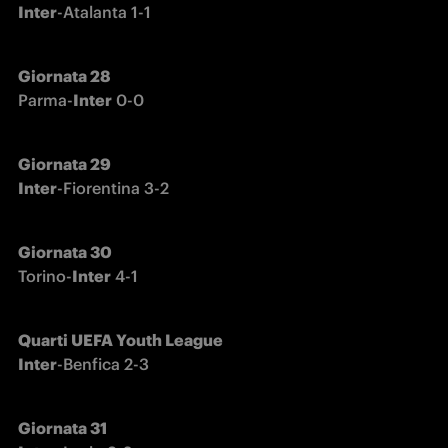
Inter
-Atalanta 1-1
Parma-
Inter
 0-0
Giornata 29

Inter
-Fiorentina 3-2
Torino-
Inter
 4-1
Quarti UEFA Youth League

Inter
-Benfica 2-3
Giornata 31
