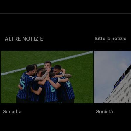
ALTRE NOTIZIE
Tutte le notizie
Squadra
Società