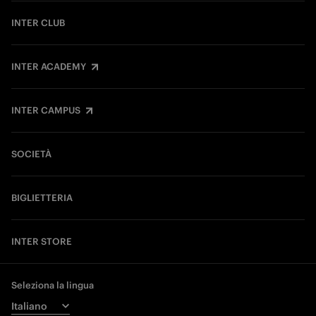
INTER CLUB
INTER ACADEMY
INTER CAMPUS
SOCIETÀ
BIGLIETTERIA
INTER STORE
Seleziona la lingua