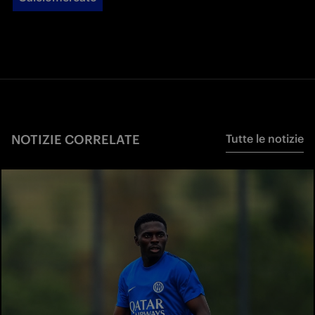
NOTIZIE CORRELATE
Tutte le notizie