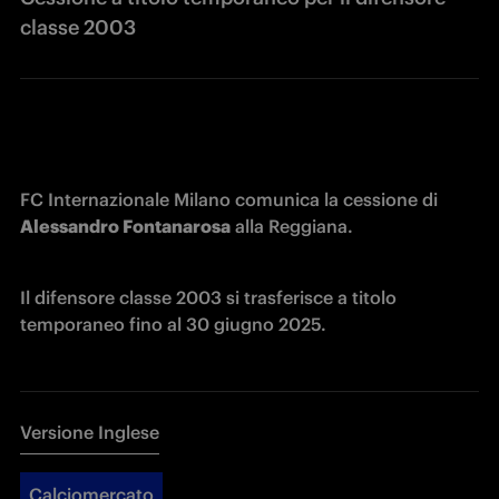
classe 2003
FC Internazionale Milano comunica la cessione di 
Alessandro Fontanarosa
 alla Reggiana.
Il difensore classe 2003 si trasferisce a titolo 
temporaneo fino al 30 giugno 2025.
Versione Inglese
Calciomercato