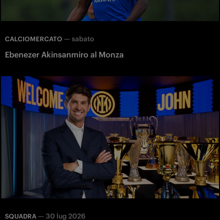
—
sabato
CALCIOMERCATO
Ebenezer Akinsanmiro al Monza
—
30 lug 2026
SQUADRA