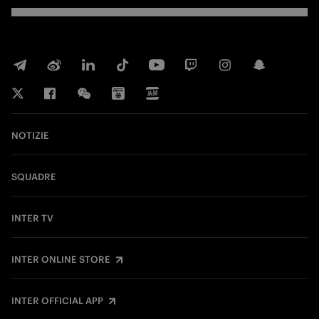
NOTIZIE
SQUADRE
INTER TV
INTER ONLINE STORE
INTER OFFICIAL APP