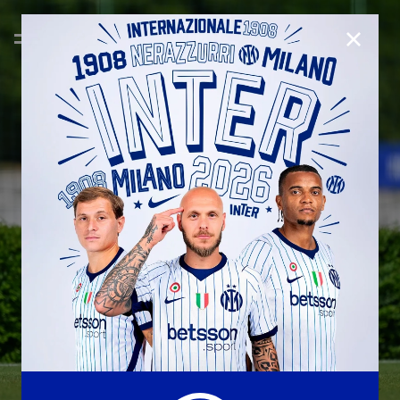
CHIUD