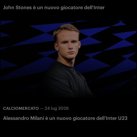
John Stones è un nuovo giocatore dell'Inter
—
24 lug 2026
CALCIOMERCATO
Alessandro Milani è un nuovo giocatore dell’Inter U23