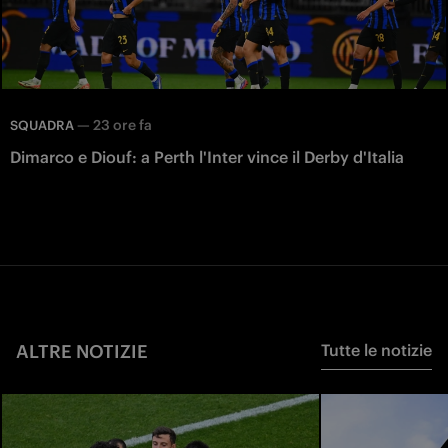
—
23 ore fa
SQUADRA
Dimarco e Diouf: a Perth l'Inter vince il Derby d'Italia
ALTRE NOTIZIE
Tutte le notizie