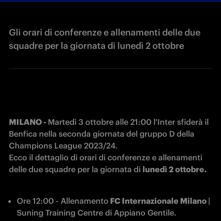
Gli orari di conferenze e allenamenti delle due
squadre per la giornata di lunedì 2 ottobre
MILANO - 
Martedì 3 ottobre alle 21:00 l'Inter sfiderà il 
Benfica nella seconda giornata del gruppo D della 
Champions League 2023/24.

Ecco il dettaglio di orari di conferenze e allenamenti 
delle due squadre per la giornata di 
lunedì 2 ottobre.
Ore 12:00 - Allenamento
 FC Internazionale Milano 
| 
Suning Training Centre di Appiano Gentile.