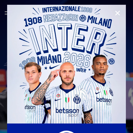
CHIUD