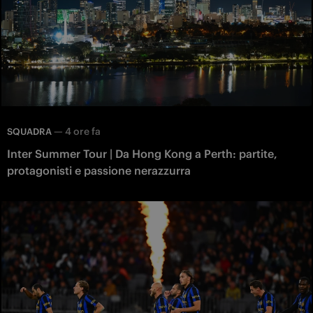
—
4 ore fa
SQUADRA
Inter Summer Tour | Da Hong Kong a Perth: partite,
protagonisti e passione nerazzurra