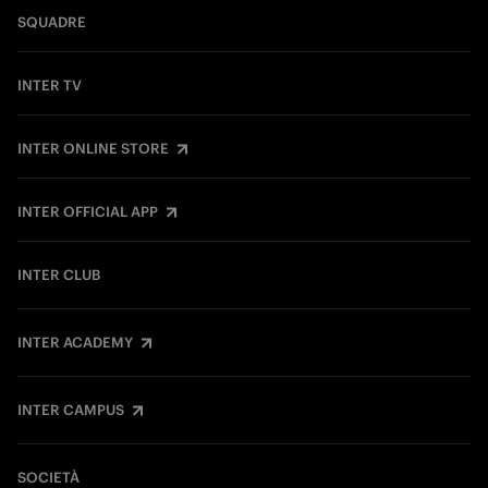
SQUADRE
INTER TV
INTER ONLINE STORE
INTER OFFICIAL APP
INTER CLUB
INTER ACADEMY
INTER CAMPUS
SOCIETÀ