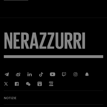
NERAZZURRI
NOTIZIE