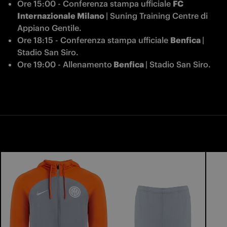
Ore 15:00 - Conferenza stampa ufficiale 
FC 
Internazionale Milano 
| Suning Training Centre di 
Appiano Gentile.
Ore 18:15 - Conferenza stampa ufficiale 
Benfica 
| 
Stadio San Siro.
Ore 19:00 - Allenamento
 Benfica 
| Stadio San Siro.