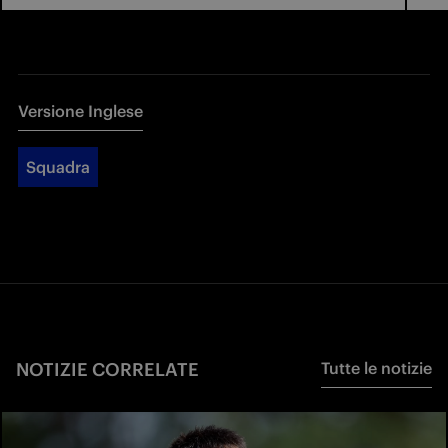
Versione Inglese
Squadra
NOTIZIE CORRELATE
Tutte le notizie