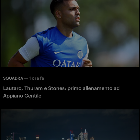
—
1 ora fa
SQUADRA
Lautaro, Thuram e Stones: primo allenamento ad
Appiano Gentile