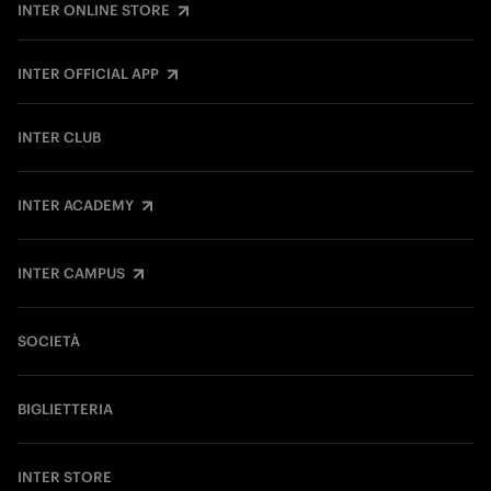
INTER ONLINE STORE
INTER OFFICIAL APP
INTER CLUB
INTER ACADEMY
INTER CAMPUS
SOCIETÀ
BIGLIETTERIA
INTER STORE