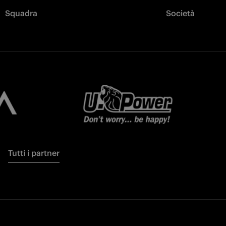
Squadra
Società
Tutti i partner