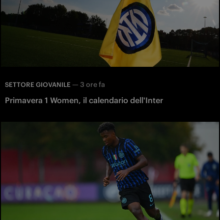
—
3 ore fa
SETTORE GIOVANILE
Primavera 1 Women, il calendario dell'Inter