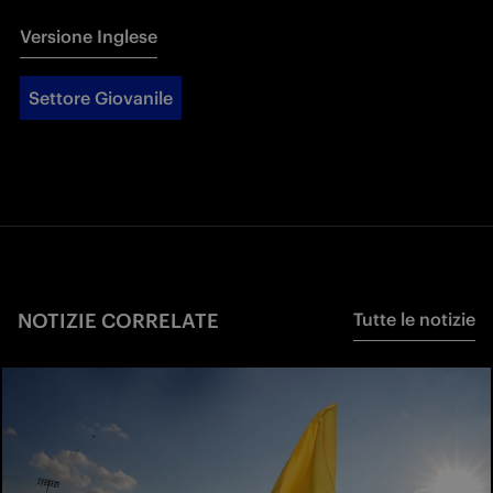
Versione Inglese
Settore Giovanile
NOTIZIE CORRELATE
Tutte le notizie