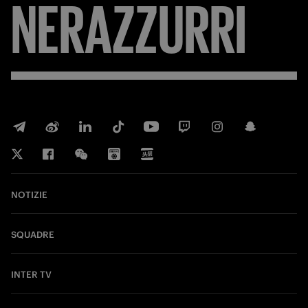
NERAZZURRI
NOTIZIE
SQUADRE
INTER TV