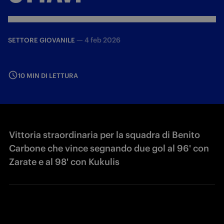
—
4 feb 2026
SETTORE GIOVANILE
10 MIN DI LETTURA
Vittoria straordinaria per la squadra di Benito
Carbone che vince segnando due gol al 96' con
Zarate e al 98' con Kukulis