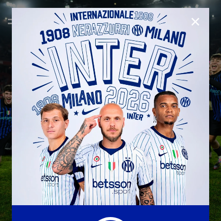
CHIUD