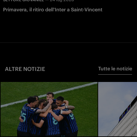
Primavera, il ritiro dell'Inter a Saint-Vincent
ALTRE NOTIZIE
Tutte le notizie