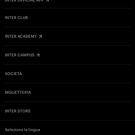
INTER OFFICIAL APP
INTER CLUB
INTER ACADEMY
INTER CAMPUS
SOCIETÀ
BIGLIETTERIA
INTER STORE
Seleziona la lingua