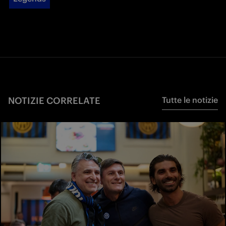
NOTIZIE CORRELATE
Tutte le notizie