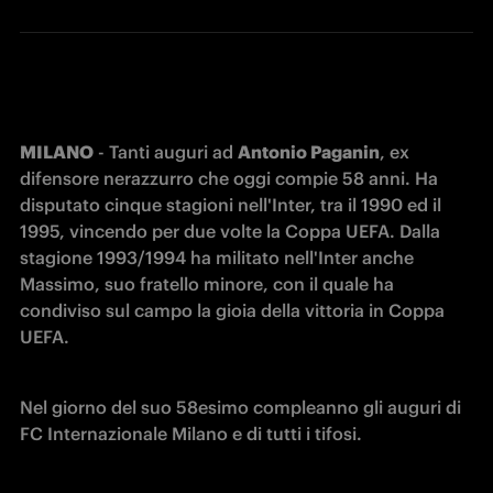
MILANO
 - Tanti auguri ad 
Antonio Paganin
, ex 
difensore nerazzurro che oggi compie 58 anni. Ha 
disputato cinque stagioni nell'Inter, tra il 1990 ed il 
1995, vincendo per due volte la Coppa UEFA. Dalla 
stagione 1993/1994 ha militato nell'Inter anche 
Massimo, suo fratello minore, con il quale ha 
condiviso sul campo la gioia della vittoria in Coppa 
UEFA. 
Nel giorno del suo 58esimo compleanno gli auguri di 
FC Internazionale Milano e di tutti i tifosi.