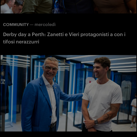
—
mercoledì
COMMUNITY
Derby day a Perth: Zanetti e Vieri protagonisti a con i
tifosi nerazzurri