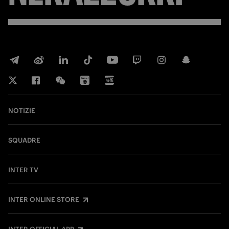
NOTIZIE
SQUADRE
INTER TV
INTER ONLINE STORE