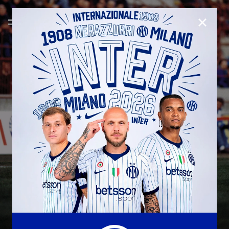
CHIUD