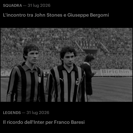
—
31 lug 2026
SQUADRA
L'incontro tra John Stones e Giuseppe Bergomi
—
31 lug 2026
LEGENDS
Il ricordo dell'Inter per Franco Baresi