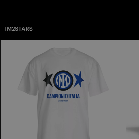
IM2STARS