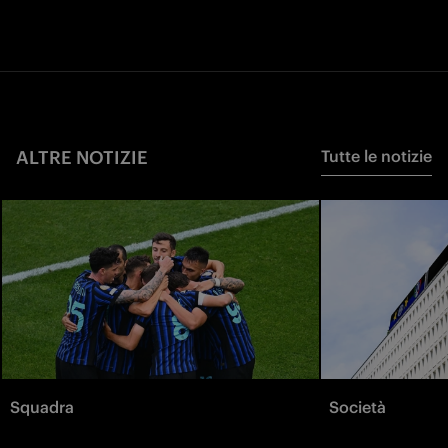
ALTRE NOTIZIE
Tutte le notizie
Squadra
Società