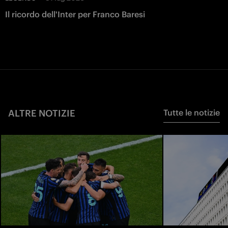
Il ricordo dell'Inter per Franco Baresi
ALTRE NOTIZIE
Tutte le notizie