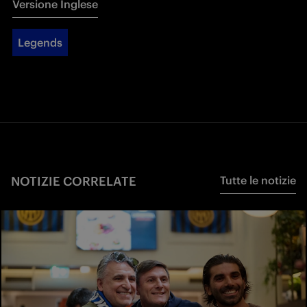
Versione Inglese
Legends
NOTIZIE CORRELATE
Tutte le notizie