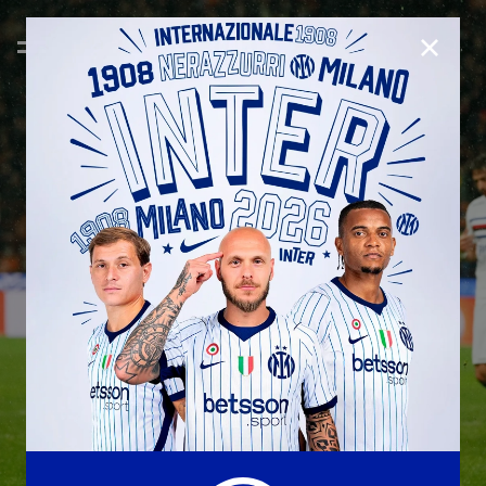
CHIUD