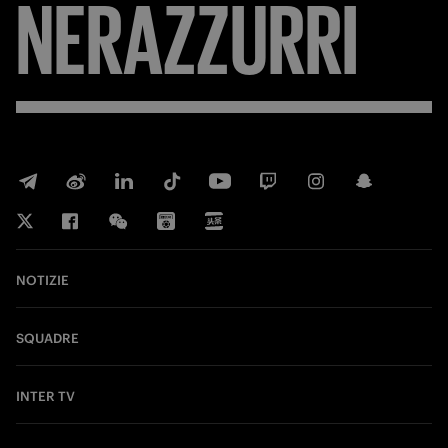
NERAZZURRI
NOTIZIE
SQUADRE
INTER TV