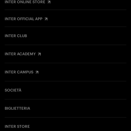
INTER ONLINE STORE
INTER OFFICIAL APP
INTER CLUB
INTER ACADEMY
INTER CAMPUS
SOCIETÀ
BIGLIETTERIA
INTER STORE