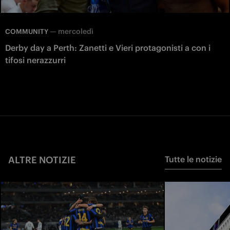
—
mercoledì
COMMUNITY
Derby day a Perth: Zanetti e Vieri protagonisti a con i
tifosi nerazzurri
ALTRE NOTIZIE
Tutte le notizie