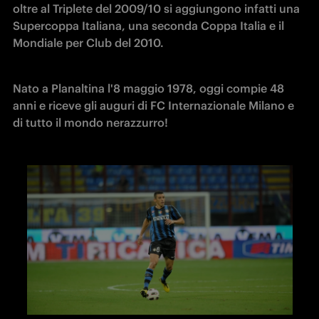
oltre al Triplete del 2009/10 si aggiungono infatti una 
Supercoppa Italiana, una seconda Coppa Italia e il 
Mondiale per Club del 2010.
Nato a Planaltina l'8 maggio 1978, oggi compie 48 
anni e riceve gli auguri di FC Internazionale Milano e 
di tutto il mondo nerazzurro!