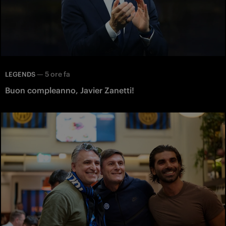
—
5 ore fa
LEGENDS
Buon compleanno, Javier Zanetti!