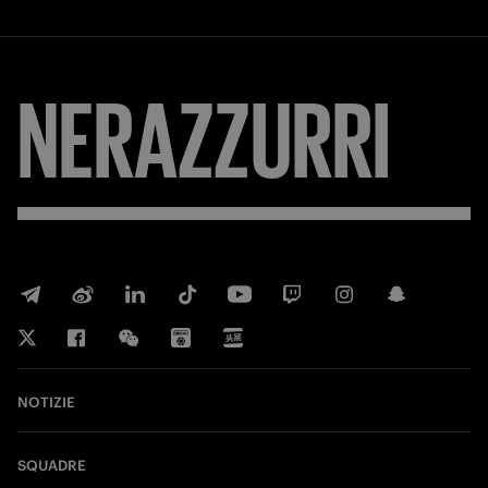
NERAZZURRI
NOTIZIE
SQUADRE