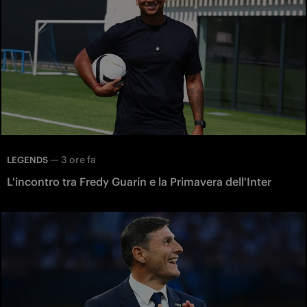
—
3 ore fa
LEGENDS
L'incontro tra Fredy Guarín e la Primavera dell'Inter