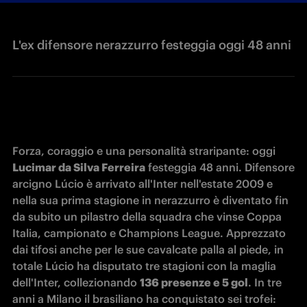
L'ex difensore nerazzurro festeggia oggi 48 anni
Forza, coraggio e una personalità straripante: oggi 
Lucimar da Silva Ferreira
 festeggia 48 anni. Difensore 
arcigno Lúcio è arrivato all'Inter nell'estate 2009 e 
nella sua prima stagione in nerazzurro è diventato fin 
da subito un pilastro della squadra che vinse Coppa 
Italia, campionato e Champions League. Apprezzato 
dai tifosi anche per le sue cavalcate palla al piede, in 
totale Lúcio ha disputato tre stagioni con la maglia 
dell'Inter, collezionando 
136 presenze e 5 gol
. In tre 
anni a Milano il brasiliano ha conquistato sei trofei: 