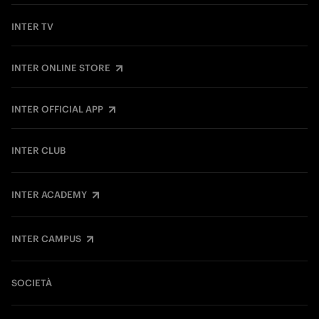
INTER TV
INTER ONLINE STORE
INTER OFFICIAL APP
INTER CLUB
INTER ACADEMY
INTER CAMPUS
SOCIETÀ