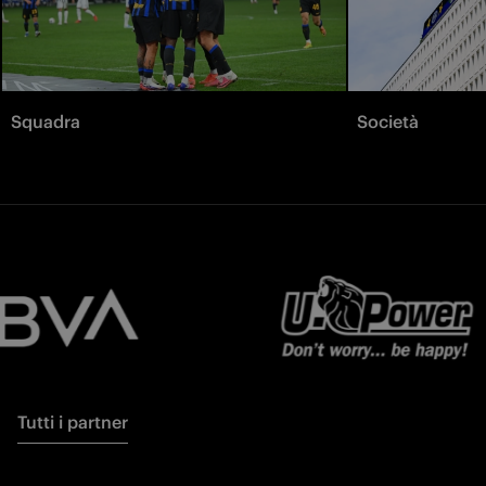
Squadra
Società
Tutti i partner