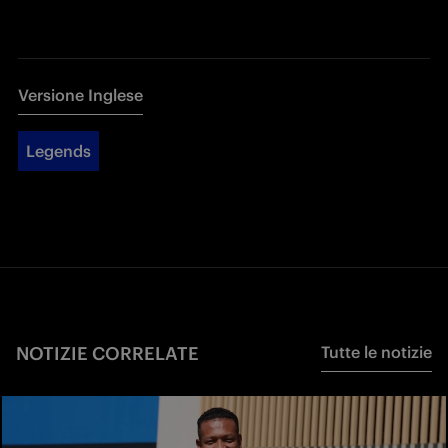
Versione Inglese
Legends
NOTIZIE CORRELATE
Tutte le notizie