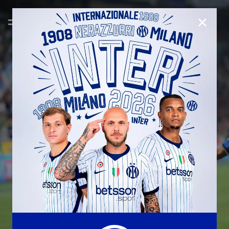
CHIUD