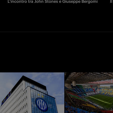
L'incontro tra John Stones e Giuseppe Bergomi
I