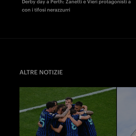
Derby day a Perth: Zanetti e Vieri protagonisti a
con i tifosi nerazzurri
ALTRE NOTIZIE