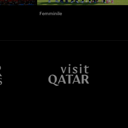
Femminile