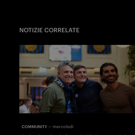
NOTIZIE CORRELATE
—
mercoledì
COMMUNITY