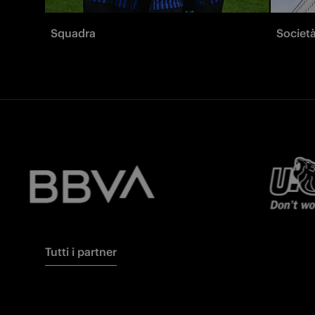
Squadra
Societ
Tutti i partner