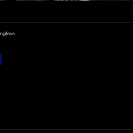
Inglese