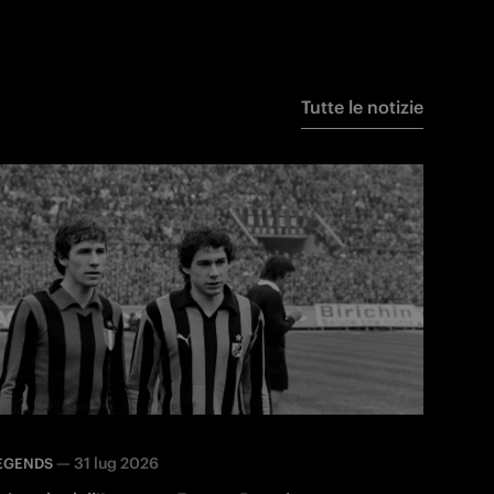
Tutte le notizie
—
31 lug 2026
EGENDS