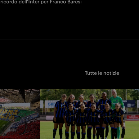
l ricordo dell'Inter per Franco Baresi
Tutte le notizie