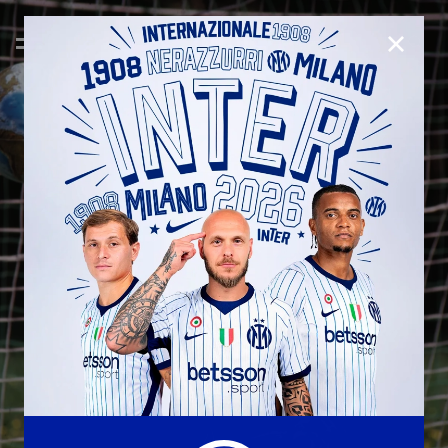
CHIUD