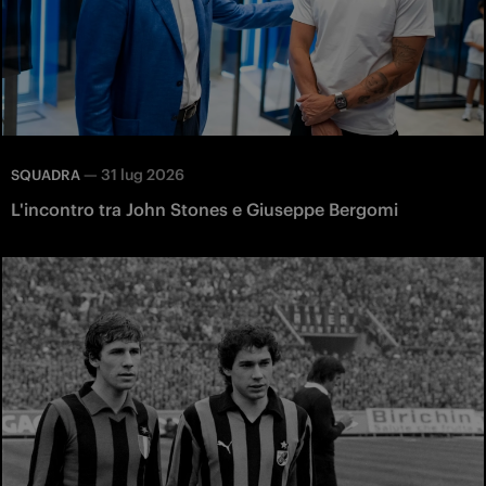
—
31 lug 2026
SQUADRA
L'incontro tra John Stones e Giuseppe Bergomi