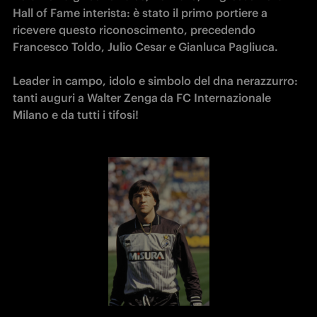
Hall of Fame interista: è stato il primo portiere a 
ricevere questo riconoscimento, precedendo 
Francesco Toldo, Julio Cesar e Gianluca Pagliuca. 

Leader in campo, idolo e simbolo del dna nerazzurro: 
tanti auguri a Walter Zenga
da FC Internazionale 
Milano e da tutti i tifosi! 