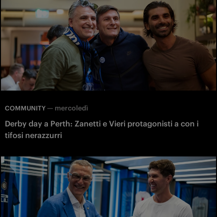
—
mercoledì
COMMUNITY
Derby day a Perth: Zanetti e Vieri protagonisti a con i
tifosi nerazzurri