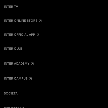
INTER TV
INTER ONLINE STORE
INTER OFFICIAL APP
INTER CLUB
INTER ACADEMY
INTER CAMPUS
SOCIETÀ