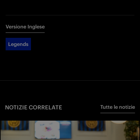
Versione Inglese
Legends
NOTIZIE CORRELATE
Tutte le notizie