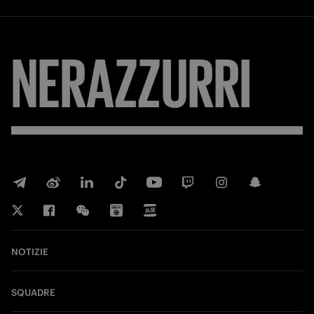
NERAZZURRI
NOTIZIE
SQUADRE