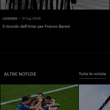
—
31 lug 2026
LEGENDS
Il ricordo dell'Inter per Franco Baresi
ALTRE NOTIZIE
Tutte le notizie