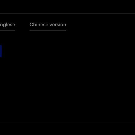
Inglese
Chinese version