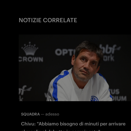
NOTIZIE CORRELATE
—
adesso
SQUADRA
Chivu: "Abbiamo bisogno di minuti per arrivare