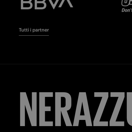
Tutti i partner
NERAZZ