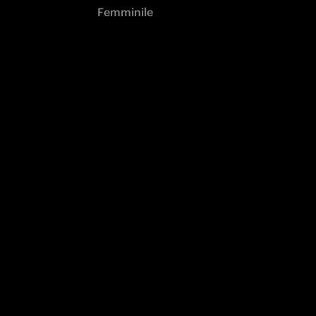
Femminile