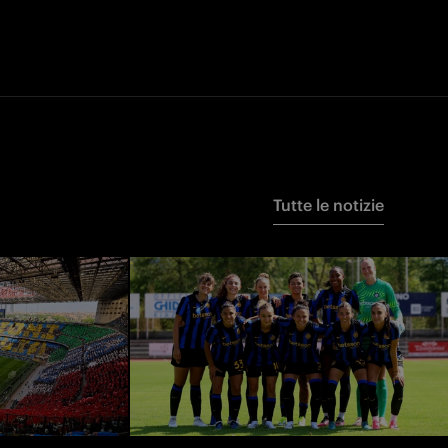
Tutte le notizie