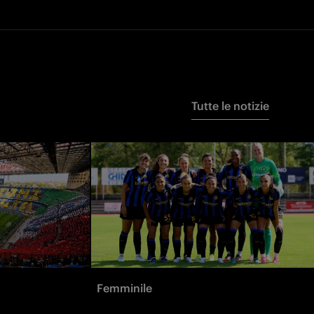
Tutte le notizie
Femminile