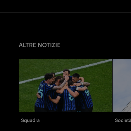
ALTRE NOTIZIE
Squadra
Societ