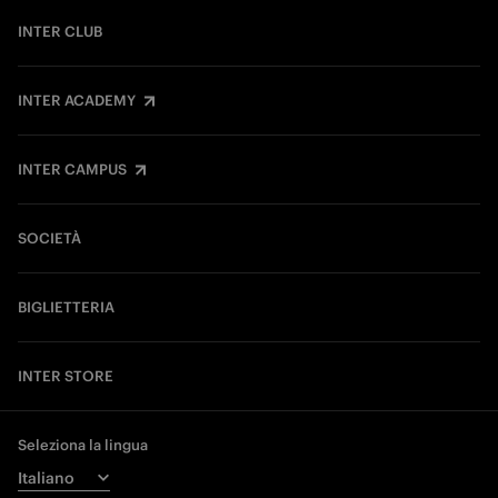
INTER CLUB
INTER ACADEMY
INTER CAMPUS
SOCIETÀ
BIGLIETTERIA
INTER STORE
Seleziona la lingua