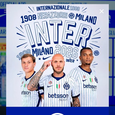
CHIUD