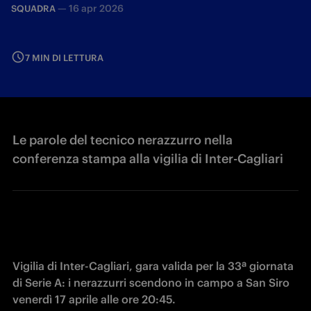
—
16 apr 2026
SQUADRA
7 MIN DI LETTURA
Le parole del tecnico nerazzurro nella
conferenza stampa alla vigilia di Inter-Cagliari
Vigilia di Inter-Cagliari, gara valida per la 33ª giornata 
di Serie A: i nerazzurri scendono in campo a San Siro 
venerdì 17 aprile alle ore 20:45. 