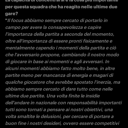
per questa squadra che ha reagito nelle ultime due 
gare?

"
Il focus abbiamo sempre cercato di portarlo in 
campo per avere la consapevolezza e capire 
l'importanza della partita a seconda del momento, 
oltre all'importanza di essere pronti fisicamente e 
mentalmente capendo i momenti della partita e ciò 
che l'avversario propone, cambiando il nostro modo 
di giocare in base ai momenti e agli avversari. In 
alcuni momenti abbiamo fatto molto bene, in altre 
partite meno per mancanza di energia e magari di 
qualche giocatore che avrebbe spostato l'inerzia, ma 
abbiamo sempre cercato di dare tutto come nelle 
ultime due partite. Una volta finite le insidie 
dell'andare in nazionale con responsabilità importanti 
tutti sono tornati a pensare ai nostri obiettivi, una 
volta smaltite le delusioni, per cercare di portare a 
buon fine i nostri desideri, ovvero essere competitivi 