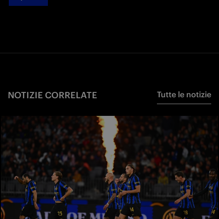
NOTIZIE CORRELATE
Tutte le notizie