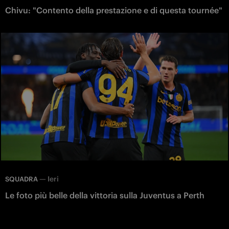
Chivu: "Contento della prestazione e di questa tournée"
—
Ieri
SQUADRA
Le foto più belle della vittoria sulla Juventus a Perth