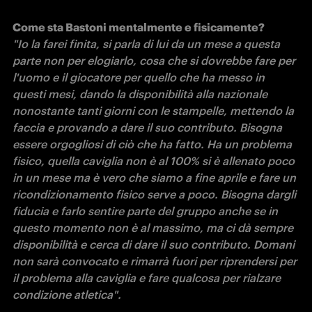
"Io la farei finita, si parla di lui da un mese a questa 
parte non per elogiarlo, cosa che si dovrebbe fare per 
l'uomo e il giocatore per quello che ha messo in 
questi mesi, dando la disponibilità alla nazionale 
nonostante tanti giorni con le stampelle, mettendo la 
faccia e provando a dare il suo contributo. Bisogna 
essere orgogliosi di ciò che ha fatto. Ha un problema 
fisico, quella caviglia non è al 100% si è allenato poco 
in un mese ma è vero che siamo a fine aprile e fare un 
ricondizionamento fisico serve a poco. Bisogna dargli 
fiducia e farlo sentire parte del gruppo anche se in 
questo momento non è al massimo, ma ci dà sempre 
disponibilità e cerca di dare il suo contributo. Domani 
non sarà convocato e rimarrà fuori per riprendersi per 
il problema alla caviglia e fare qualcosa per rialzare 
condizione atletica".