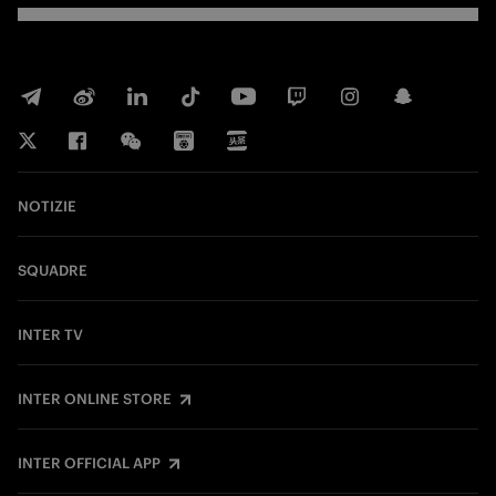
NOTIZIE
SQUADRE
INTER TV
INTER ONLINE STORE
INTER OFFICIAL APP