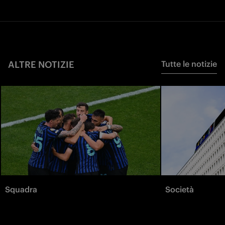
ALTRE NOTIZIE
Tutte le notizie
Squadra
Società