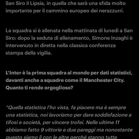
San Siro il Lipsia, in quella che sarà una sfida molto 
importante per il cammino europeo dei nerazzurri.
La squadra si è allenata nella mattinata di lunedì a San 
Siro: dopo la seduta di allenamento, Simone Inzaghi è 
intervenuto in diretta nella classica conferenza 
stampa della vigilia.
L’Inter è la prima squadra al mondo per dati statistici, 
davanti anche a squadre come il Manchester City. 
Quanto ti rende orgoglioso?
"Quella statistica l’ho vista, fa piacere ma è sempre 
una statistica, noi lavoriamo per dare soddisfazione a 
tifosi e società, per vincere trofei. Nelle ultime 11 
abbiamo fatto 9 vittorie e due pareggi ma nonostante 
questo siamo lì con le altre perché stanno tutte 