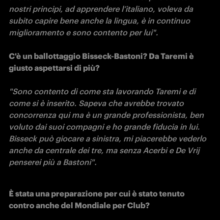
nostri principi, ad apprendere l’italiano, voleva da 
subito capire bene anche la lingua, è in continuo 
miglioramento e sono contento per lui".

C'è un ballottaggio Bisseck-Bastoni? Da Taremi è 
giusto aspettarsi di più?
"Sono contento di come sta lavorando Taremi e di 
come si è inserito. Sapeva che avrebbe trovato 
concorrenza qui ma è un grande professionista, ben 
voluto dai suoi compagni e ho grande fiducia in lui. 
Bisseck può giocare a sinistra, mi piacerebbe vederlo 
anche da centrale dei tre, ma senza Acerbi e De Vrij 
penserei più a Bastoni". 
È stata una preparazione per cui è stato tenuto 
contro anche del Mondiale per Club?