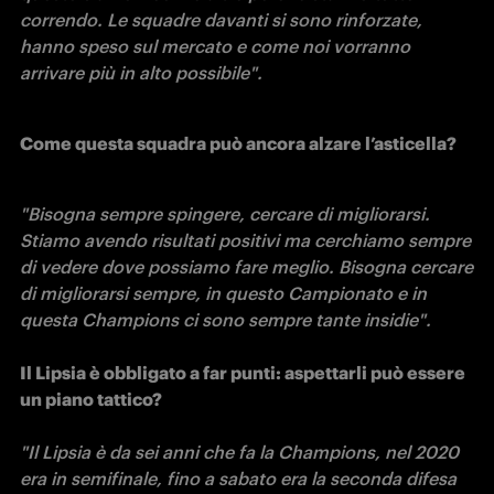
correndo. Le squadre davanti si sono rinforzate, 
hanno speso sul mercato e come noi vorranno 
arrivare più in alto possibile".
Come questa squadra può ancora alzare l’asticella?
"Bisogna sempre spingere, cercare di migliorarsi. 
Stiamo avendo risultati positivi ma cerchiamo sempre 
di vedere dove possiamo fare meglio. Bisogna cercare 
di migliorarsi sempre, in questo Campionato e in 
questa Champions ci sono sempre tante insidie".

Il Lipsia è obbligato a far punti: aspettarli può essere 
un piano tattico?
"Il Lipsia è da sei anni che fa la Champions, nel 2020 
era in semifinale, fino a sabato era la seconda difesa 