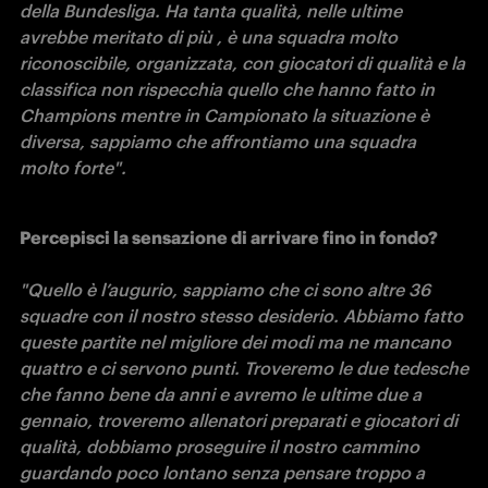
della Bundesliga. Ha tanta qualità, nelle ultime 
avrebbe meritato di più , è una squadra molto 
riconoscibile, organizzata, con giocatori di qualità e la 
classifica non rispecchia quello che hanno fatto in 
Champions mentre in Campionato la situazione è 
diversa, sappiamo che affrontiamo una squadra 
molto forte".
Percepisci la sensazione di arrivare fino in fondo?

"Quello è l’augurio, sappiamo che ci sono altre 36 
squadre con il nostro stesso desiderio. Abbiamo fatto 
queste partite nel migliore dei modi ma ne mancano 
quattro e ci servono punti. Troveremo le due tedesche 
che fanno bene da anni e avremo le ultime due a 
gennaio, troveremo allenatori preparati e giocatori di 
qualità, dobbiamo proseguire il nostro cammino 
guardando poco lontano senza pensare troppo a 