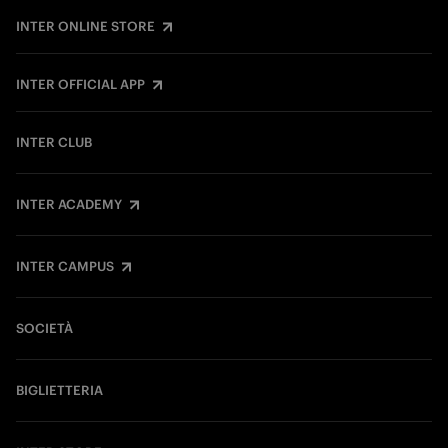
INTER ONLINE STORE
INTER OFFICIAL APP
INTER CLUB
INTER ACADEMY
INTER CAMPUS
SOCIETÀ
BIGLIETTERIA