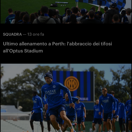
—
13 ore fa
SQUADRA
Ultimo allenamento a Perth: l'abbraccio dei tifosi
all'Optus Stadium