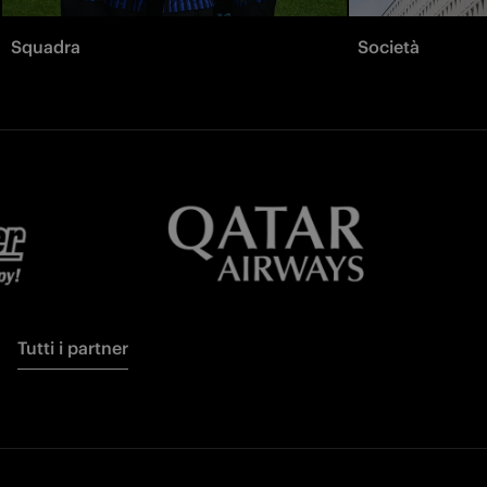
Squadra
Società
Tutti i partner