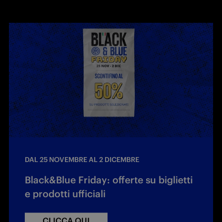
DAL 25 NOVEMBRE AL 2 DICEMBRE
Black&Blue Friday: offerte su biglietti
e prodotti ufficiali
CLICCA QUI