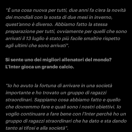
"È una cosa nuova per tutti, due anni fa c’era la novità 
dei mondiali con la sosta di due mesi in inverno, 
quest’anno è diverso. Abbiamo fatto la stessa 
preparazione per tutti, ovviamente per quelli che sono 
arrivati il 13 luglio è stato più facile smaltire rispetto 
agli ultimi che sono arrivati".

Si sente uno dei migliori allenatori del mondo? 
L’Inter gioca un grande calcio.
"Io ho avuto la fortuna di arrivare in una società 
importante e ho trovato un gruppo di ragazzi 
straordinari. Sappiamo cosa abbiamo fatto e quello 
che dovremmo fare e quali sono i nostri obiettivi. Io 
voglio continuare a fare bene con l’Inter perchè ho un 
gruppo di ragazzi straordinari che ha dato e sta dando 
tanto ai tifosi e alla società".