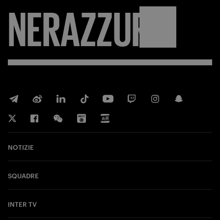
NERAZZURRI
NOTIZIE
SQUADRE
INTER TV