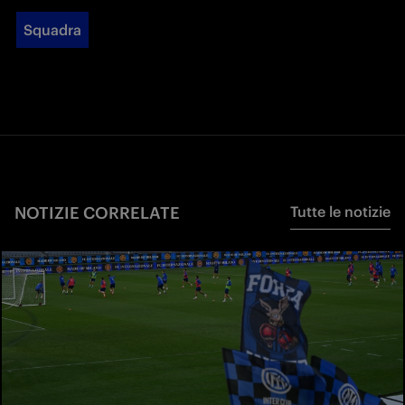
Squadra
NOTIZIE CORRELATE
Tutte le notizie