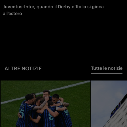
Juventus-Inter, quando il Derby d'Italia si gioca
all'estero
ALTRE NOTIZIE
Tutte le notizie