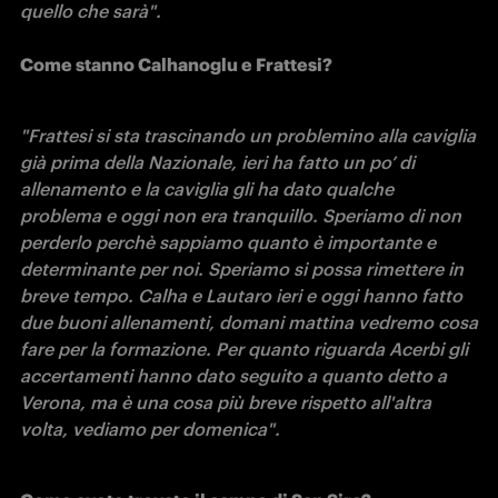
Come stanno Calhanoglu e Frattesi?
"Frattesi si sta trascinando un problemino alla caviglia 
già prima della Nazionale, ieri ha fatto un po’ di 
allenamento e la caviglia gli ha dato qualche 
problema e oggi non era tranquillo. Speriamo di non 
perderlo perchè sappiamo quanto è importante e 
determinante per noi. Speriamo si possa rimettere in 
breve tempo. Calha e Lautaro ieri e oggi hanno fatto 
due buoni allenamenti, domani mattina vedremo cosa 
fare per la formazione. Per quanto riguarda Acerbi gli 
accertamenti hanno dato seguito a quanto detto a 
Verona, ma è una cosa più breve rispetto all'altra 
volta, vediamo per domenica".