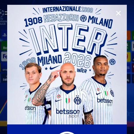
CHIUD