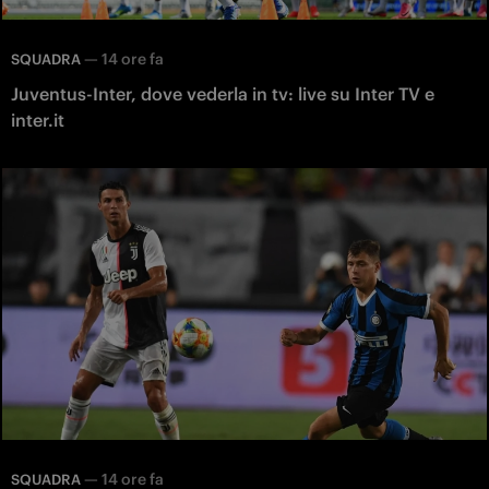
—
14 ore fa
SQUADRA
Juventus-Inter, dove vederla in tv: live su Inter TV e
inter.it
—
14 ore fa
SQUADRA