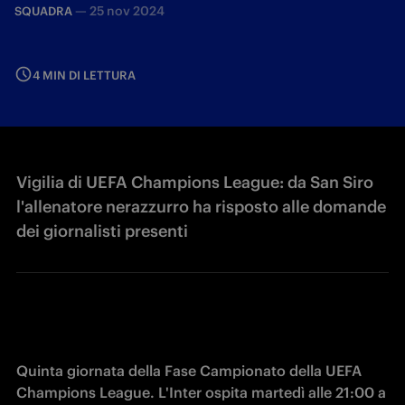
—
25 nov 2024
SQUADRA
4 MIN DI LETTURA
Vigilia di UEFA Champions League: da San Siro
l'allenatore nerazzurro ha risposto alle domande
dei giornalisti presenti
Quinta giornata della Fase Campionato della UEFA 
Champions League. L'Inter ospita martedì alle 21:00 a 