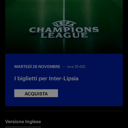
MARTEDÌ 26 NOVEMBRE
ore 21:00
I biglietti per Inter-Lipsia
ACQUISTA
Versione Inglese