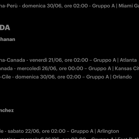
na-Perù - domenica 30/06, ore 02:00 - Gruppo A | Miami G
DA
chanan
na-Canada - venerdì 21/06, ore 02:00 – Gruppo A | Atlanta
nada - mercoledì 26/06, ore 00:00 – Gruppo A | Kansas Ci
Cile - domenica 30/06, ore 02:00 – Gruppo A | Orlando
anchez
le - sabato 22/06, ore 02:00 – Gruppo A | Arlington