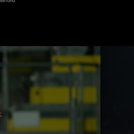
herford