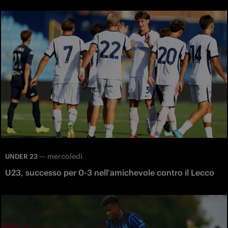
—
mercoledì
UNDER 23
U23, successo per 0-3 nell'amichevole contro il Lecco