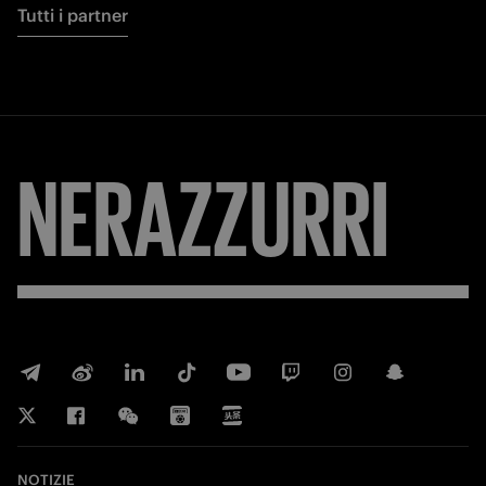
Tutti i partner
NERAZZURRI
NOTIZIE