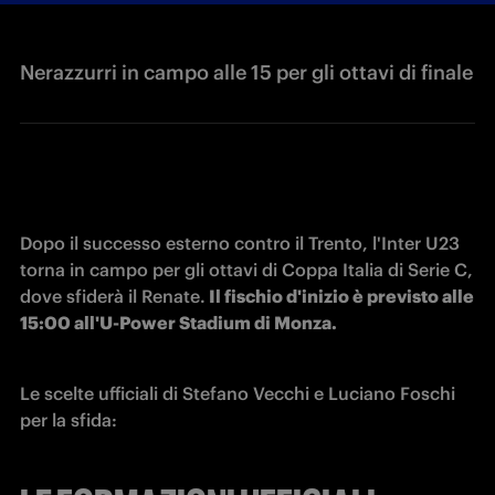
Nerazzurri in campo alle 15 per gli ottavi di finale
Dopo il successo esterno contro il Trento, l'Inter U23 
torna in campo per gli ottavi di Coppa Italia di Serie C, 
dove sfiderà il Renate.
 Il fischio d'inizio è previsto alle 
15:00 all'U-Power Stadium di Monza.
Le scelte ufficiali di Stefano Vecchi e Luciano Foschi 
per la sfida: