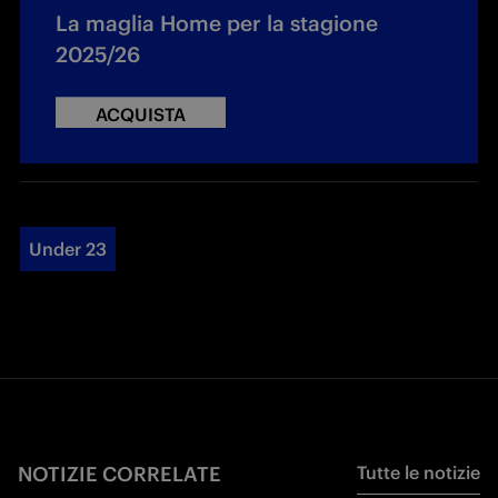
La maglia Home per la stagione
2025/26
ACQUISTA
Under 23
NOTIZIE CORRELATE
Tutte le notizie