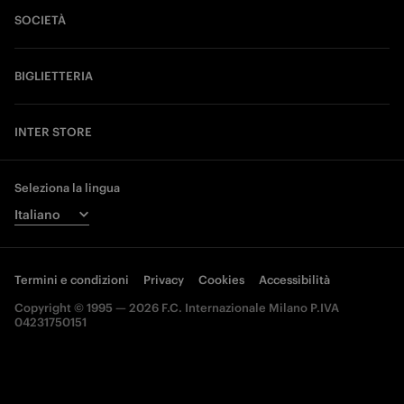
SOCIETÀ
BIGLIETTERIA
INTER STORE
Seleziona la lingua
Termini e condizioni
Privacy
Cookies
Accessibilità
Copyright © 1995 — 2026 F.C. Internazionale Milano P.IVA
04231750151