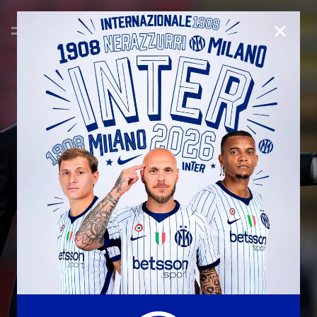
CHIUD