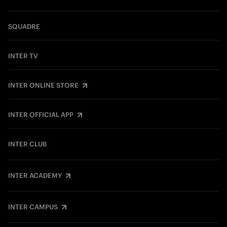
SQUADRE
INTER TV
INTER ONLINE STORE
INTER OFFICIAL APP
INTER CLUB
INTER ACADEMY
INTER CAMPUS