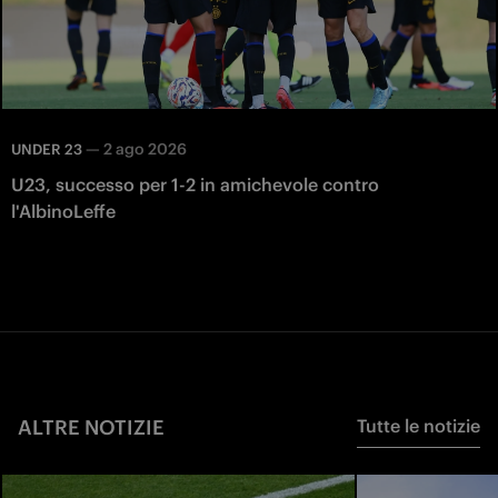
—
2 ago 2026
UNDER 23
U23, successo per 1-2 in amichevole contro
l'AlbinoLeffe
ALTRE NOTIZIE
Tutte le notizie