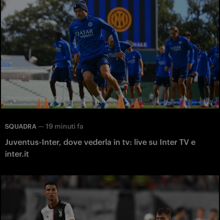
—
19 minuti fa
SQUADRA
Juventus-Inter, dove vederla in tv: live su Inter TV e
inter.it