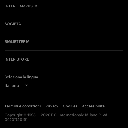
INTER CAMPUS
SOCIETÀ
BIGLIETTERIA
INTER STORE
Seleziona la lingua
Termini e condizioni
Privacy
Cookies
Accessibilità
Copyright © 1995 — 2026 F.C. Internazionale Milano P.IVA
04231750151