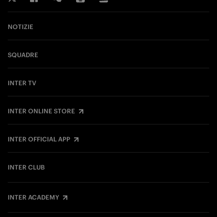
NOTIZIE
SQUADRE
INTER TV
INTER ONLINE STORE
INTER OFFICIAL APP
INTER CLUB
INTER ACADEMY