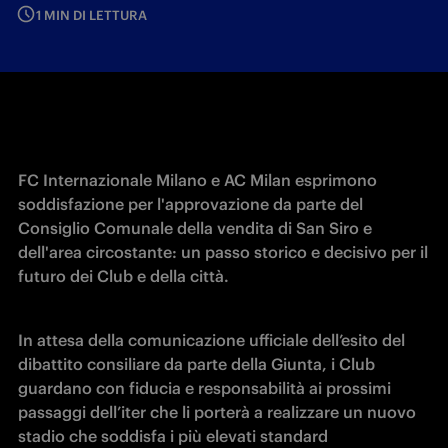
1 MIN DI LETTURA
FC Internazionale Milano e AC Milan esprimono 
soddisfazione per l'approvazione da parte del 
Consiglio Comunale della vendita di San Siro e 
dell'area circostante: un passo storico e decisivo per il 
futuro dei Club e della città.
In attesa della comunicazione ufficiale dell’esito del 
dibattito consiliare da parte della Giunta, i Club 
guardano con fiducia e responsabilità ai prossimi 
passaggi dell’iter che li porterà a realizzare un nuovo 
stadio che soddisfa i più elevati standard 