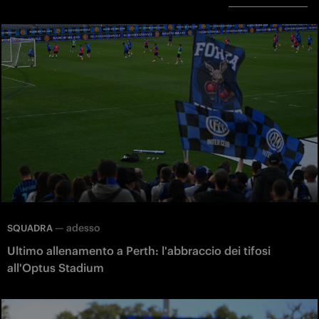
—
adesso
SQUADRA
Ultimo allenamento a Perth: l'abbraccio dei tifosi
all'Optus Stadium