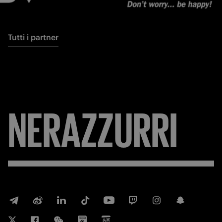
Tutti i partner
NERAZZURRI