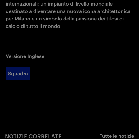
internazionali: un impianto di livello mondiale 
destinato a diventare una nuova icona architettonica 
per Milano e un simbolo della passione dei tifosi di 
calcio di tutto il mondo.
Versione Inglese
Squadra
NOTIZIE CORRELATE
Tutte le notizie