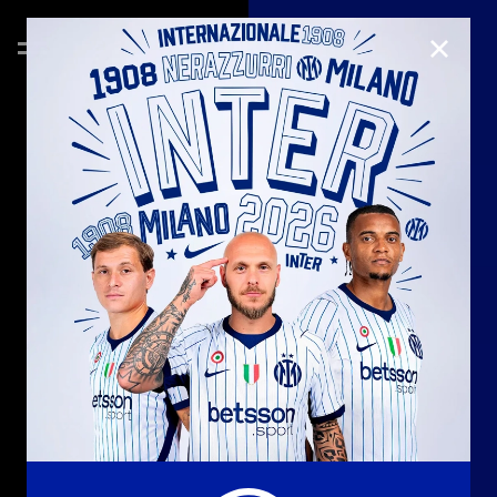
CHIUD