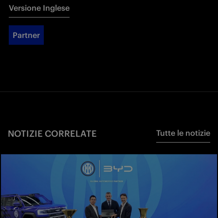
Versione Inglese
Partner
NOTIZIE CORRELATE
Tutte le notizie