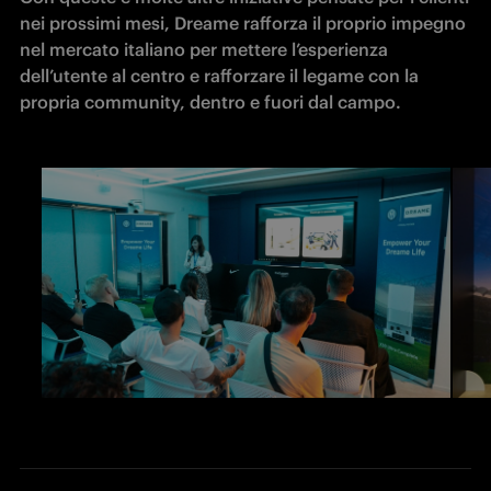
nei prossimi mesi, Dreame rafforza il proprio impegno 
nel mercato italiano per mettere l’esperienza 
dell’utente al centro e rafforzare il legame con la 
propria community, dentro e fuori dal campo.