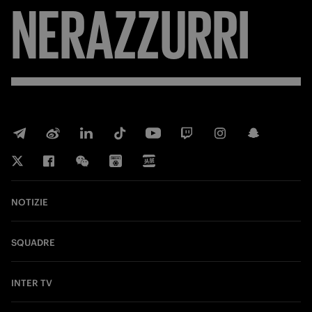
NERAZZURRI
NOTIZIE
SQUADRE
INTER TV