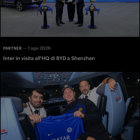
—
1 ago 2026
PARTNER
Inter in visita all'HQ di BYD a Shenzhen