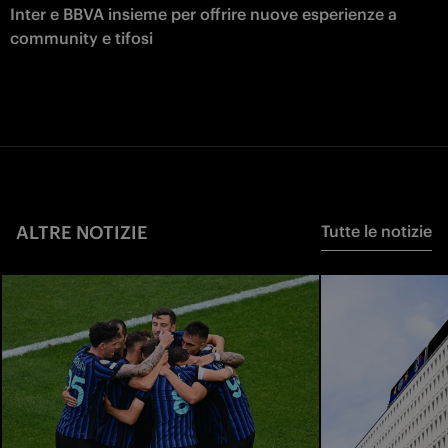
Inter e BBVA insieme per offrire nuove esperienze a
community e tifosi
ALTRE NOTIZIE
Tutte le notizie