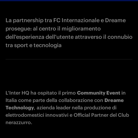
La partnership tra FC Internazionale e Dreame
prosegue: al centro il miglioramento
dell'esperienza dell'utente attraverso il connubio
tra sport e tecnologia
L'Inter HQ ha ospitato il primo 
Community Event
 in 
Italia come parte della collaborazione con 
Dreame 
Technology
,
azienda leader nella produzione di 
elettrodomestici innovativi e 
Official Partner del Club 
nerazzurro. 