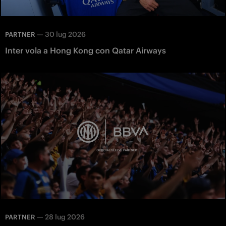
—
30 lug 2026
PARTNER
Inter vola a Hong Kong con Qatar Airways
—
28 lug 2026
PARTNER