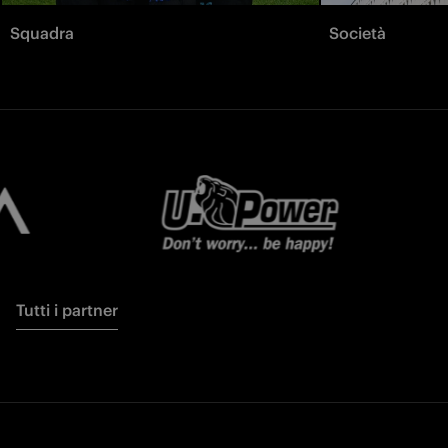
Squadra
Società
Tutti i partner