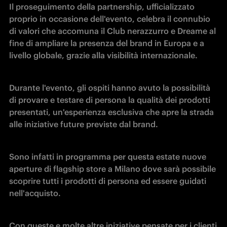
Il proseguimento della partnership, ufficializzato 
proprio in occasione dell'evento, celebra il connubio 
di valori che accomuna il Club nerazzurro e Dreame al 
fine di ampliare la presenza del brand in Europa e a 
livello globale, grazie alla visibilità internazionale.
Durante l'evento, gli ospiti hanno avuto la possibilità 
di provare e testare di persona la qualità dei prodotti 
presentati, un'esperienza esclusiva che apre la strada 
alle iniziative future previste dal brand. 
Sono infatti in programma per questa estate nuove 
aperture di flagship store a Milano dove sarà possibile 
scoprire tutti i prodotti di persona ed essere guidati 
nell'acquisto.
Con queste e molte altre iniziative pensate per i clienti 