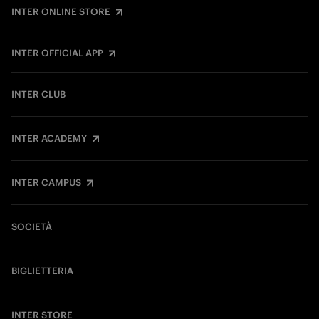
INTER ONLINE STORE
INTER OFFICIAL APP
INTER CLUB
INTER ACADEMY
INTER CAMPUS
SOCIETÀ
BIGLIETTERIA
INTER STORE