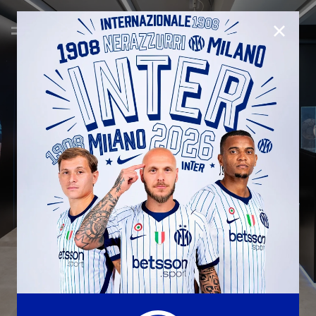
CHIUD