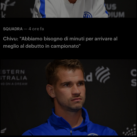
—
4 ore fa
SQUADRA
Chivu: "Abbiamo bisogno di minuti per arrivare al
meglio al debutto in campionato"