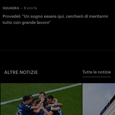
—
6 ore fa
SQUADRA
Provedel: "Un sogno essere qui, cercherò di meritarmi
tutto con grande lavoro"
ALTRE NOTIZIE
Tutte le notizie