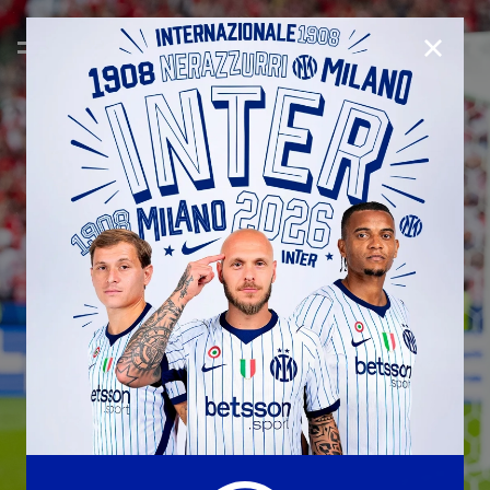
CHIUD