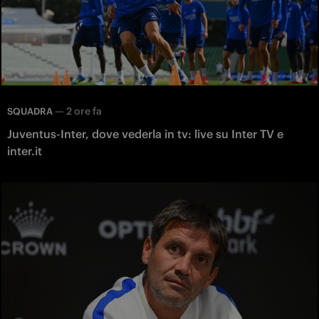
—
2 ore fa
SQUADRA
Juventus-Inter, dove vederla in tv: live su Inter TV e
inter.it