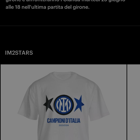
alle 18 nell'ultima partita del girone. 
IM2STARS