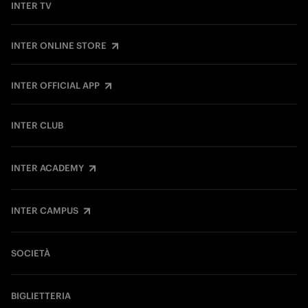
INTER TV
INTER ONLINE STORE
INTER OFFICIAL APP
INTER CLUB
INTER ACADEMY
INTER CAMPUS
SOCIETÀ
BIGLIETTERIA