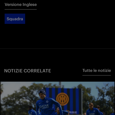
Versione Inglese
Squadra
NOTIZIE CORRELATE
Tutte le notizie