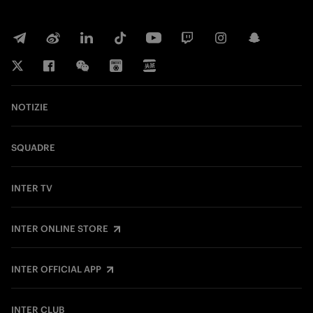
NOTIZIE
SQUADRE
INTER TV
INTER ONLINE STORE
INTER OFFICIAL APP
INTER CLUB