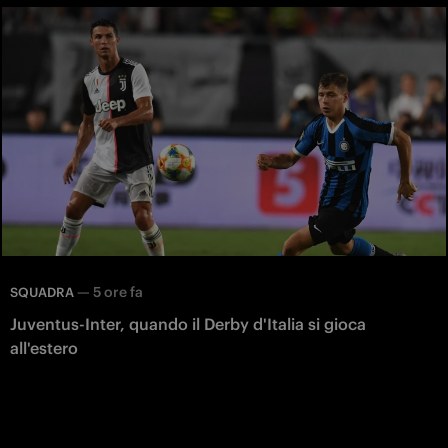
—
5 ore fa
SQUADRA
Juventus-Inter, quando il Derby d'Italia si gioca
all'estero