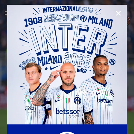
CHIUD