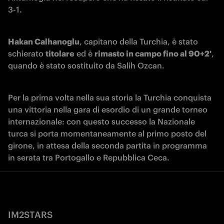
3-1.
Hakan Calhanoglu
, capitano della Turchia, è stato 
schierato 
titolare
 ed è 
rimasto in campo fino al 90+2'
,
quando è stato sostituito da Salih Ozcan. 
Per la prima volta nella sua storia la Turchia conquista 
una vittoria nella gara di esordio di un grande torneo 
internazionale: con questo successo la Nazionale 
turca si porta momentaneamente al primo posto del 
girone, in attesa della seconda partita in programma 
in serata tra Portogallo e Repubblica Ceca. 
IM2STARS