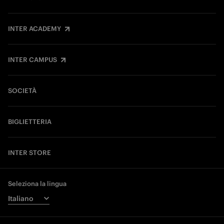
INTER ACADEMY
INTER CAMPUS
SOCIETÀ
BIGLIETTERIA
INTER STORE
Seleziona la lingua