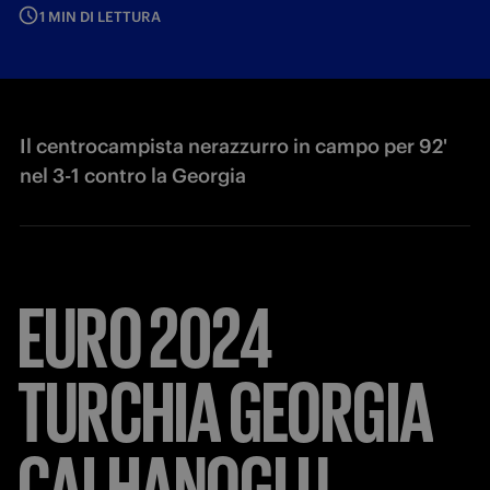
1 MIN DI LETTURA
Il centrocampista nerazzurro in campo per 92'
nel 3-1 contro la Georgia
EURO
2024
TURCHIA
GEORGIA
CALHANOGLU