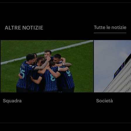
ALTRE NOTIZIE
Tutte le notizie
Squadra
Società