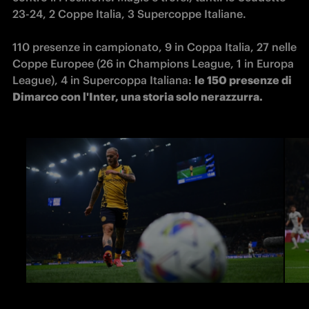
23-24, 2 Coppe Italia, 3 Supercoppe Italiane.

110 presenze in campionato, 9 in Coppa Italia, 27 nelle 
Coppe Europee (26 in Champions League, 1 in Europa 
League), 4 in Supercoppa Italiana: 
le 150 presenze di 
Dimarco con l'Inter, una storia solo nerazzurra.