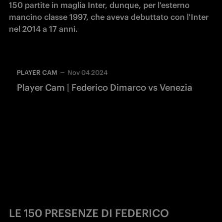
150 partite in maglia Inter, dunque, per l'esterno 
mancino classe 1997, che aveva debuttato con l'Inter 
nel 2014 a 17 anni. 
PLAYER CAM
Nov 04 2024
Player Cam | Federico Dimarco vs Venezia
LE 150 PRESENZE DI FEDERICO