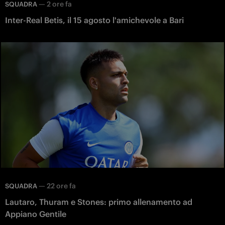
—
2 ore fa
SQUADRA
Inter-Real Betis, il 15 agosto l'amichevole a Bari
—
22 ore fa
SQUADRA
Lautaro, Thuram e Stones: primo allenamento ad
Appiano Gentile