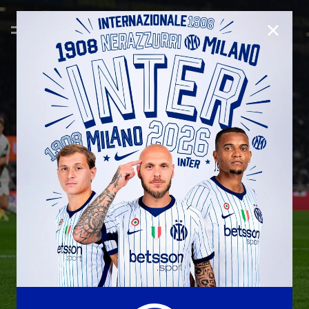
CHIUD