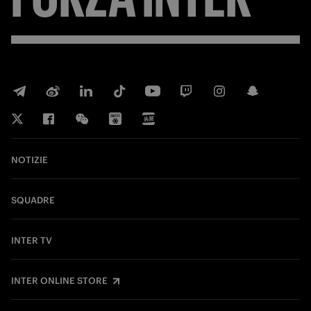
NOTIZIE
SQUADRE
INTER TV
INTER ONLINE STORE