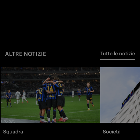
ALTRE NOTIZIE
Tutte le notizie
Squadra
Società