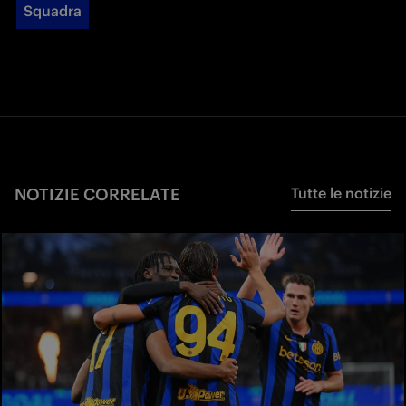
Squadra
NOTIZIE CORRELATE
Tutte le notizie