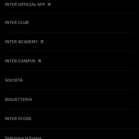
INTER OFFICIAL APP
INTER CLUB
INTER ACADEMY
INTER CAMPUS
SOCIETÀ
BIGLIETTERIA
INTER STORE
Seleziona la lingua