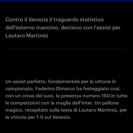
Contro il Venezia il traguardo statistico
dell'esterno mancino, decisivo con l'assist per
Lautaro Martinez
Un assist perfetto, fondamentale per la vittoria in 
campionato. Federico Dimarco ha festeggiato così, 
con un cross dei suoi, la presenza numero 150 in tutte 
le competizioni con la maglia dell'Inter. Un pallone 
magico, recapitato sulla testa di Lautaro Martinez, per 
la vittoria per 1-0 sul Venezia.