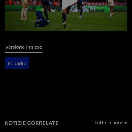
Versione Inglese
Squadra
NOTIZIE CORRELATE
Tutte le notizie