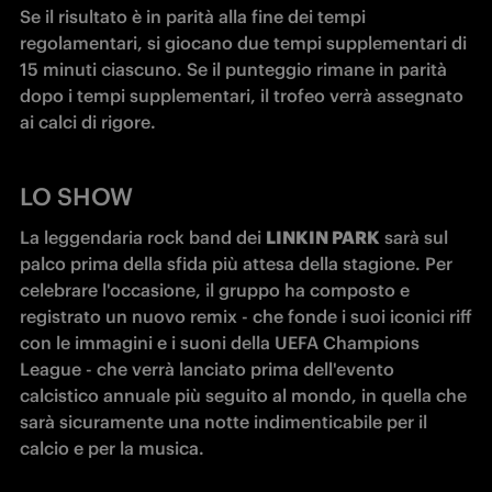
Se il risultato è in parità alla fine dei tempi 
regolamentari, si giocano due tempi supplementari di 
15 minuti ciascuno. Se il punteggio rimane in parità 
dopo i tempi supplementari, il trofeo verrà assegnato 
ai calci di rigore.
LO SHOW
La leggendaria rock band dei 
LINKIN PARK
 sarà sul 
palco prima della sfida più attesa della stagione. Per 
celebrare l'occasione, il gruppo ha composto e 
registrato un nuovo remix - che fonde i suoi iconici riff 
con le immagini e i suoni della UEFA Champions 
League - che verrà lanciato prima dell'evento 
calcistico annuale più seguito al mondo, in quella che 
sarà sicuramente una notte indimenticabile per il 
calcio e per la musica.