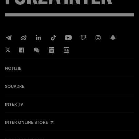
NOTIZIE
SQUADRE
INTER TV
INTER ONLINE STORE