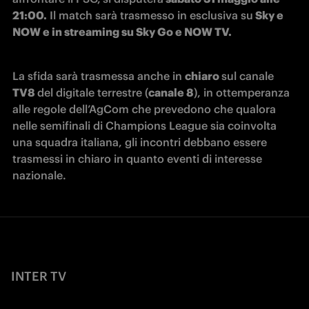
21:00.
 Il match sarà trasmesso in esclusiva su
 Sky e 
NOW e in streaming su Sky Go e NOW TV.
La sfida sarà trasmessa anche in 
chiaro 
sul canale 
TV8 
del digitale terrestre (
canale 8
), in ottemperanza 
alle regole dell’AgCom che prevedono che qualora 
nelle semifinali di Champions League sia coinvolta 
una squadra italiana, gli incontri debbano essere 
trasmessi in chiaro in quanto eventi di interesse 
nazionale. 
INTER TV