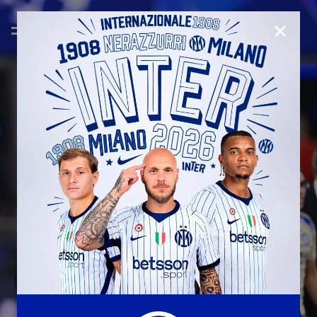
CHIUD