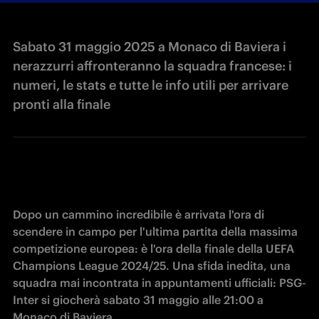
Sabato 31 maggio 2025 a Monaco di Baviera i
nerazzurri affronteranno la squadra francese: i
numeri, le stats e tutte le info utili per arrivare
pronti alla finale
Dopo un cammino incredibile è arrivata l'ora di 
scendere in campo per l'ultima partita della massima 
competizione europea: è l'ora della finale della UEFA 
Champions League 2024/25. Una sfida inedita, una 
squadra mai incontrata in appuntamenti ufficiali: PSG-
Inter si giocherà sabato 31 maggio alle 21:00 a 
Monaco di Baviera.