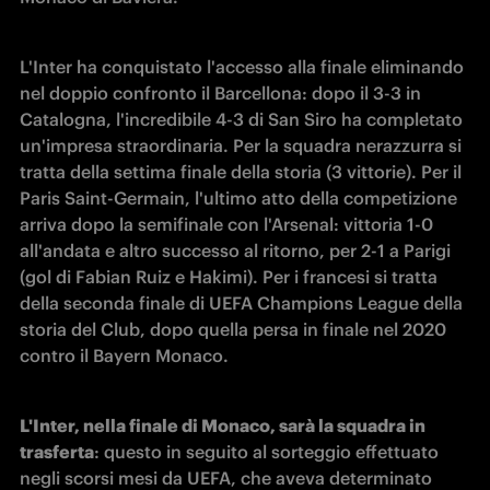
L'Inter ha conquistato l'accesso alla finale eliminando 
nel doppio confronto il Barcellona: dopo il 3-3 in 
Catalogna, l'incredibile 4-3 di San Siro ha completato 
un'impresa straordinaria. Per la squadra nerazzurra si 
tratta della settima finale della storia (3 vittorie). Per il 
Paris Saint-Germain, l'ultimo atto della competizione 
arriva dopo la semifinale con l'Arsenal: vittoria 1-0 
all'andata e altro successo al ritorno, per 2-1 a Parigi 
(gol di Fabian Ruiz e Hakimi). Per i francesi si tratta 
della seconda finale di UEFA Champions League della 
storia del Club, dopo quella persa in finale nel 2020 
contro il Bayern Monaco. 
L'Inter, nella finale di Monaco, sarà la squadra in 
trasferta
: questo in seguito al sorteggio effettuato 
negli scorsi mesi da UEFA, che aveva determinato 