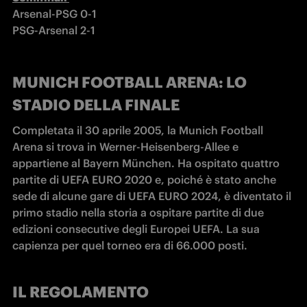
Arsenal-PSG 0-1

PSG-Arsenal 2-1
MUNICH FOOTBALL ARENA: LO
STADIO DELLA FINALE
Completata il 30 aprile 2005, la Munich Football 
Arena si trova in Werner-Heisenberg-Allee e 
appartiene al Bayern München. Ha ospitato quattro 
partite di UEFA EURO 2020 e, poiché è stato anche 
sede di alcune gare di UEFA EURO 2024, è diventato il 
primo stadio nella storia a ospitare partite di due 
edizioni consecutive degli Europei UEFA. La sua 
capienza per quel torneo era di 66.000 posti.
IL REGOLAMENTO