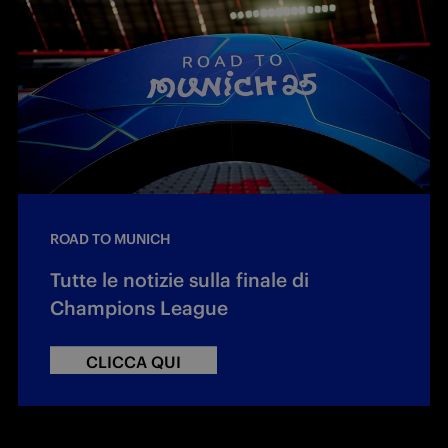
ROAD TO MUNICH
Tutte le notizie sulla finale di
Champions League
CLICCA QUI