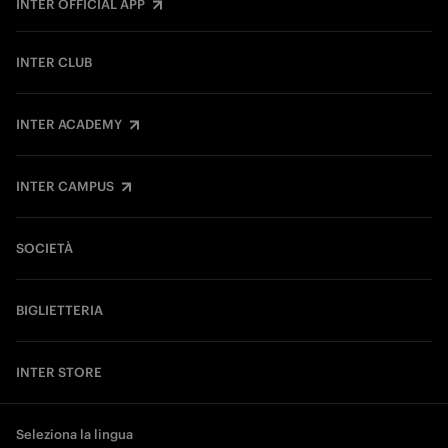
INTER OFFICIAL APP
INTER CLUB
INTER ACADEMY
INTER CAMPUS
SOCIETÀ
BIGLIETTERIA
INTER STORE
Seleziona la lingua