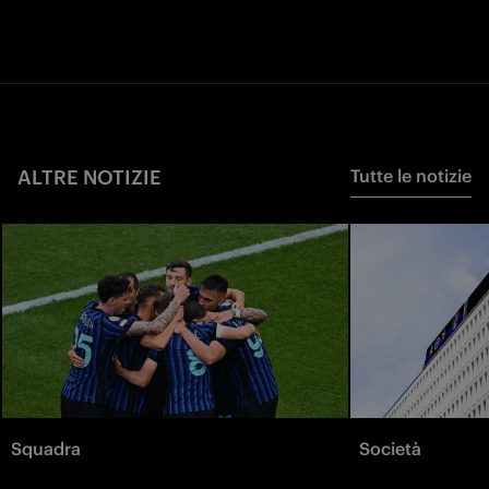
ALTRE NOTIZIE
Tutte le notizie
Squadra
Società