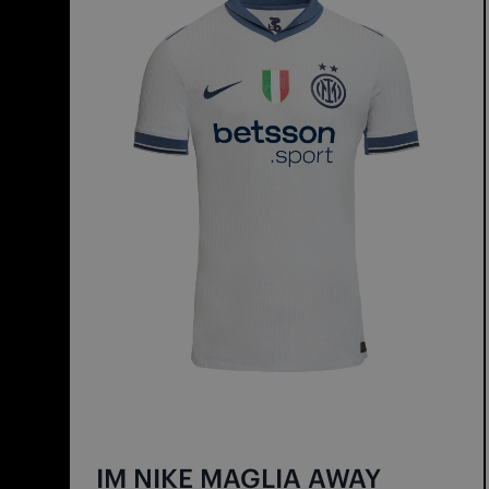
IM NIKE MAGLIA AWAY