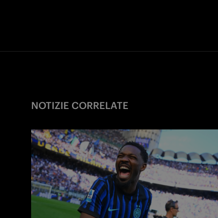
NOTIZIE CORRELATE