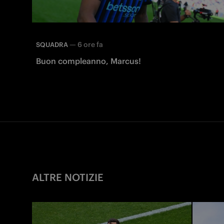
—
6 ore fa
SQUADRA
Buon compleanno, Marcus!
ALTRE NOTIZIE