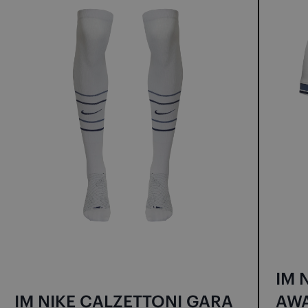
IM 
IM NIKE CALZETTONI GARA
AWA