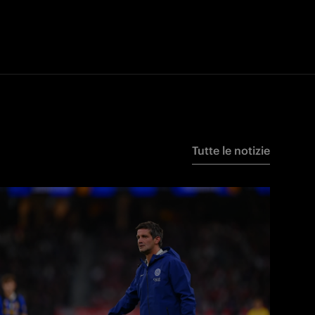
Tutte le notizie