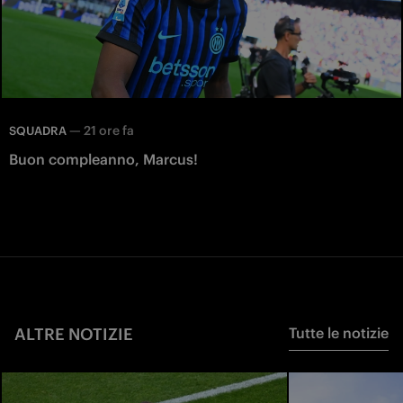
—
21 ore fa
SQUADRA
Buon compleanno, Marcus!
ALTRE NOTIZIE
Tutte le notizie