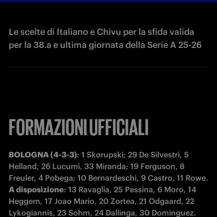
Le scelte di Italiano e Chivu per la sfida valida
per la 38.a e ultima giornata della Serie A 25-26
FORMAZIONI UFFICIALI
BOLOGNA (4-3-3)
: 1 Skorupski; 29 De Silvestri, 5 
Helland, 26 Lucumì, 33 Miranda; 19 Ferguson, 8 
A disposizione
: 13 Ravaglia, 25 Pessina, 6 Moro, 14 
Heggem, 17 Joao Mario, 20 Zortea, 21 Odgaard, 22 
Lykogiannīs, 23 Sohm, 24 Dallinga, 30 Dominguez.