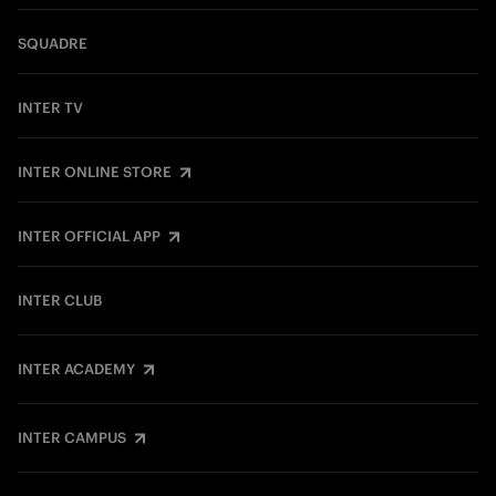
SQUADRE
INTER TV
INTER ONLINE STORE
INTER OFFICIAL APP
INTER CLUB
INTER ACADEMY
INTER CAMPUS