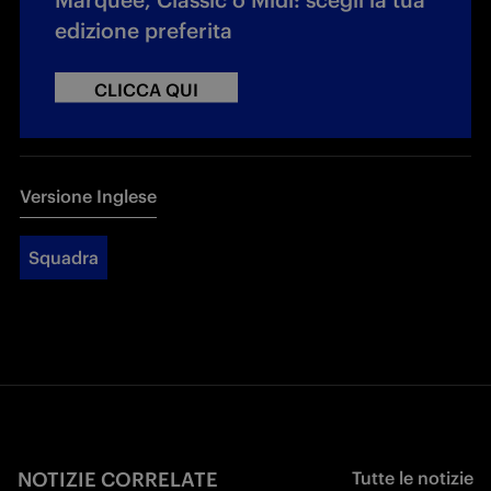
edizione preferita
CLICCA QUI
Versione Inglese
Squadra
NOTIZIE CORRELATE
Tutte le notizie