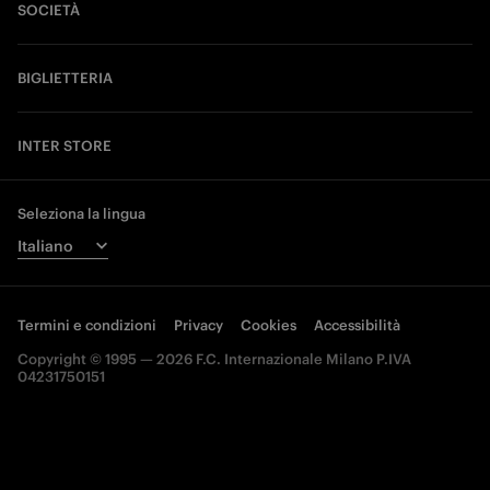
SOCIETÀ
BIGLIETTERIA
INTER STORE
Seleziona la lingua
Termini e condizioni
Privacy
Cookies
Accessibilità
Copyright © 1995 — 2026 F.C. Internazionale Milano P.IVA
04231750151