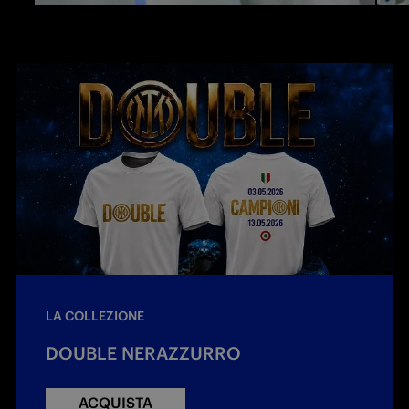
LA COLLEZIONE
DOUBLE NERAZZURRO
ACQUISTA