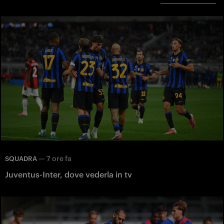
—
7 ore fa
SQUADRA
Juventus-Inter, dove vederla in tv