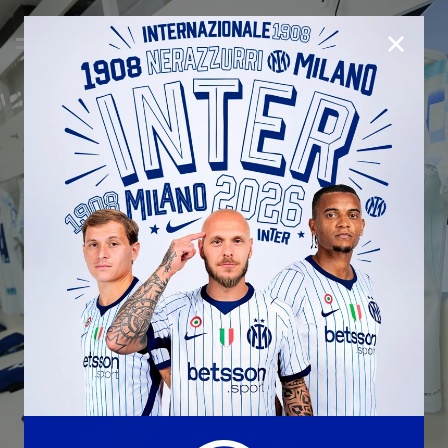
CHIUD