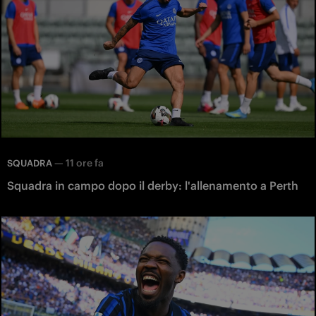
—
11 ore fa
SQUADRA
Squadra in campo dopo il derby: l'allenamento a Perth