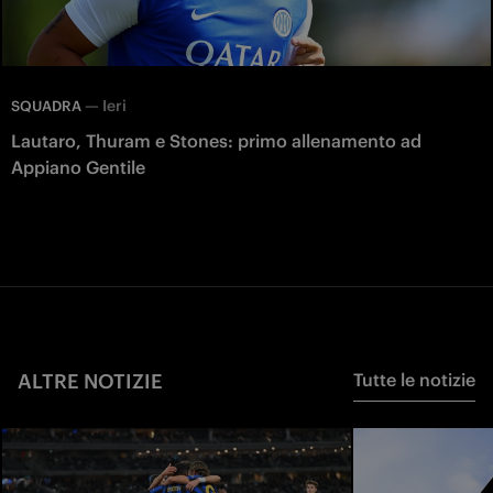
—
Ieri
SQUADRA
Lautaro, Thuram e Stones: primo allenamento ad
Appiano Gentile
ALTRE NOTIZIE
Tutte le notizie