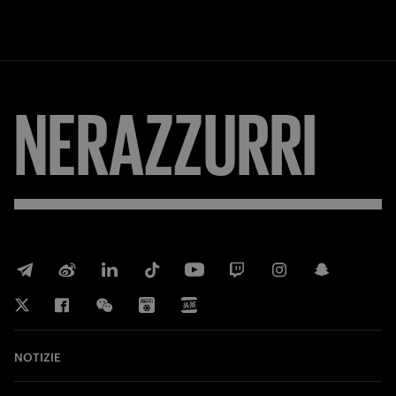
NERAZZURRI
NOTIZIE