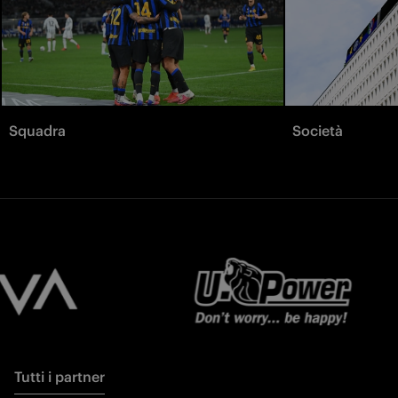
Squadra
Società
Tutti i partner