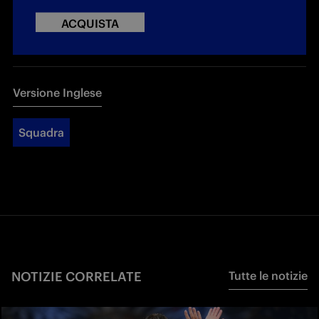
ACQUISTA
Versione Inglese
Squadra
NOTIZIE CORRELATE
Tutte le notizie