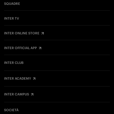
SQUADRE
INTER TV
INTER ONLINE STORE
INTER OFFICIAL APP
INTER CLUB
INTER ACADEMY
INTER CAMPUS
SOCIETÀ