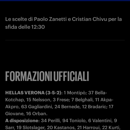
Le scelte di Paolo Zanetti e Cristian Chivu per la
sfida delle 12:30
FORMAZIONI UFFICIALI
HELLAS VERONA (3-5-2)
: 1 Montipò; 37 Bella-
Kotchap, 15 Nelsson, 3 Frese; 7 Belghali, 11 Akpa-
Akpro, 63 Gagliardini, 24 Bernede, 12 Bradaric; 17 
A disposizione
: 34 Perilli, 94 Toniolo, 6 Valentini, 9 
Sarr, 19 Slotslager, 20 Kastanos, 21 Harroui, 22 Kurti, 