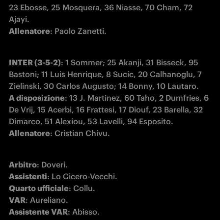
23 Ebosse, 25 Mosquera, 36 Niasse, 70 Cham, 72 
Allenatore
: Paolo Zanetti.
INTER (3-5-2)
: 1 Sommer; 25 Akanji, 31 Bisseck, 95 
Bastoni; 11 Luis Henrique, 8 Sucic, 20 Calhanoglu, 7 
A disposizione
: 13 J. Martinez, 60 Taho, 2 Dumfries, 6 
De Vrij, 15 Acerbi, 16 Frattesi, 17 Diouf, 23 Barella, 32 
Allenatore
: Cristian Chivu.
Arbitro
Assistenti
Quarto ufficiale
VAR
Assistente VAR
: Abisso.