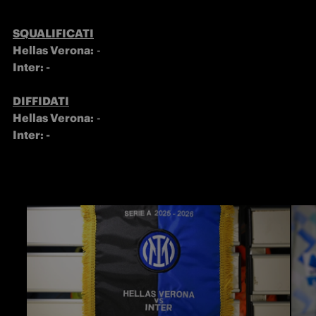
SQUALIFICATI
Hellas Verona:
Inter: -

DIFFIDATI
Hellas Verona:
Inter: -