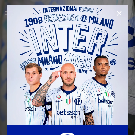
CHIUD