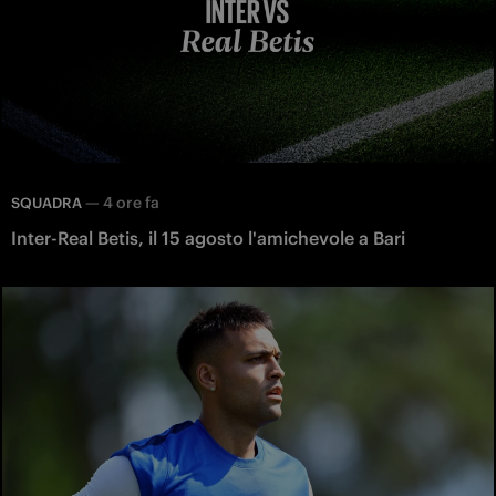
—
4 ore fa
SQUADRA
Inter-Real Betis, il 15 agosto l'amichevole a Bari