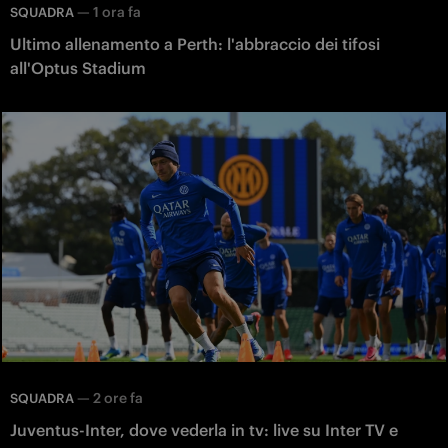
—
1 ora fa
SQUADRA
Ultimo allenamento a Perth: l'abbraccio dei tifosi
all'Optus Stadium
—
2 ore fa
SQUADRA
Juventus-Inter, dove vederla in tv: live su Inter TV e