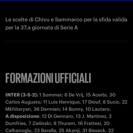
Le scelte di Chivu e Sammarco per la sfida valida
per la 37.a giornata di Serie A
FORMAZIONI UFFICIALI
INTER (3-5-2): 
1 Sommer; 6 De Vrij, 15 Acerbi, 30 
Carlos Augusto; 11 Luis Henrique, 17 Diouf, 8 Sucic, 22 
A disposizione
: 12 Di Gennaro, 13 J. Martinez, 2 
Dumfries, 7 Zielinski, 9 Thuram, 16 Frattesi, 20 
Calhanoglu, 23 Barella, 25 Akanji, 31 Bisseck, 32 