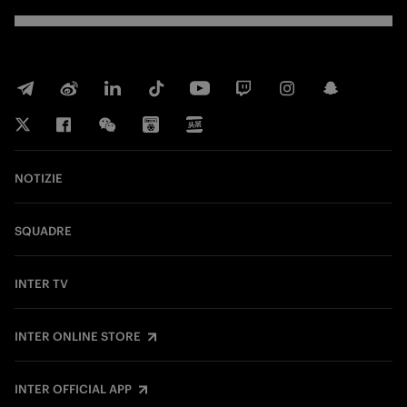
NOTIZIE
SQUADRE
INTER TV
INTER ONLINE STORE
INTER OFFICIAL APP