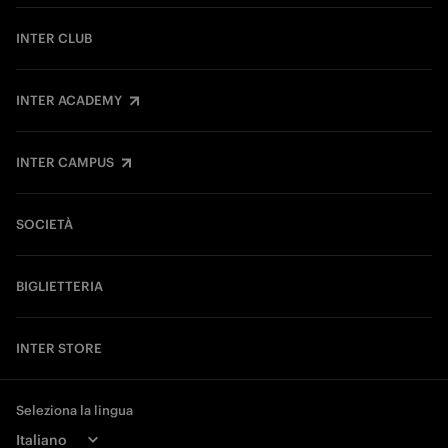
INTER CLUB
INTER ACADEMY
INTER CAMPUS
SOCIETÀ
BIGLIETTERIA
INTER STORE
Seleziona la lingua