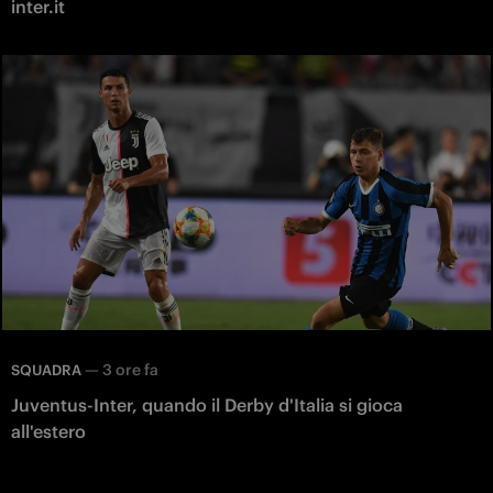
inter.it
—
3 ore fa
SQUADRA
Juventus-Inter, quando il Derby d'Italia si gioca
all'estero