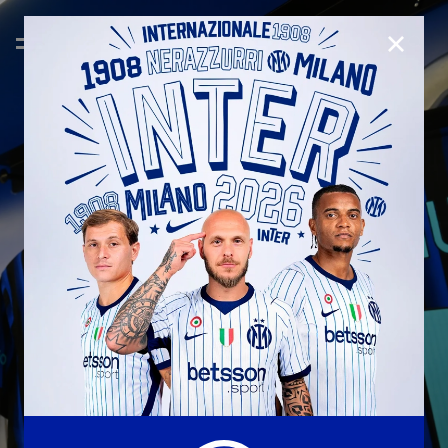
CHIUD