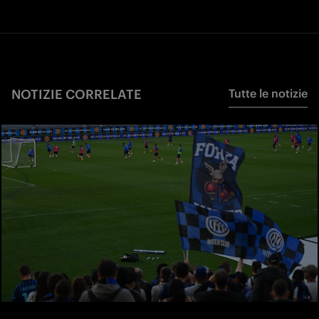
NOTIZIE CORRELATE
Tutte le notizie