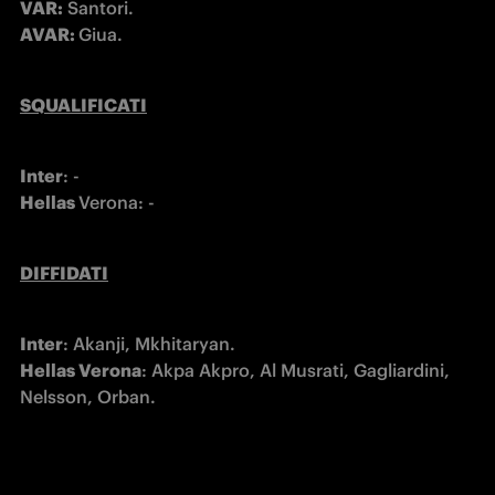
VAR:
AVAR: 
Giua.
SQUALIFICATI
Inter
Hellas 
Verona: -
DIFFIDATI
Inter
Hellas Verona
: Akpa Akpro, Al Musrati, Gagliardini, 
Nelsson, Orban.