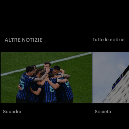
ALTRE NOTIZIE
Tutte le notizie
Squadra
Società