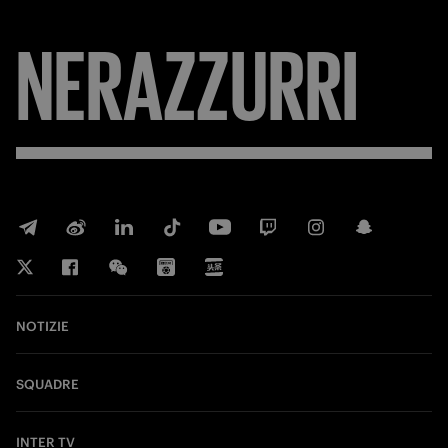
NERAZZURRI
NOTIZIE
SQUADRE
INTER TV