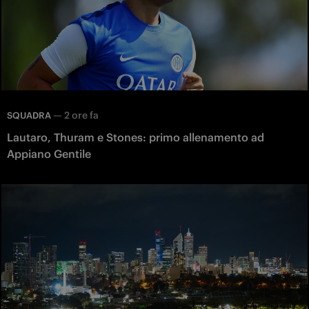
—
2 ore fa
SQUADRA
Lautaro, Thuram e Stones: primo allenamento ad
Appiano Gentile