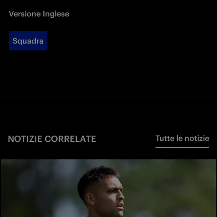
Versione Inglese
Squadra
NOTIZIE CORRELATE
Tutte le notizie