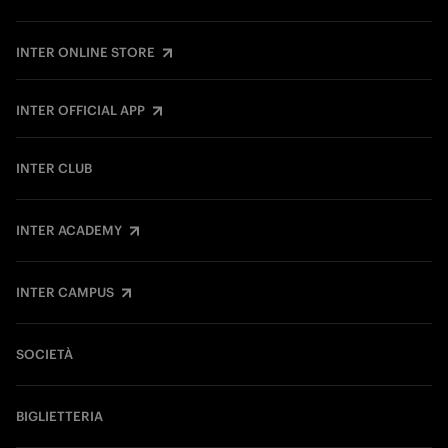
INTER ONLINE STORE
INTER OFFICIAL APP
INTER CLUB
INTER ACADEMY
INTER CAMPUS
SOCIETÀ
BIGLIETTERIA