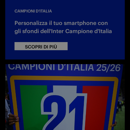
CAMPIONI D'ITALIA
Personalizza il tuo smartphone con
gli sfondi dell'Inter Campione d'Italia
SCOPRI DI PIÙ