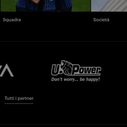
Squadra
Società
Tutti i partner