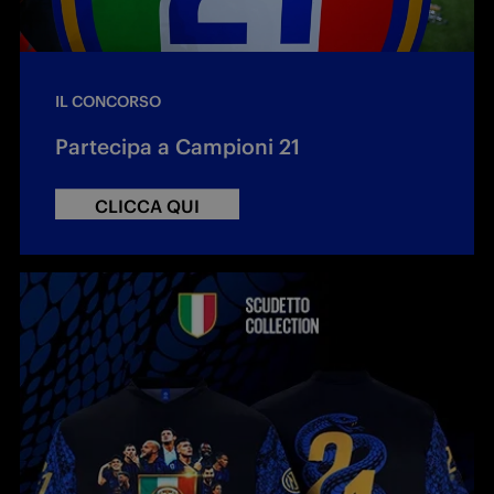
IL CONCORSO
Partecipa a Campioni 21
CLICCA QUI