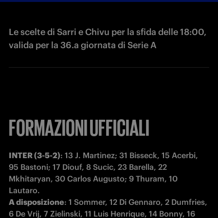
Le scelte di Sarri e Chivu per la sfida delle 18:00,
valida per la 36.a giornata di Serie A
FORMAZIONI UFFICIALI
INTER (3-5-2)
: 13 J. Martinez; 31 Bisseck, 15 Acerbi, 
95 Bastoni; 17 Diouf, 8 Sucic, 23 Barella, 22 
Mkhitaryan, 30 Carlos Augusto; 9 Thuram, 10 
A disposizione
: 1 Sommer, 12 Di Gennaro, 2 Dumfries, 
6 De Vrij, 7 Zielinski, 11 Luis Henrique, 14 Bonny, 16 