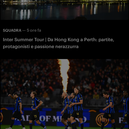
—
5 ore fa
SQUADRA
Inter Summer Tour | Da Hong Kong a Perth: partite,
protagonisti e passione nerazzurra