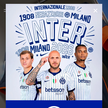
CHIUD