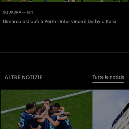
—
Ieri
SQUADRA
Dimarco e Diouf: a Perth l'Inter vince il Derby d'Italia
ALTRE NOTIZIE
Tutte le notizie