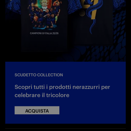
SCUDETTO COLLECTION
Scopri tutti i prodotti nerazzurri per
celebrare il tricolore
ACQUISTA