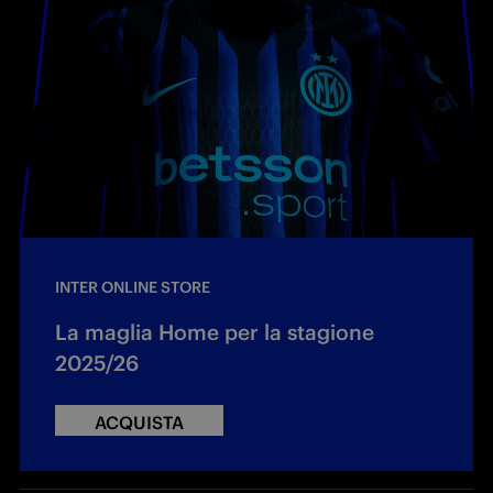
INTER ONLINE STORE
La maglia Home per la stagione
2025/26
ACQUISTA