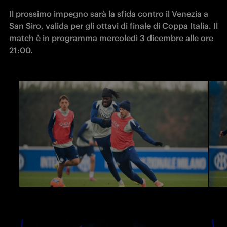
Il prossimo impegno sarà la sfida contro il Venezia a 
San Siro, valida per gli ottavi di finale di Coppa Italia. Il 
match è in programma mercoledì 3 dicembre alle ore 
21:00.