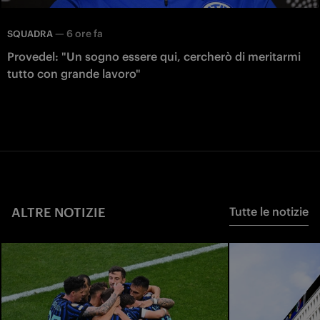
—
6 ore fa
SQUADRA
Provedel: "Un sogno essere qui, cercherò di meritarmi
tutto con grande lavoro"
ALTRE NOTIZIE
Tutte le notizie