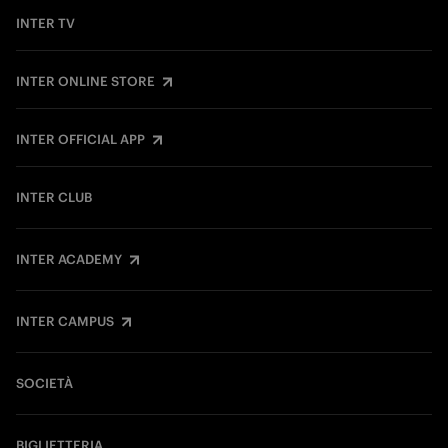
INTER TV
INTER ONLINE STORE
INTER OFFICIAL APP
INTER CLUB
INTER ACADEMY
INTER CAMPUS
SOCIETÀ
BIGLIETTERIA