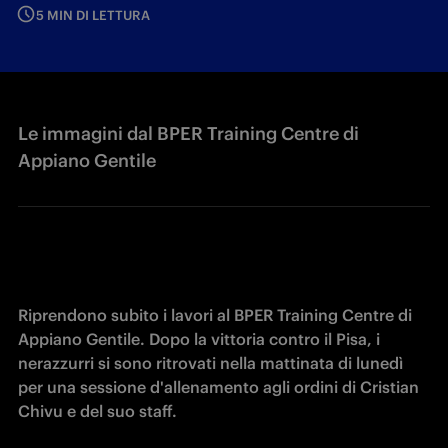
5 MIN DI LETTURA
Le immagini dal BPER Training Centre di
Appiano Gentile
Riprendono subito i lavori al BPER Training Centre di 
Appiano Gentile. Dopo la vittoria contro il Pisa, i 
nerazzurri si sono ritrovati nella mattinata di lunedì 
per una sessione d'allenamento agli ordini di Cristian 
Chivu e del suo staff.