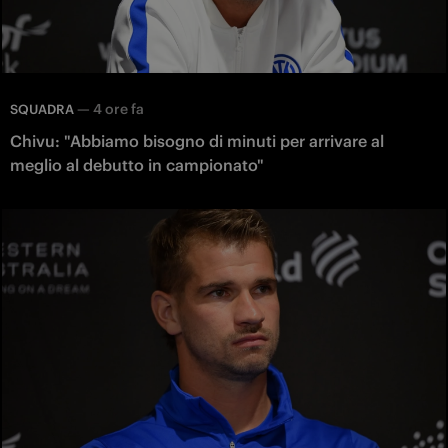
—
4 ore fa
SQUADRA
Chivu: "Abbiamo bisogno di minuti per arrivare al
meglio al debutto in campionato"