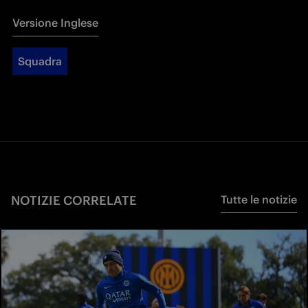
Versione Inglese
Squadra
NOTIZIE CORRELATE
Tutte le notizie