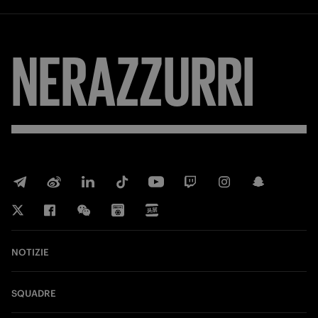
NERAZZURRI
NOTIZIE
SQUADRE