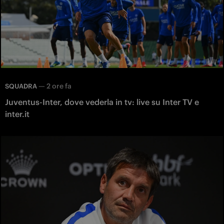
—
2 ore fa
SQUADRA
Juventus-Inter, dove vederla in tv: live su Inter TV e
inter.it