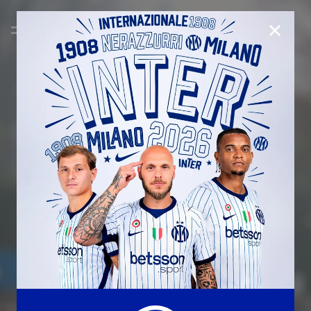
CHIUD