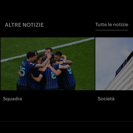
ALTRE NOTIZIE
Tutte le notizie
Squadra
Società