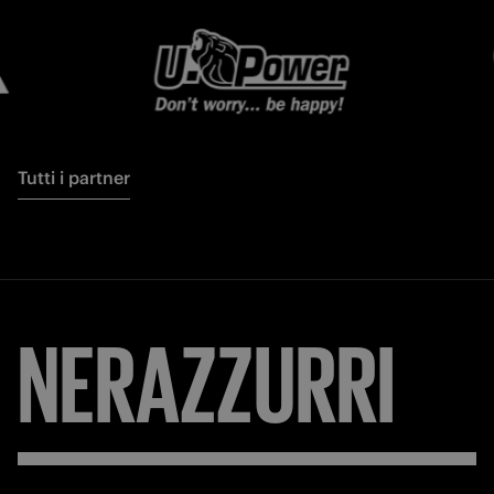
Tutti i partner
NERAZZURRI