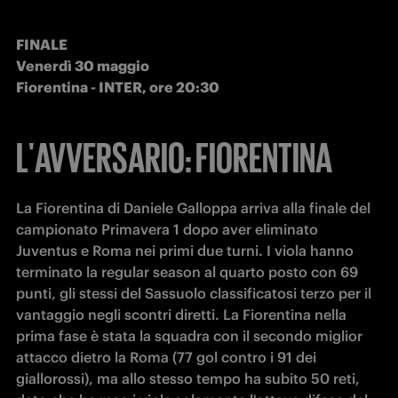
FINALE

Venerdì 30 maggio

Fiorentina - INTER, ore 20:30
L'AVVERSARIO: FIORENTINA
La Fiorentina di Daniele Galloppa arriva alla finale del 
campionato Primavera 1 dopo aver eliminato 
Juventus e Roma nei primi due turni. I viola hanno 
terminato la regular season al quarto posto con 69 
punti, gli stessi del Sassuolo classificatosi terzo per il 
vantaggio negli scontri diretti. La Fiorentina nella 
prima fase è stata la squadra con il secondo miglior 
attacco dietro la Roma (77 gol contro i 91 dei 
giallorossi), ma allo stesso tempo ha subito 50 reti, 