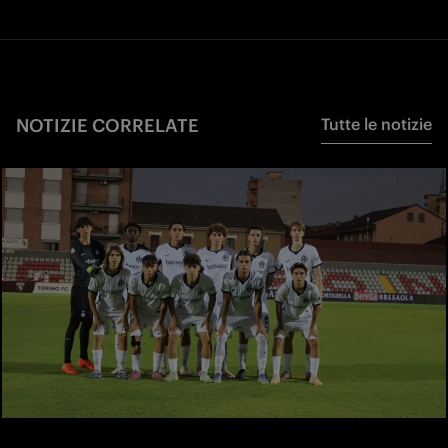
NOTIZIE CORRELATE
Tutte le notizie