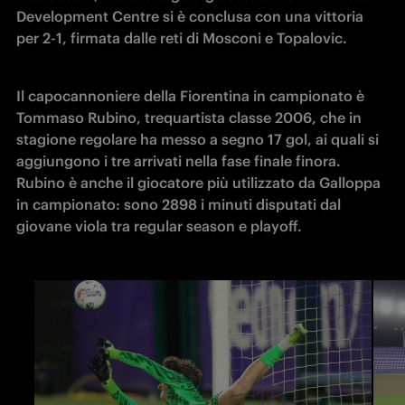
Development Centre si è conclusa con una vittoria 
per 2-1, firmata dalle reti di Mosconi e Topalovic.
Il capocannoniere della Fiorentina in campionato è 
Tommaso Rubino, trequartista classe 2006, che in 
stagione regolare ha messo a segno 17 gol, ai quali si 
aggiungono i tre arrivati nella fase finale finora. 
Rubino è anche il giocatore più utilizzato da Galloppa 
in campionato: sono 2898 i minuti disputati dal 
giovane viola tra regular season e playoff.