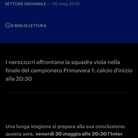
—
30 mag 2025
SETTORE GIOVANILE
8 MIN DI LETTURA
I nerazzurri affrontano la squadra viola nella
finale del campionato Primavera 1: calcio d'inizio
alle 20:30
Una lunga stagione si prepara alla sua conclusione: 
questa sera, 
venerdì 30 maggio alle 20:30 l'Inter 