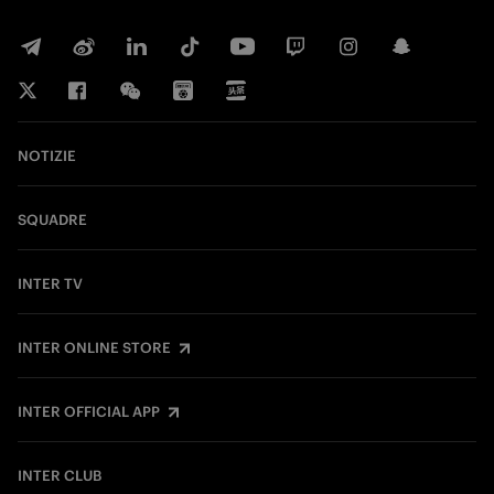
NOTIZIE
SQUADRE
INTER TV
INTER ONLINE STORE
INTER OFFICIAL APP
INTER CLUB