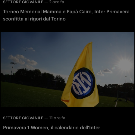
—
2 ore fa
SETTORE GIOVANILE
Torneo Memorial Mamma e Papà Cairo, Inter Primavera
sconfitta ai rigori dal Torino
—
11 ore fa
SETTORE GIOVANILE
Primavera 1 Women, il calendario dell'Inter