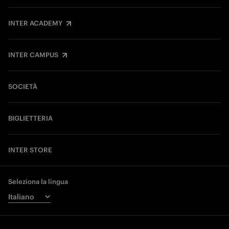
INTER ACADEMY
INTER CAMPUS
SOCIETÀ
BIGLIETTERIA
INTER STORE
Seleziona la lingua