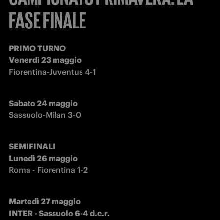
FASE FINALE
PRIMO TURNO

Fiorentina-Juventus 4-1
Sassuolo-Milan 3-0
SEMIFINALI

Lunedì 26 maggio
Roma - Fiorentina 1-2
Martedì 27 maggio

INTER - Sassuolo 6-4 d.c.r.