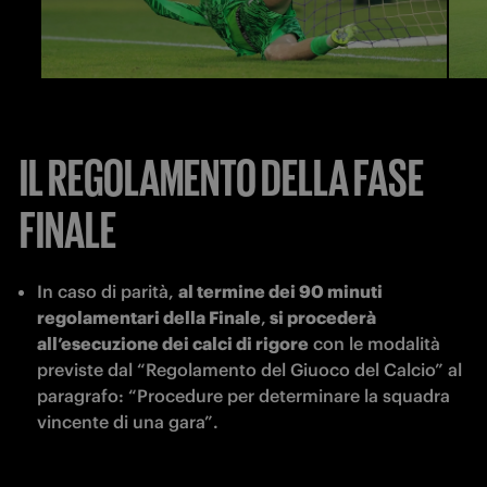
IL REGOLAMENTO DELLA FASE
FINALE
In caso di parità, 
al termine dei 90 minuti 
regolamentari della Finale
,
 si procederà 
all’esecuzione dei calci di rigore
 con le modalità 
previste dal “Regolamento del Giuoco del Calcio” al 
paragrafo: “Procedure per determinare la squadra 
vincente di una gara”. 