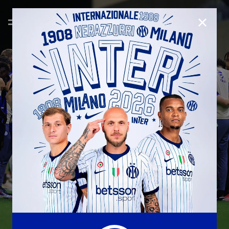
CHIUD