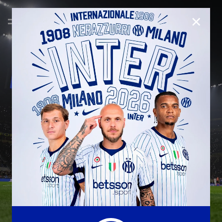
CHIUD