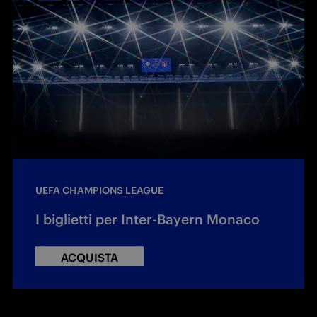
UEFA CHAMPIONS LEAGUE
I biglietti per Inter-Bayern Monaco
ACQUISTA