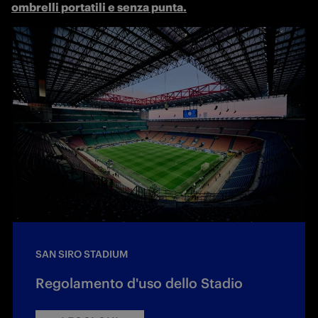
ombrelli portatili e senza punta.
SAN SIRO STADIUM
Regolamento d'uso dello Stadio