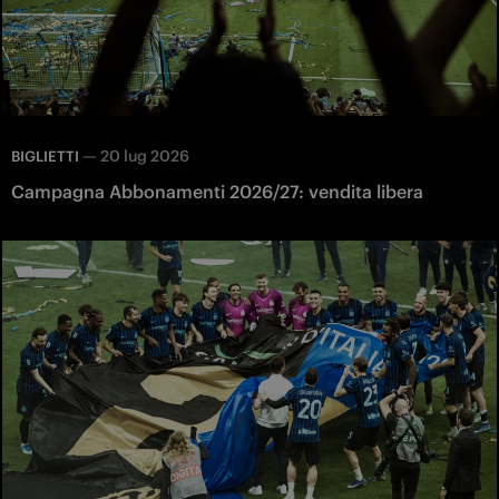
—
20 lug 2026
BIGLIETTI
Campagna Abbonamenti 2026/27: vendita libera