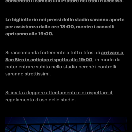
consentito il cambio utilizzatore dei titoli d'accesso.
Le biglietterie nei pressi dello stadio saranno aperte 
per assistenza dalle ore 18:00, mentre i cancelli 
apriranno alle 19:00.
Si raccomanda fortemente a tutti i tifosi di 
arrivare a 
San Siro in anticipo rispetto alle 19:00
, in modo da 
poter entrare subito nello stadio perché i controlli 
saranno strettissimi.
Si invita a leggere attentamente e di rispettare il 
regolamento d’uso dello stadio
.