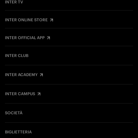
INTER TV
INTER ONLINE STORE
INTER OFFICIAL APP
INTER CLUB
INTER ACADEMY
INTER CAMPUS
SOCIETÀ
BIGLIETTERIA