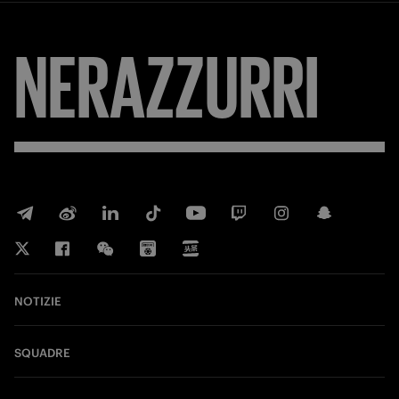
NERAZZURRI
NOTIZIE
SQUADRE