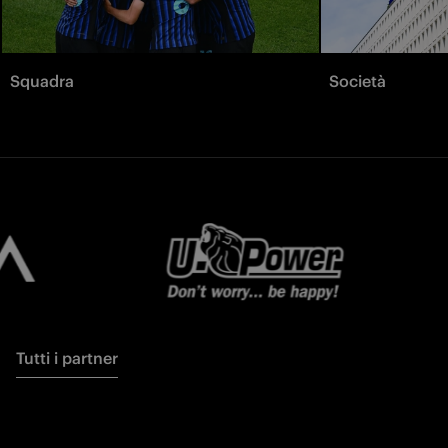
Squadra
Società
Tutti i partner