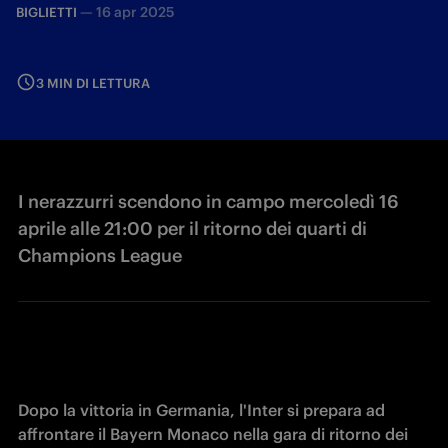
—
16 apr 2025
BIGLIETTI
3 MIN DI LETTURA
I nerazzurri scendono in campo mercoledì 16
aprile alle 21:00 per il ritorno dei quarti di
Champions League
Dopo la vittoria in Germania, l'Inter si prepara ad 
affrontare il Bayern Monaco nella gara di ritorno dei 