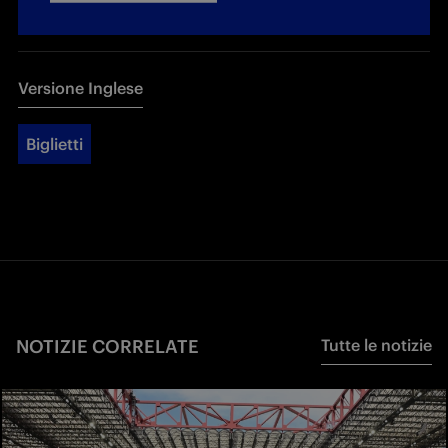
Versione Inglese
Biglietti
NOTIZIE CORRELATE
Tutte le notizie