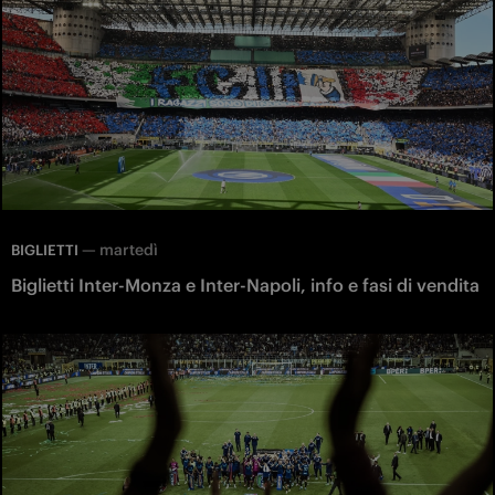
—
martedì
BIGLIETTI
Biglietti Inter-Monza e Inter-Napoli, info e fasi di vendita