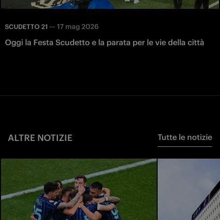
—
17 mag 2026
SCUDETTO 21
Oggi la Festa Scudetto e la parata per le vie della città
ALTRE NOTIZIE
Tutte le notizie