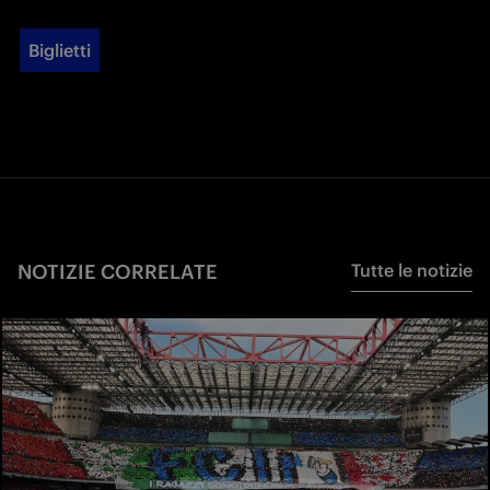
Biglietti
NOTIZIE CORRELATE
Tutte le notizie