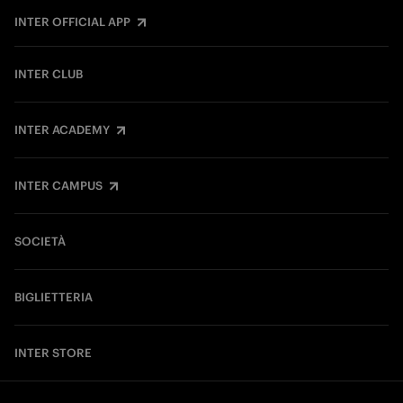
INTER OFFICIAL APP
INTER CLUB
INTER ACADEMY
INTER CAMPUS
SOCIETÀ
BIGLIETTERIA
INTER STORE