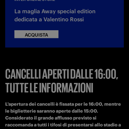
La maglia Away special edition
dedicata a Valentino Rossi
ACQUISTA
CANCELLI APERTI DALLE 16:00,
TUTTE LE INFORMAZIONI
L'apertura dei cancelli è fissata per le 16:00, mentre 
le biglietterie saranno aperte dalle 15:00. 
Considerato il grande afflusso previsto si 
raccomanda a tutti i tifosi di presentarsi allo stadio a 