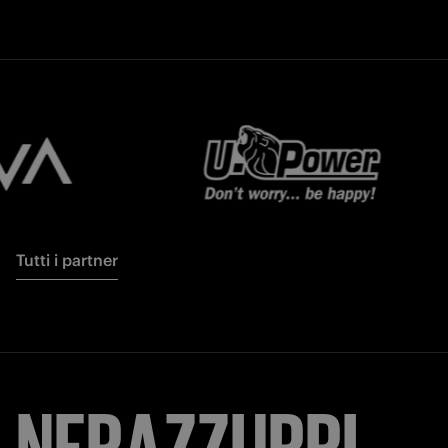
Tutti i partner
NERAZZURRI