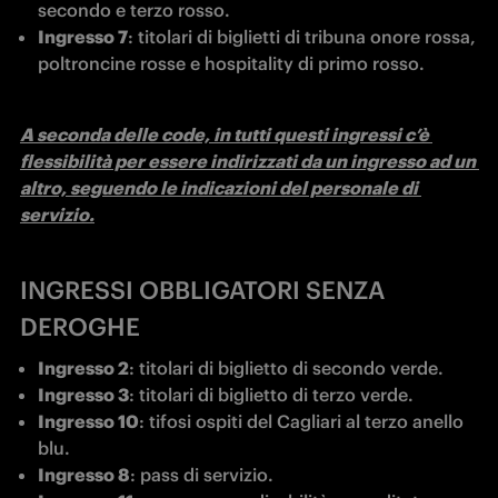
secondo e terzo rosso.
Ingresso 7
: titolari di biglietti di tribuna onore rossa, 
poltroncine rosse e hospitality di primo rosso.
A seconda delle code, in tutti questi ingressi c’è 
flessibilità per essere indirizzati da un ingresso ad un 
altro, seguendo le indicazioni del personale di 
servizio.
INGRESSI OBBLIGATORI SENZA
DEROGHE
Ingresso 2
: titolari di biglietto di secondo verde.
Ingresso 3
: titolari di biglietto di terzo verde.
Ingresso 10
: tifosi ospiti del Cagliari al terzo anello 
blu.
Ingresso 8
: pass di servizio.