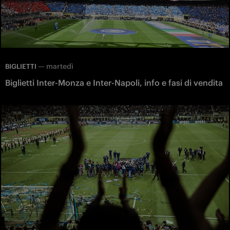
—
martedì
BIGLIETTI
Biglietti Inter-Monza e Inter-Napoli, info e fasi di vendita