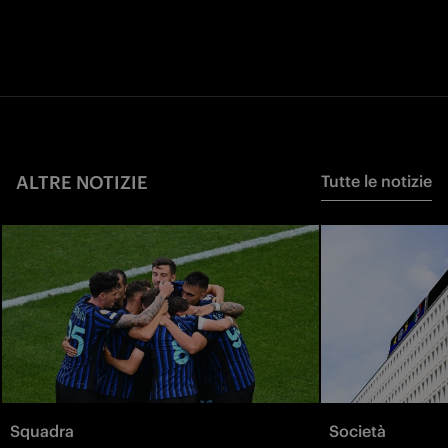
ALTRE NOTIZIE
Tutte le notizie
Squadra
Società