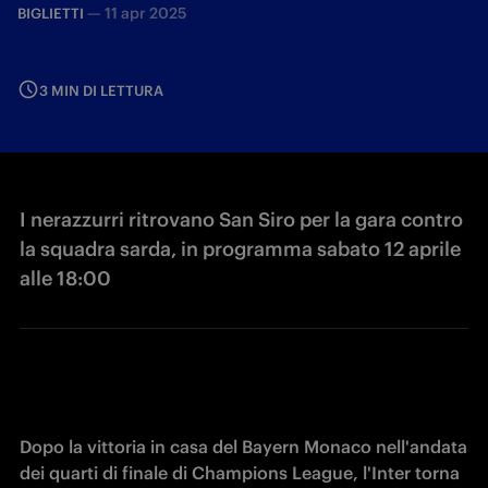
—
11 apr 2025
BIGLIETTI
3 MIN DI LETTURA
I nerazzurri ritrovano San Siro per la gara contro
la squadra sarda, in programma sabato 12 aprile
alle 18:00
Dopo la vittoria in casa del Bayern Monaco nell'andata 
dei quarti di finale di Champions League, l'Inter torna 