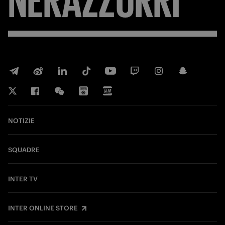
NOTIZIE
SQUADRE
INTER TV
INTER ONLINE STORE