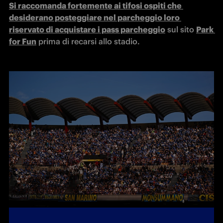
Si raccomanda fortemente ai tifosi ospiti che 
desiderano posteggiare nel parcheggio loro 
riservato di acquistare i pass parcheggio
 sul sito 
Park 
for Fun
 prima di recarsi allo stadio. 