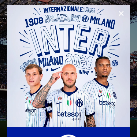
CHIUD