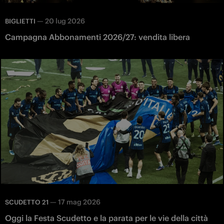
—
20 lug 2026
BIGLIETTI
Campagna Abbonamenti 2026/27: vendita libera
—
17 mag 2026
SCUDETTO 21
Oggi la Festa Scudetto e la parata per le vie della città