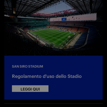
SAN SIRO STADIUM
Regolamento d'uso dello Stadio
LEGGI QUI