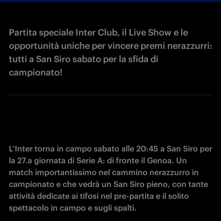
Partita speciale Inter Club, il Live Show e le
opportunità uniche per vincere premi nerazzurri:
tutti a San Siro sabato per la sfida di
campionato!
L'Inter torna in campo sabato alle 20:45 a San Siro per 
la 27.a giornata di Serie A: di fronte il Genoa. Un 
match importantissimo nel cammino nerazzurro in 
campionato e che vedrà un San Siro pieno, con tante 
attività dedicate ai tifosi nel pre-partita e il solito 
spettacolo in campo e sugli spalti.