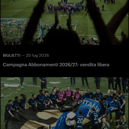
—
20 lug 2026
BIGLIETTI
Campagna Abbonamenti 2026/27: vendita libera