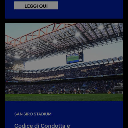
LEGGI QUI
SAN SIRO STADIUM
Codice di Condotta e