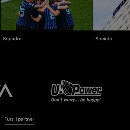
Squadra
Società
Tutti i partner