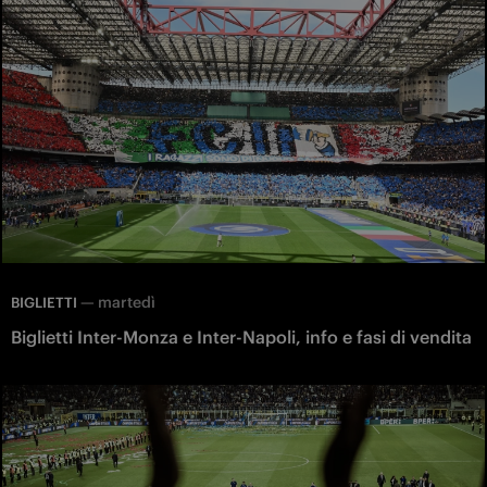
—
martedì
BIGLIETTI
Biglietti Inter-Monza e Inter-Napoli, info e fasi di vendita