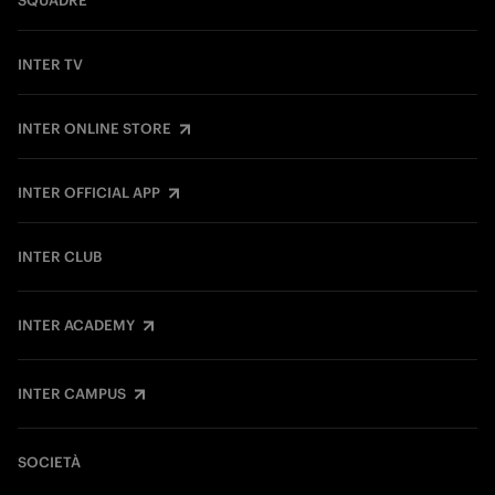
SQUADRE
INTER TV
INTER ONLINE STORE
INTER OFFICIAL APP
INTER CLUB
INTER ACADEMY
INTER CAMPUS
SOCIETÀ