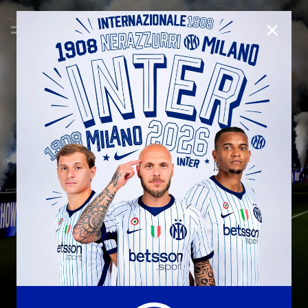
CHIUD