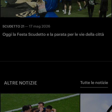
—
17 mag 2026
SCUDETTO 21
Oggi la Festa Scudetto e la parata per le vie della città
ALTRE NOTIZIE
Tutte le notizie