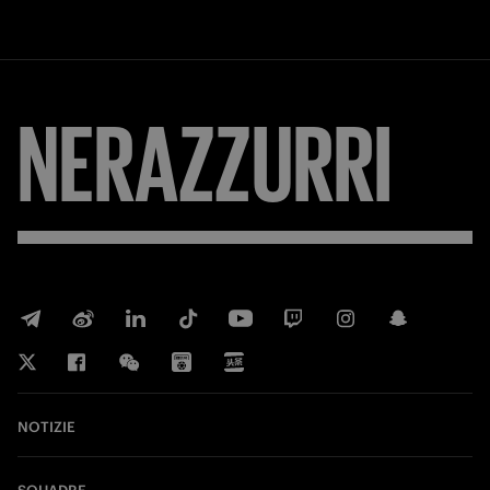
NERAZZURRI
NOTIZIE