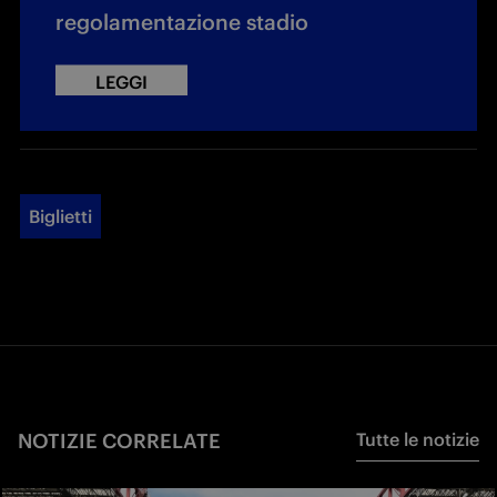
regolamentazione stadio
LEGGI
Biglietti
NOTIZIE CORRELATE
Tutte le notizie