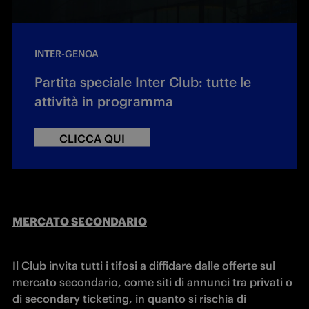
INTER-GENOA
Partita speciale Inter Club: tutte le
attività in programma
CLICCA QUI
MERCATO SECONDARIO
Il Club invita tutti i tifosi a diffidare dalle offerte sul 
mercato secondario, come siti di annunci tra privati o 
di secondary ticketing, in quanto si rischia di 