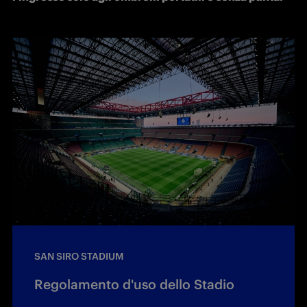
SAN SIRO STADIUM
Regolamento d'uso dello Stadio