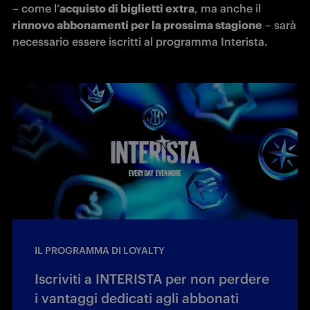
– come l’
acquisto di biglietti extra
, ma anche il 
rinnovo abbonamenti per la prossima stagione
 – sarà 
necessario essere iscritti al programma Interista.
IL PROGRAMMA DI LOYALTY
Iscriviti a INTERISTA per non perdere
i vantaggi dedicati agli abbonati