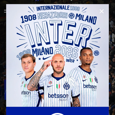
CHIUD