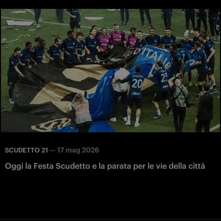
—
17 mag 2026
SCUDETTO 21
Oggi la Festa Scudetto e la parata per le vie della città