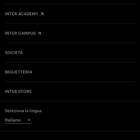
INTER ACADEMY
INTER CAMPUS
SOCIETÀ
BIGLIETTERIA
INTER STORE
Seleziona la lingua