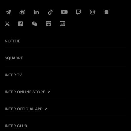
NOTIZIE
SQUADRE
INTER TV
INTER ONLINE STORE
INTER OFFICIAL APP
INTER CLUB