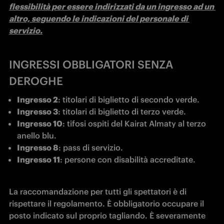
flessibilità per essere indirizzati da un ingresso ad un 
altro, seguendo le indicazioni del personale di 
servizio.
INGRESSI OBBLIGATORI SENZA
DEROGHE
Ingresso 2
: titolari di biglietto di secondo verde.
Ingresso 3
: titolari di biglietto di terzo verde.
Ingresso 10
: tifosi ospiti del Kairat Almaty al terzo 
anello blu.
Ingresso 8
: pass di servizio.
Ingresso 11
: persone con disabilità accreditate.
La raccomandazione per tutti gli spettatori è di 
rispettare il regolamento. È obbligatorio occupare il 
posto indicato sul proprio tagliando. È severamente 