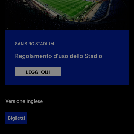
SAN SIRO STADIUM
Regolamento d'uso dello Stadio
LEGGI QUI
Versione Inglese
Biglietti