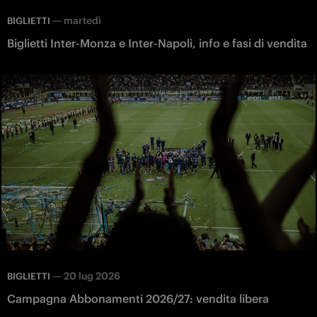
—
martedì
BIGLIETTI
Biglietti Inter-Monza e Inter-Napoli, info e fasi di vendita
—
20 lug 2026
BIGLIETTI
Campagna Abbonamenti 2026/27: vendita libera