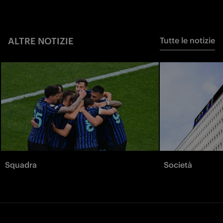
ALTRE NOTIZIE
Tutte le notizie
Squadra
Società