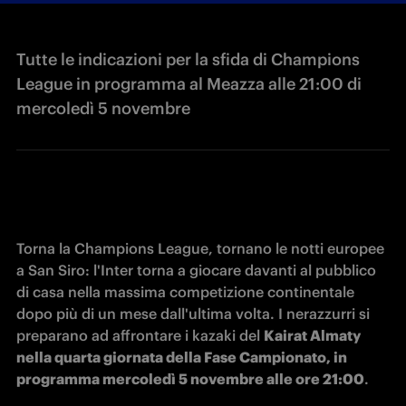
Tutte le indicazioni per la sfida di Champions
League in programma al Meazza alle 21:00 di
mercoledì 5 novembre
Torna la Champions League, tornano le notti europee 
a San Siro: l'Inter torna a giocare davanti al pubblico 
di casa nella massima competizione continentale 
dopo più di un mese dall'ultima volta. I nerazzurri si 
preparano ad affrontare i kazaki del 
Kairat Almaty 
nella quarta giornata della Fase Campionato, in 
programma mercoledì 5 novembre alle ore 21:00
.