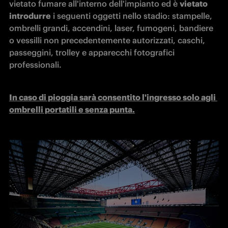
vietato fumare all'interno dell'impianto ed è 
vietato 
introdurre
 i seguenti oggetti nello stadio: stampelle, 
ombrelli grandi, accendini, laser, fumogeni, bandiere 
o vessilli non precedentemente autorizzati, caschi, 
passeggini, trolley e apparecchi fotografici 
professionali.
In caso di pioggia sarà consentito l'ingresso solo agli 
ombrelli portatili e senza punta.