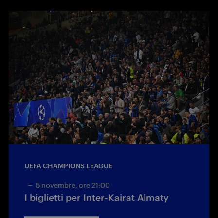
UEFA CHAMPIONS LEAGUE
5 novembre, ore 21:00
I biglietti per Inter-Kairat Almaty