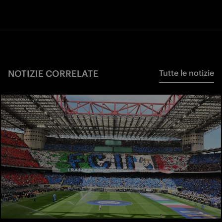
NOTIZIE CORRELATE
Tutte le notizie