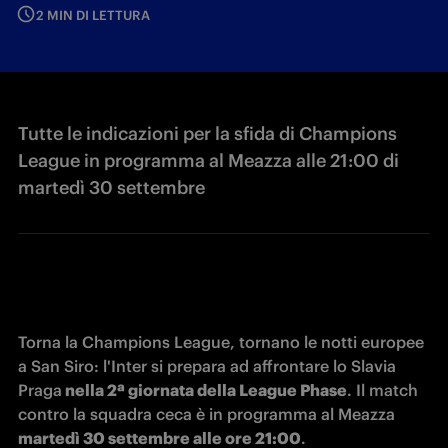
2 MIN DI LETTURA
Tutte le indicazioni per la sfida di Champions
League in programma al Meazza alle 21:00 di
martedì 30 settembre
Torna la Champions League, tornano le notti europee 
a San Siro: l'Inter si prepara ad affrontare lo Slavia 
Praga
 nella 2ª giornata della League Phase
. Il match 
contro la squadra ceca è in programma al Meazza 
martedì 30 settembre alle ore 21:00
.