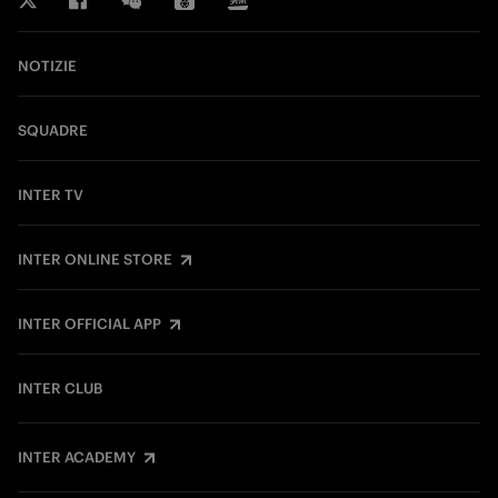
NOTIZIE
SQUADRE
INTER TV
INTER ONLINE STORE
INTER OFFICIAL APP
INTER CLUB
INTER ACADEMY