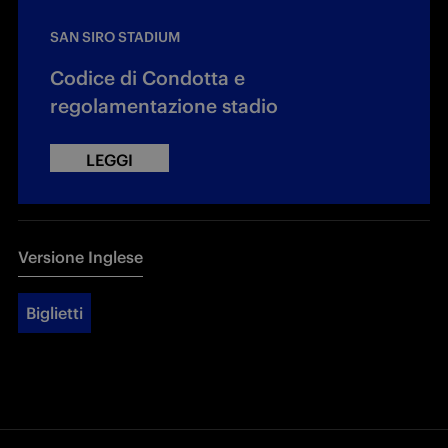
SAN SIRO STADIUM
Codice di Condotta e
regolamentazione stadio
LEGGI
Versione Inglese
Biglietti