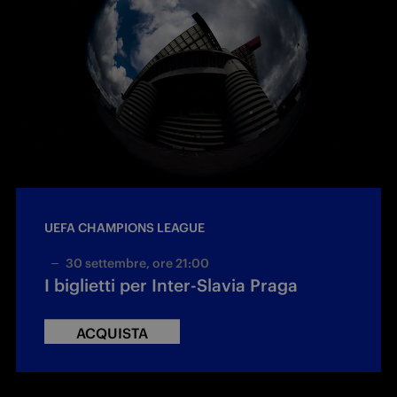
UEFA CHAMPIONS LEAGUE
30 settembre, ore 21:00
I biglietti per Inter-Slavia Praga
ACQUISTA