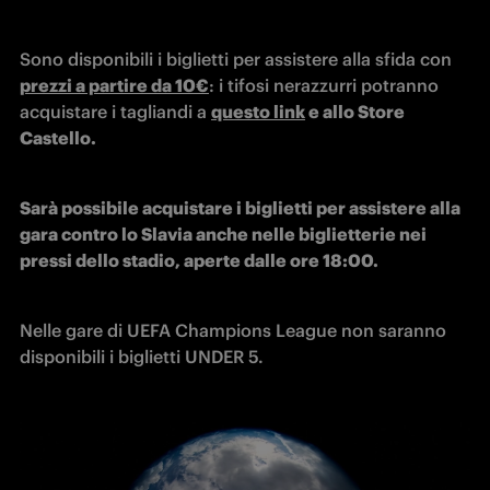
Sono disponibili i biglietti per assistere alla sfida con 
prezzi a partire da 10€
: i tifosi nerazzurri potranno 
acquistare i tagliandi a 
questo link
 e allo Store 
Castello.
Sarà possibile acquistare i biglietti per assistere alla 
gara contro lo Slavia anche nelle biglietterie nei 
pressi dello stadio, aperte dalle ore 18:00.
Nelle gare di UEFA Champions League non saranno 
disponibili i biglietti UNDER 5.