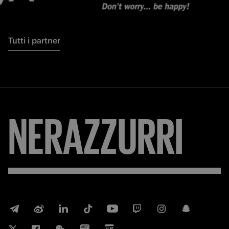
Tutti i partner
NERAZZURRI