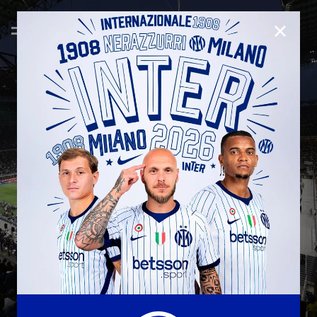
CHIUD