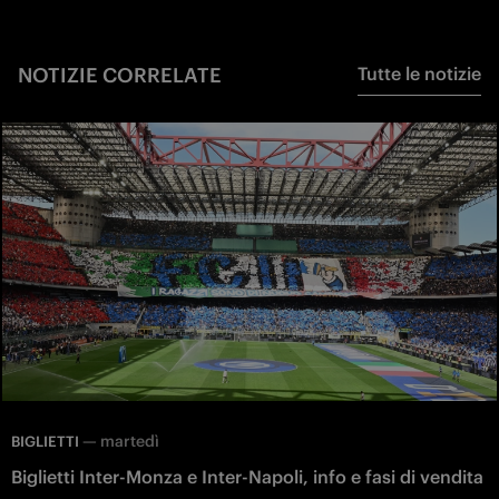
NOTIZIE CORRELATE
Tutte le notizie
—
martedì
BIGLIETTI
Biglietti Inter-Monza e Inter-Napoli, info e fasi di vendita