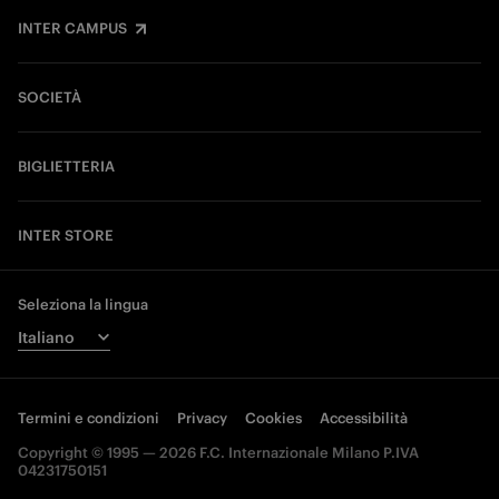
INTER CAMPUS
SOCIETÀ
BIGLIETTERIA
INTER STORE
Seleziona la lingua
Termini e condizioni
Privacy
Cookies
Accessibilità
Copyright © 1995 — 2026 F.C. Internazionale Milano P.IVA
04231750151