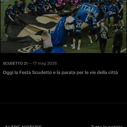
—
17 mag 2026
SCUDETTO 21
Oggi la Festa Scudetto e la parata per le vie della città
Tutte le notizie