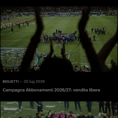
—
20 lug 2026
BIGLIETTI
Campagna Abbonamenti 2026/27: vendita libera