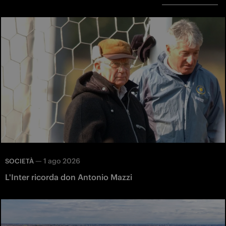
—
1 ago 2026
SOCIETÀ
L'Inter ricorda don Antonio Mazzi