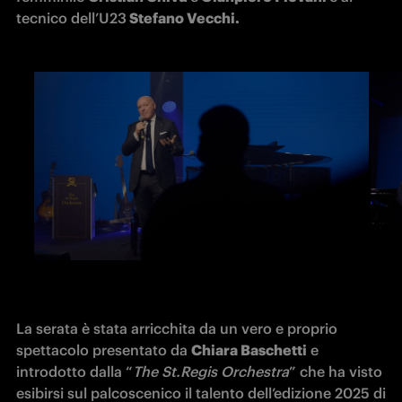
tecnico dell’U23
 Stefano Vecchi. 
La serata è stata arricchita da un vero e proprio 
spettacolo presentato da 
Chiara Baschetti
 e 
introdotto dalla “
The St.Regis Orchestra
” che ha visto 
esibirsi sul palcoscenico il talento dell’edizione 2025 di 