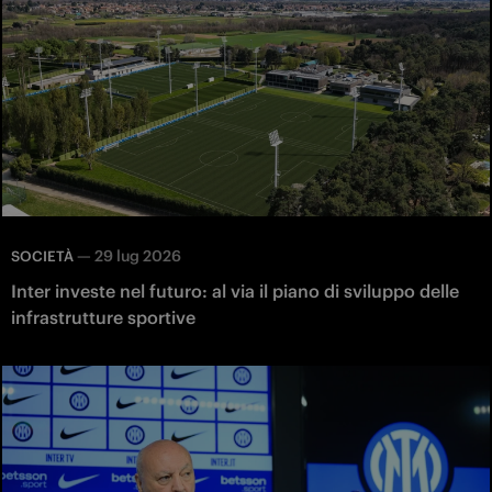
—
29 lug 2026
SOCIETÀ
Inter investe nel futuro: al via il piano di sviluppo delle
infrastrutture sportive