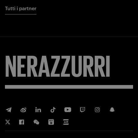
Tutti i partner
NERAZZURRI