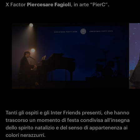
X Factor 
Piercesare Fagioli
, in arte “PierC”.
Tanti gli ospiti e gli Inter Friends presenti, che hanno 
trascorso un momento di festa condivisa all’insegna 
dello spirito natalizio e del senso di appartenenza ai 
colori nerazzurri.