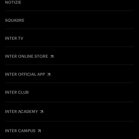
NOTIZIE
SQUADRE
INTER TV
INTER ONLINE STORE
INTER OFFICIAL APP
INTER CLUB
INTER ACADEMY
INTER CAMPUS