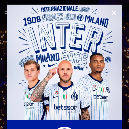
CHIUD