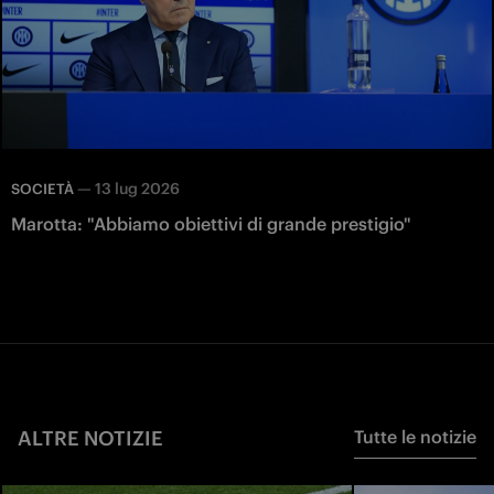
—
13 lug 2026
SOCIETÀ
Marotta: "Abbiamo obiettivi di grande prestigio"
ALTRE NOTIZIE
Tutte le notizie