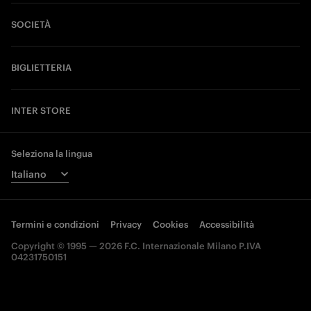
SOCIETÀ
BIGLIETTERIA
INTER STORE
Seleziona la lingua
Termini e condizioni
Privacy
Cookies
Accessibilità
Copyright © 1995 — 2026 F.C. Internazionale Milano P.IVA
04231750151