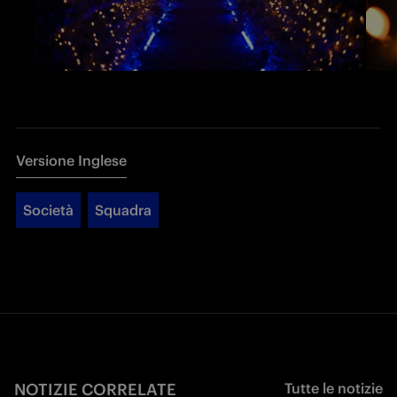
Versione Inglese
Società
Squadra
NOTIZIE CORRELATE
Tutte le notizie