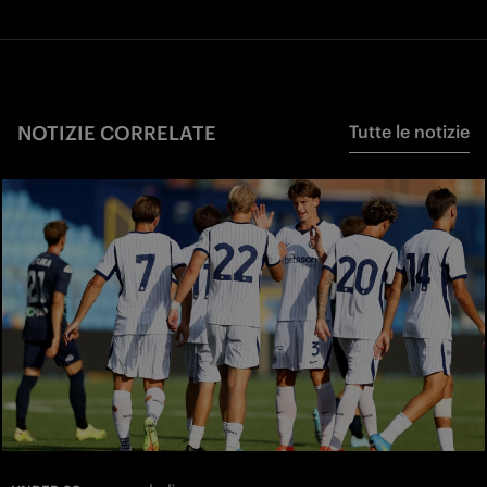
NOTIZIE CORRELATE
Tutte le notizie