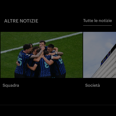
ALTRE NOTIZIE
Tutte le notizie
Squadra
Società