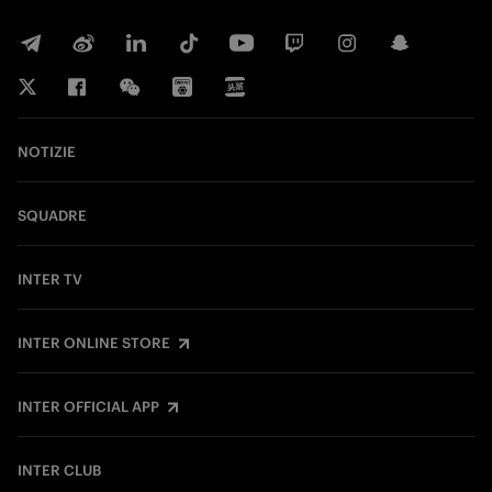
NOTIZIE
SQUADRE
INTER TV
INTER ONLINE STORE
INTER OFFICIAL APP
INTER CLUB