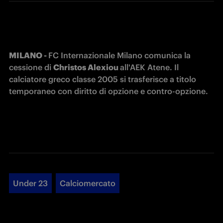
MILANO - 
FC Internazionale Milano comunica la 
cessione di 
Christos Alexiou 
all'AEK Atene. Il 
calciatore greco classe 2005 si trasferisce a titolo 
temporaneo con diritto di opzione e contro-opzione.
Under 23
Calciomercato