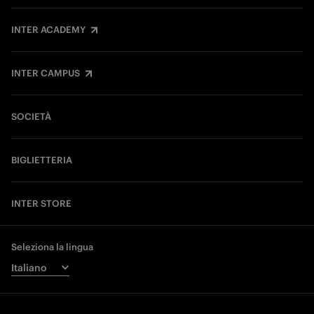
INTER ACADEMY
INTER CAMPUS
SOCIETÀ
BIGLIETTERIA
INTER STORE
Seleziona la lingua