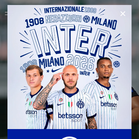
CHIUD