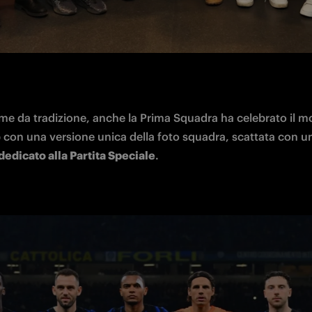
ome da tradizione, anche la Prima Squadra ha celebrato il m
dedicato alla Partita Speciale
. 