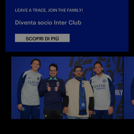
LEAVE A TRACE, JOIN THE FAMILY!
Diventa socio Inter Club
SCOPRI DI PIÙ