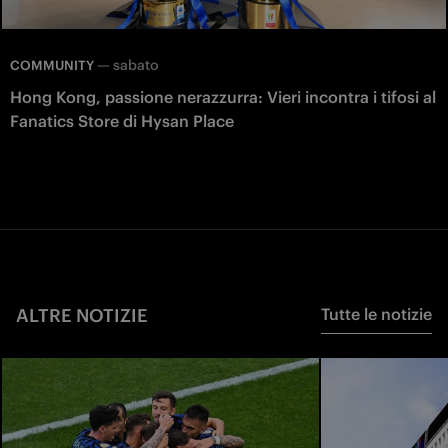
—
sabato
COMMUNITY
Hong Kong, passione nerazzurra: Vieri incontra i tifosi al
Fanatics Store di Hysan Place
ALTRE NOTIZIE
Tutte le notizie