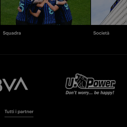
Squadra
Società
Tutti i partner