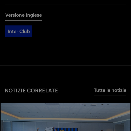
Versione Inglese
Inter Club
NOTIZIE CORRELATE
Tutte le notizie