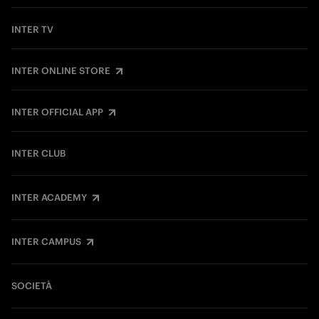
INTER TV
INTER ONLINE STORE
INTER OFFICIAL APP
INTER CLUB
INTER ACADEMY
INTER CAMPUS
SOCIETÀ