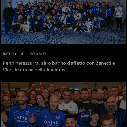
—
20 ore fa
INTER CLUB
Perth nerazzurra: altro bagno d’affetto con Zanetti e
Vieri, in attesa della Juventus