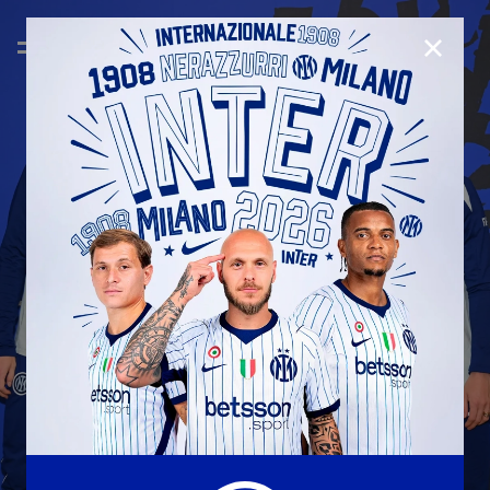
CHIUD