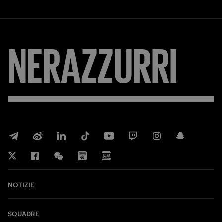
NERAZZURRI
NOTIZIE
SQUADRE