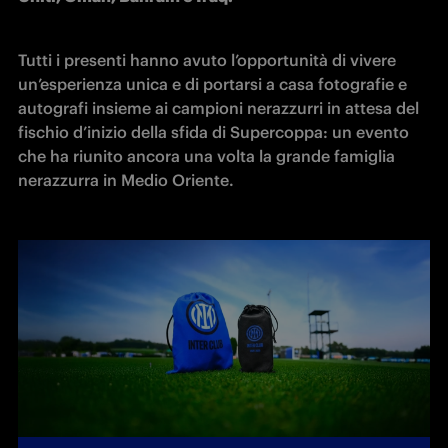
Tutti i presenti hanno avuto l’opportunità di vivere 
un’esperienza unica e di portarsi a casa fotografie e 
autografi insieme ai campioni nerazzurri in attesa del 
fischio d’inizio della sfida di Supercoppa: un evento 
che ha riunito ancora una volta la grande famiglia 
nerazzurra in Medio Oriente.