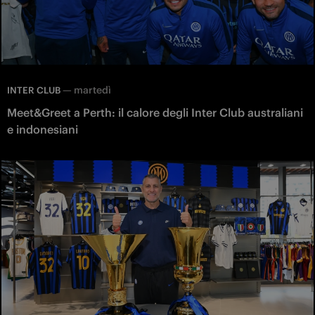
—
martedì
INTER CLUB
Meet&Greet a Perth: il calore degli Inter Club australiani
e indonesiani