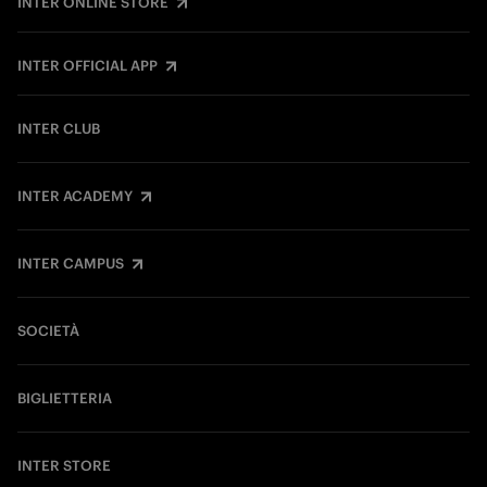
INTER ONLINE STORE
INTER OFFICIAL APP
INTER CLUB
INTER ACADEMY
INTER CAMPUS
SOCIETÀ
BIGLIETTERIA
INTER STORE