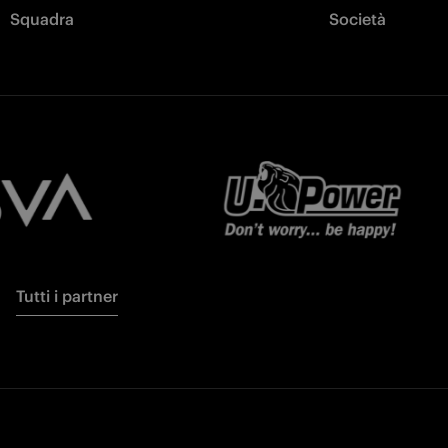
Squadra
Società
Tutti i partner