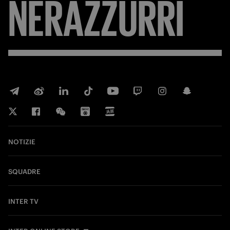
NERAZZURRI
NOTIZIE
SQUADRE
INTER TV