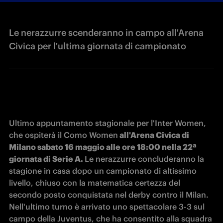
Le nerazzurre scenderanno in campo all'Arena
Civica per l'ultima giornata di campionato
Ultimo appuntamento stagionale per l'Inter Women, 
che ospiterà il Como Women
 all'Arena Civica di 
Milano sabato 16 maggio alle ore 18:00 nella 22ª 
giornata di Serie A. 
Le nerazzurre concluderanno la 
stagione in casa dopo un campionato di altissimo 
livello, chiuso con la matematica certezza del 
secondo posto conquistata nel derby contro il Milan. 
Nell'ultimo turno è arrivato uno spettacolare 3-3 sul 
campo della Juventus, che ha consentito alla squadra 