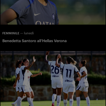
—
lunedì
FEMMINILE
Benedetta Santoro all’Hellas Verona