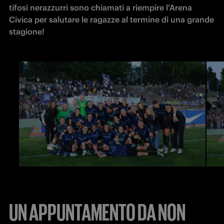
tifosi nerazzurri sono chiamati a riempire l'Arena 
Civica per salutare le ragazze al termine di una grande 
stagione!
UN APPUNTAMENTO DA NON