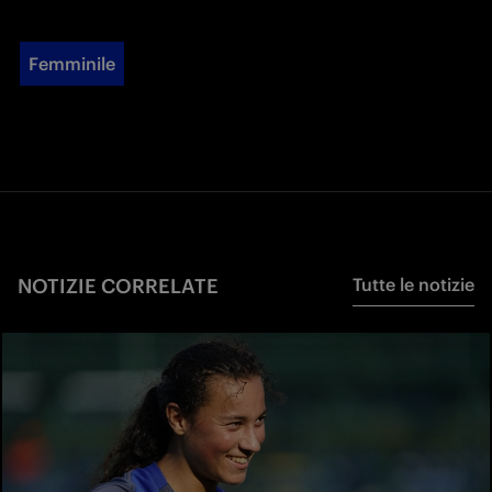
Femminile
NOTIZIE CORRELATE
Tutte le notizie