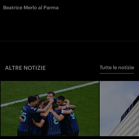
Beatrice Merlo al Parma
ALTRE NOTIZIE
Tutte le notizie