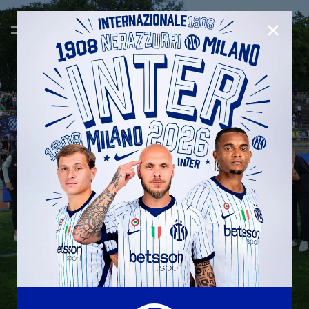
CHIUD