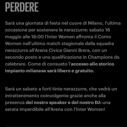
PERDERE
Sarà una giornata di festa nel cuore di Milano, l'ultima 
occasione per sostenere le nerazzurre: sabato 16 
maggio alle 18:00 l'Inter Women affronta il Como 
Women nell'ultimo match stagionale della squadra 
nerazzurra all'Arena Civica Gianni Brera, con un 
secondo posto e una qualificazione in Champions da 
celebrare. Come di consueto l'
accesso allo storico 
impianto milanese sarà libero e gratuito.
Sarà un sabato a forti tinte nerazzurre, che vedrà un 
intrattenimento coinvolgente grazie anche alla 
presenza 
del nostro speaker e del nostro DJ: 
una 
serata imperdibile all'Arena con l'Inter Women!