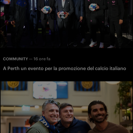
—
16 ore fa
COMMUNITY
A Perth un evento per la promozione del calcio italiano