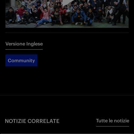
Versione Inglese
Community
NOTIZIE CORRELATE
Tutte le notizie