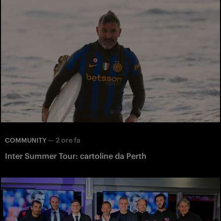
—
2 ore fa
COMMUNITY
Inter Summer Tour: cartoline da Perth