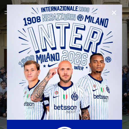
CHIUD