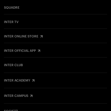
SQUADRE
INTER TV
INTER ONLINE STORE
INTER OFFICIAL APP
INTER CLUB
INTER ACADEMY
INTER CAMPUS