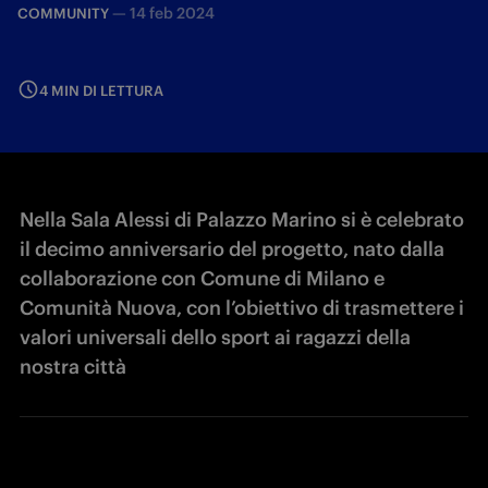
—
14 feb 2024
COMMUNITY
4 MIN DI LETTURA
Nella Sala Alessi di Palazzo Marino si è celebrato
il decimo anniversario del progetto, nato dalla
collaborazione con Comune di Milano e
Comunità Nuova, con l’obiettivo di trasmettere i
valori universali dello sport ai ragazzi della
nostra città