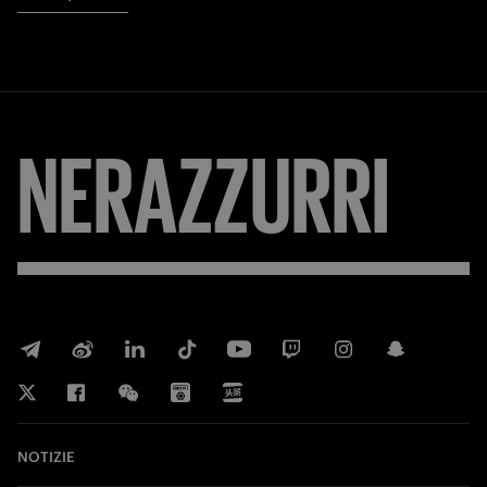
NERAZZURRI
NOTIZIE