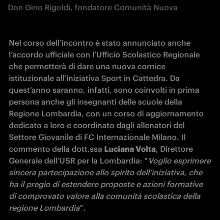
Don Gino Rigoldi, fondatore Comunità Nuova
Nel corso dell’incontro è stato annunciato anche 
l’accordo ufficiale con l’Ufficio Scolastico Regionale 
che permetterà di dare una nuova cornice 
istituzionale all’iniziativa Sport in Cattedra. Da 
quest’anno saranno, infatti, sono coinvolti in prima 
persona anche gli insegnanti delle scuole della 
Regione Lombardia, con un corso di aggiornamento 
dedicato a loro e coordinato dagli allenatori del 
Settore Giovanile di FC Internazionale Milano. Il 
commento della dott.ssa 
Luciana Volta
, Direttore 
Generale dell’USR per la Lombardia: "
Voglio esprimere 
sincera partecipazione allo spirito dell’iniziativa, che 
ha il pregio di estendere proposte e azioni formative 
di comprovato valore alla comunità scolastica della 
regione Lombardia
”.