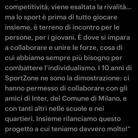
competitività, viene esaltata la rivalità…
ma lo sport è prima di tutto giocare
insieme, è terreno di incontro per le
persone, per i giovani. È dove si impara
a collaborare e unire le forze, cosa di
cui abbiamo sempre più bisogno per
combattere l’individualismo. I 10 anni di
SportZone ne sono la dimostrazione: ci
hanno permesso di collaborare con gli
amici di Inter, del Comune di Milano, e
con tanti altri nelle scuole e nei
quartieri. Insieme rilanciamo questo
progetto a cui teniamo davvero molto!”