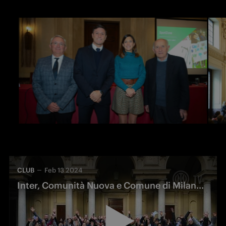
CLUB
Feb 13 2024
Inter, Comunità Nuova e Comune di Milano celebrano i 10 anni di SportZone