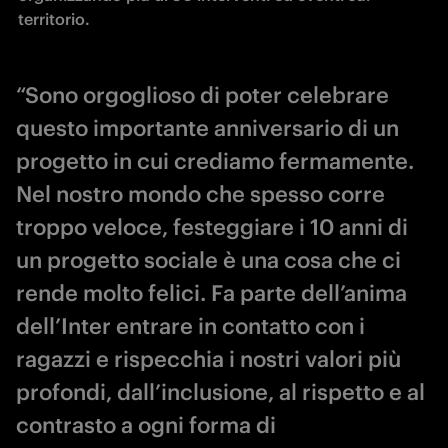
territorio.
“Sono orgoglioso di poter celebrare
questo importante anniversario di un
progetto in cui crediamo fermamente.
Nel nostro mondo che spesso corre
troppo veloce, festeggiare i 10 anni di
un progetto sociale è una cosa che ci
rende molto felici. Fa parte dell’anima
dell’Inter entrare in contatto con i
ragazzi e rispecchia i nostri valori più
profondi, dall’inclusione, al rispetto e al
contrasto a ogni forma di