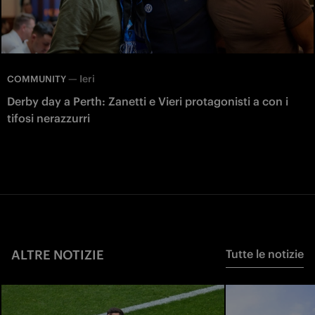
—
Ieri
COMMUNITY
Derby day a Perth: Zanetti e Vieri protagonisti a con i
tifosi nerazzurri
ALTRE NOTIZIE
Tutte le notizie