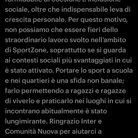
sociale, oltre che indispensabile leva di
crescita personale. Per questo motivo,
non possiamo che essere fieri dello
straordinario lavoro svolto nell’ambito
di SportZone, soprattutto se si guarda
ai contesti sociali più svantaggiati in cui
è stato attivato. Portare lo sport a scuola
e nei quartieri è una sfida non banale;
farlo permettendo a ragazzi e ragazze
di viverlo e praticarlo nei luoghi in cui si
incontrano abitualmente è stato
lungimirante. Ringrazio Inter e
Comunità Nuova per aiutarci a