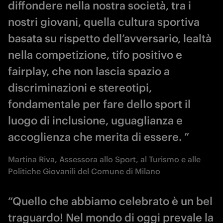
diffondere nella nostra società, tra i
nostri giovani, quella cultura sportiva
basata su rispetto dell’avversario, lealtà
nella competizione, tifo positivo e
fairplay, che non lascia spazio a
discriminazioni e stereotipi,
fondamentale per fare dello sport il
luogo di inclusione, uguaglianza e
accoglienza che merita di essere. ”
Martina Riva, Assessora allo Sport, al Turismo e alle
Politiche Giovanili del Comune di Milano
“Quello che abbiamo celebrato è un bel
traguardo! Nel mondo di oggi prevale la