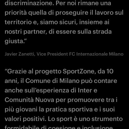
discriminazione. Per noi rimane una
priorità quella di proseguire il lavoro sul
territorio e, siamo sicuri, insieme ai
nostri partner, di essere sulla strada
giusta.”
Javier Zanetti, Vice President FC Internazionale Milano
“Grazie al progetto SportZone, da 10
anni, il Comune di Milano può contare
anche sull’esperienza di Inter e
Comunità Nuova per promuovere tra i
più giovani la pratica sportiva e i suoi
valori positivi. Lo sport è uno strumento
formidabile di coesione e inclusione