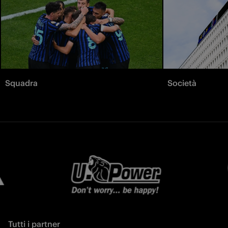
Squadra
Società
Tutti i partner