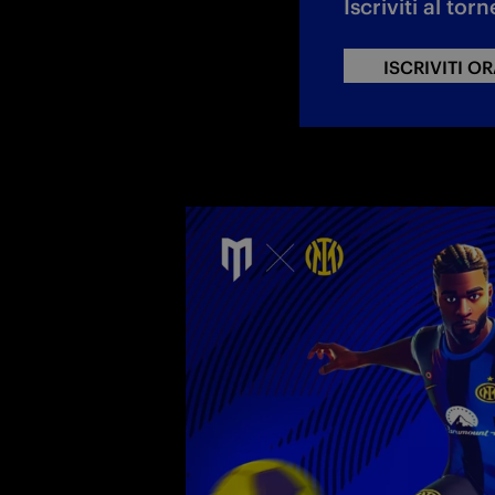
Iscriviti al tor
ISCRIVITI OR