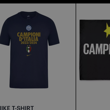
NIKE T-SHIRT