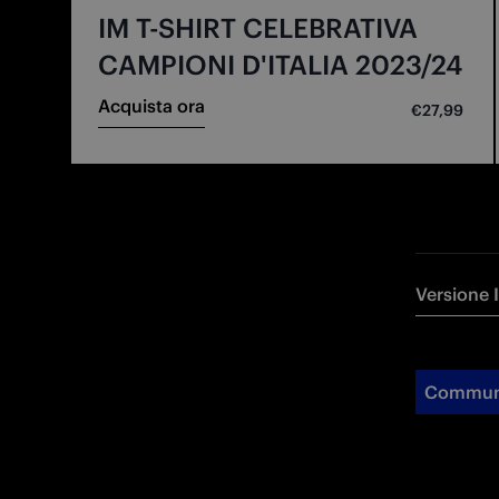
IM T-SHIRT CELEBRATIVA
CAMPIONI D'ITALIA 2023/24
Acquista ora
€27,99
Versione 
Commun