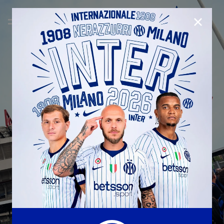
CHIUD