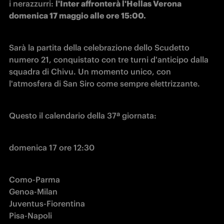
i nerazzurri: 
l'Inter affronterà l'Hellas Verona 
domenica 17 maggio alle ore 15:00.
Sarà la partita della celebrazione dello Scudetto 
numero 21, conquistato con tre turni d'anticipo dalla 
squadra di Chivu. Un momento unico, con 
l'atmosfera di San Siro come sempre elettrizzante.
Questo il calendario della 37ª giornata:
domenica 17 ore 12:30
Como-Parma

Genoa-Milan

Juventus-Fiorentina

Pisa-Napoli