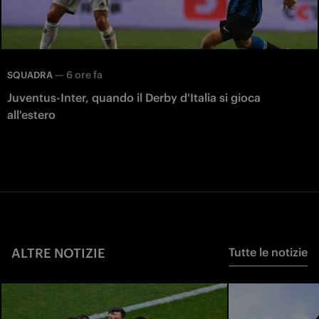
—
6 ore fa
SQUADRA
Juventus-Inter, quando il Derby d'Italia si gioca
all'estero
ALTRE NOTIZIE
Tutte le notizie