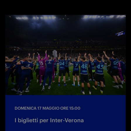
DOMENICA 17 MAGGIO ORE 15:00
I biglietti per Inter-Verona