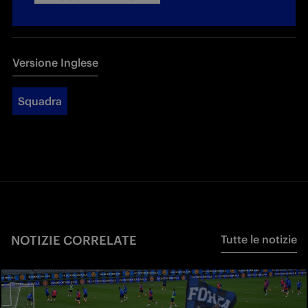
Versione Inglese
Squadra
NOTIZIE CORRELATE
Tutte le notizie