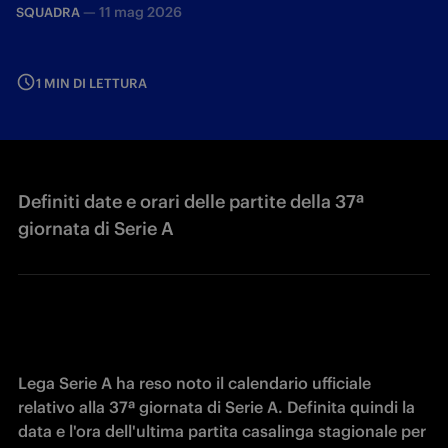
—
11 mag 2026
SQUADRA
1 MIN DI LETTURA
Definiti date e orari delle partite della 37ª
giornata di Serie A
Lega Serie A ha reso noto il calendario ufficiale 
relativo alla 37ª giornata di Serie A. Definita quindi la 
data e l'ora dell'ultima partita casalinga stagionale per 