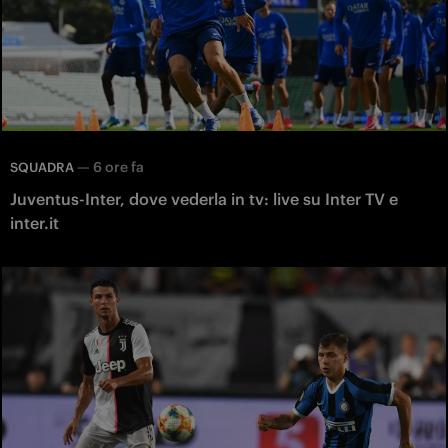
—
6 ore fa
SQUADRA
Juventus-Inter, dove vederla in tv: live su Inter TV e
inter.it