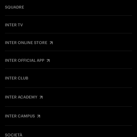
SQUADRE
INTER TV
INTER ONLINE STORE
INTER OFFICIAL APP
INTER CLUB
INTER ACADEMY
INTER CAMPUS
SOCIETÀ