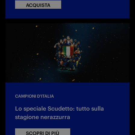
ACQUISTA
CAMPIONI D'ITALIA
Lo speciale Scudetto: tutto sulla
stagione nerazzurra
SCOPRI DI PIÙ