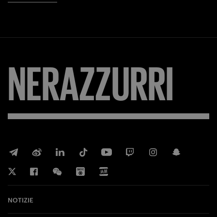
NERAZZURRI
NOTIZIE