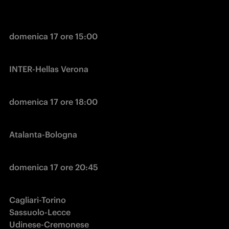
domenica 17 ore 15:00
INTER-Hellas Verona
domenica 17 ore 18:00
Atalanta-Bologna
domenica 17 ore 20:45
Cagliari-Torino

Sassuolo-Lecce

Udinese-Cremonese