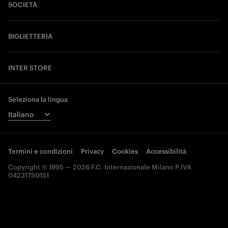
SOCIETÀ
BIGLIETTERIA
INTER STORE
Seleziona la lingua
Termini e condizioni
Privacy
Cookies
Accessibilità
Copyright © 1995 — 2026 F.C. Internazionale Milano P.IVA
04231750151