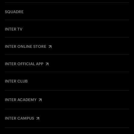
SQUADRE
INTER TV
INTER ONLINE STORE
INTER OFFICIAL APP
INTER CLUB
INTER ACADEMY
INTER CAMPUS