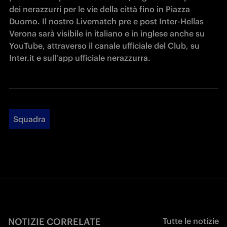
dei nerazzurri per le vie della città fino in Piazza 
Duomo. Il nostro Livematch pre e post Inter-Hellas 
Verona sarà visibile in italiano e in inglese anche su 
YouTube, attraverso il canale ufficiale del Club, su 
Inter.it e sull'app ufficiale nerazzurra.
Squadra
NOTIZIE CORRELATE
Tutte le notizie