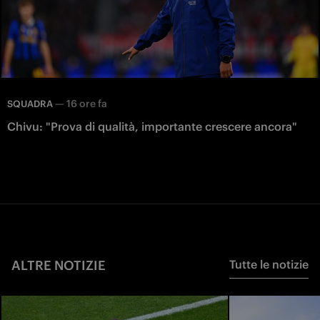
—
16 ore fa
SQUADRA
Chivu: "Prova di qualità, importante crescere ancora"
ALTRE NOTIZIE
Tutte le notizie