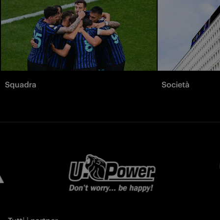
Squadra
Società