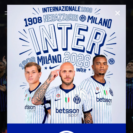
CHIUD