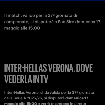
Il match, valido per la 37ª giornata di
campionato, si disputerà a San Siro domenica 17
maggio alle 15:00
INTER-HELLAS VERONA, DOVE
VEDERLA IN TV
Inter-Hellas Verona
, 
sfida
valida per la 37ª giornata 
della Serie A 2025/26, si disputerà
 domenica 17 
maggio alle 15:00 
e verrà trasmessa in diretta 